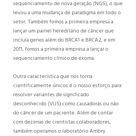
sequenciamento de nova geração (NGS), o que
levou a uma mudança de paradigma em todo o
setor. Também fomos a primeira empresa a
lançar um painel hereditário de câncer que
incluía genes além do BRCA1 e BRCA2, e em
2011, fomos a primeira empresa a lançar o
sequenciamento clínico de exoma.
Outra característica que nos torna
cientificamente únicos é o nosso esforço para
resolver variantes de significado
desconhecido (VUS) como causadoras ou não
do câncer de um paciente. Além de contar
com dezenas de cientistas colaboradores,
também operamos o laboratório Ambry