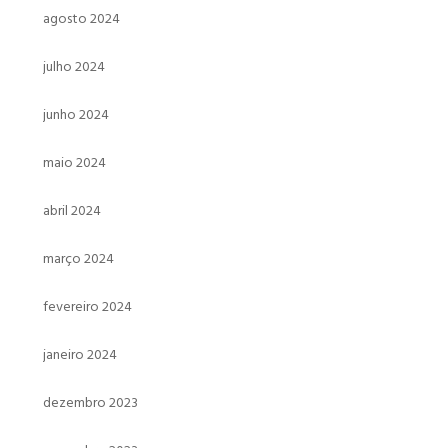
agosto 2024
julho 2024
junho 2024
maio 2024
abril 2024
março 2024
fevereiro 2024
janeiro 2024
dezembro 2023