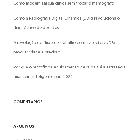
Como modernizar sua clínica sem trocar o mamógrafo
Como a Radiografia Digital Dinâmica (DDR) revoluciona o
diagnóstico de doenças
A revolução do fluxo de trabalho com detectores DR:
produtividade e precisão
Por que o retrofit de equipamento de raios X é a estratégia
financeira inteligente para 2026
COMENTÁRIOS
ARQUIVOS