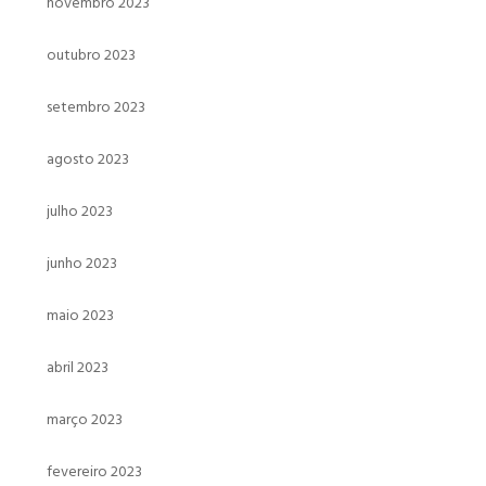
novembro 2023
outubro 2023
setembro 2023
agosto 2023
julho 2023
junho 2023
maio 2023
abril 2023
março 2023
fevereiro 2023