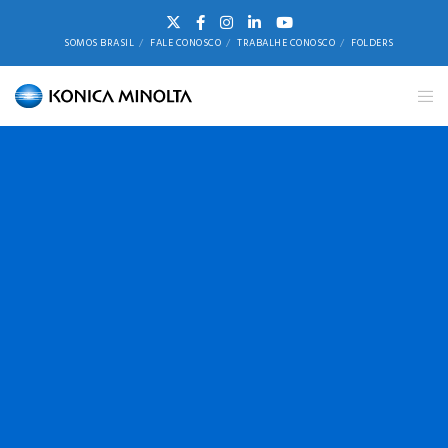
SOMOS BRASIL
FALE CONOSCO
TRABALHE CONOSCO
FOLDERS