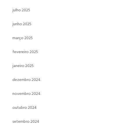
julho 2025
junho 2025
março 2025
fevereiro 2025
janeiro 2025
dezembro 2024
novembro 2024
outubro 2024
setembro 2024