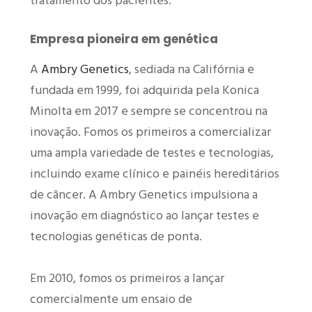
tratamento dos pacientes.
Empresa pioneira em genética
A
Ambry Genetics
, sediada na Califórnia e
fundada em 1999, foi adquirida pela Konica
Minolta em 2017 e sempre se concentrou na
inovação. Fomos os primeiros a comercializar
uma ampla variedade de testes e tecnologias,
incluindo exame clínico e painéis hereditários
de câncer. A Ambry Genetics impulsiona a
inovação em diagnóstico ao lançar testes e
tecnologias genéticas de ponta.
Em 2010, fomos os primeiros a lançar
comercialmente um ensaio de