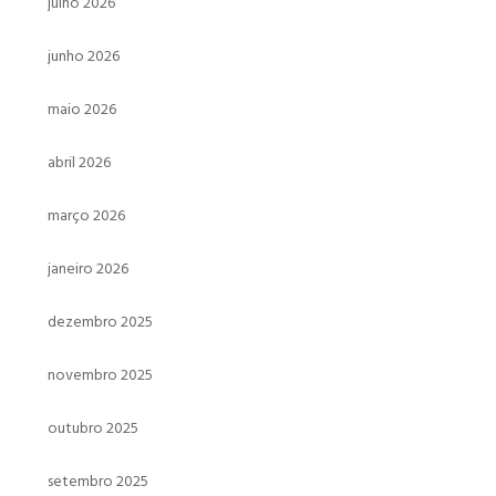
julho 2026
junho 2026
maio 2026
abril 2026
março 2026
janeiro 2026
dezembro 2025
novembro 2025
outubro 2025
setembro 2025