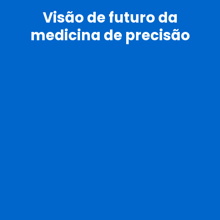
Visão de futuro da
medicina de precisão