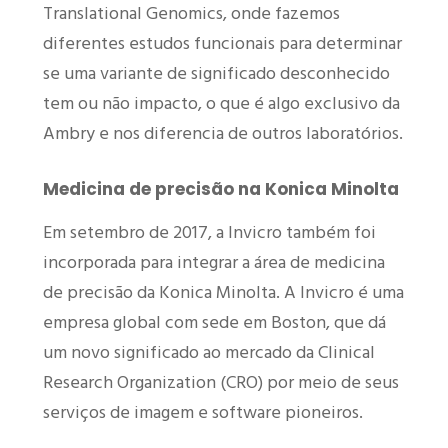
Translational Genomics, onde fazemos
diferentes estudos funcionais para determinar
se uma variante de significado desconhecido
tem ou não impacto, o que é algo exclusivo da
Ambry e nos diferencia de outros laboratórios.
Medicina de precisão na Konica Minolta
Em setembro de 2017, a Invicro também foi
incorporada para integrar a área de medicina
de precisão da Konica Minolta. A Invicro é uma
empresa global com sede em Boston, que dá
um novo significado ao mercado da Clinical
Research Organization (CRO) por meio de seus
serviços de imagem e software pioneiros.