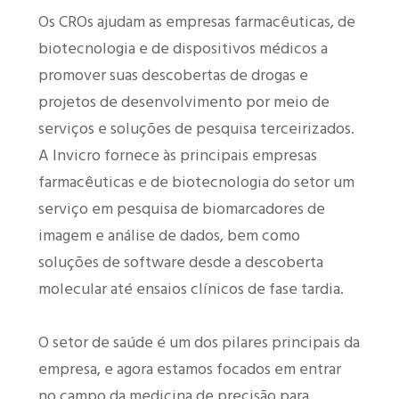
Os CROs ajudam as empresas farmacêuticas, de
biotecnologia e de dispositivos médicos a
promover suas descobertas de drogas e
projetos de desenvolvimento por meio de
serviços e soluções de pesquisa terceirizados.
A Invicro fornece às principais empresas
farmacêuticas e de biotecnologia do setor um
serviço em pesquisa de biomarcadores de
imagem e análise de dados, bem como
soluções de software desde a descoberta
molecular até ensaios clínicos de fase tardia.
O setor de saúde é um dos pilares principais da
empresa, e agora estamos focados em entrar
no campo da medicina de precisão para