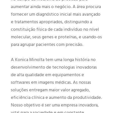
aumentar ainda mais o negócio. A área procura
fornecer um diagnóstico inicial mais avançado
e tratamentos apropriados, distinguindo a
constituição física de cada indivíduo no nível
molecular, seus genes e proteínas, e usando-os
para agrupar pacientes com precisão.
A Konica Minolta tem uma longa história no
desenvolvimento de tecnologias inovadoras
de alta qualidade em equipamentos e
softwares em imagens médicas. As nossas
soluções entregam maior valor agregado,
eficiência clínica e aumento da produtividade.
Nosso objetivo é ser uma empresa inovadora,
vital para a sociedade e em constante