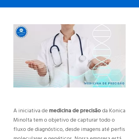
A iniciativa de
medicina de precisão
da Konica
Minolta tem o objetivo de capturar todo o
fluxo de diagnóstico, desde imagens até perfis
moleculares e genéticos. Nossa empresa está