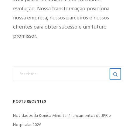
evolução. Nossa transformação posiciona
nossa empresa, nossos parceiros e nossos
clientes para obter sucesso e um futuro
promissor.
POSTS RECENTES
Novidades da Konica Minolta: 4 lançamentos da JPR e
Hospitalar 2026