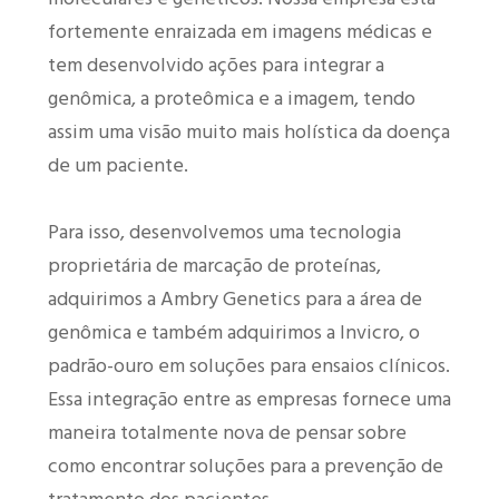
fortemente enraizada em imagens médicas e
tem desenvolvido ações para integrar a
genômica, a proteômica e a imagem, tendo
assim uma visão muito mais holística da doença
de um paciente.
Para isso, desenvolvemos uma tecnologia
proprietária de marcação de proteínas,
adquirimos a Ambry Genetics para a área de
genômica e também adquirimos a Invicro, o
padrão-ouro em soluções para ensaios clínicos.
Essa integração entre as empresas fornece uma
maneira totalmente nova de pensar sobre
como encontrar soluções para a prevenção de