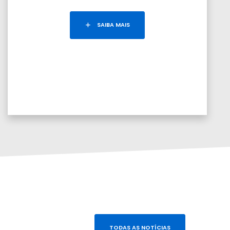
SAIBA MAIS
TODAS AS NOTÍCIAS