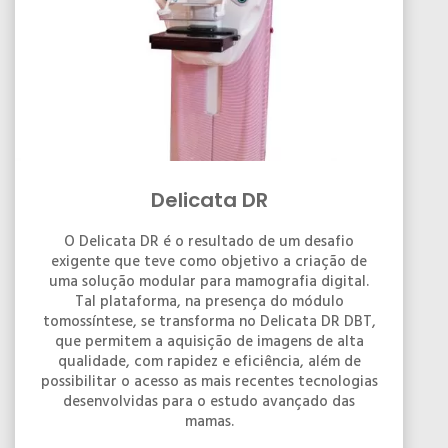
Delicata DR
O Delicata DR é o resultado de um desafio
exigente que teve como objetivo a criação de
uma solução modular para mamografia digital.
Tal plataforma, na presença do módulo
tomossíntese, se transforma no Delicata DR DBT,
que permitem a aquisição de imagens de alta
qualidade, com rapidez e eficiência, além de
possibilitar o acesso as mais recentes tecnologias
desenvolvidas para o estudo avançado das
mamas.