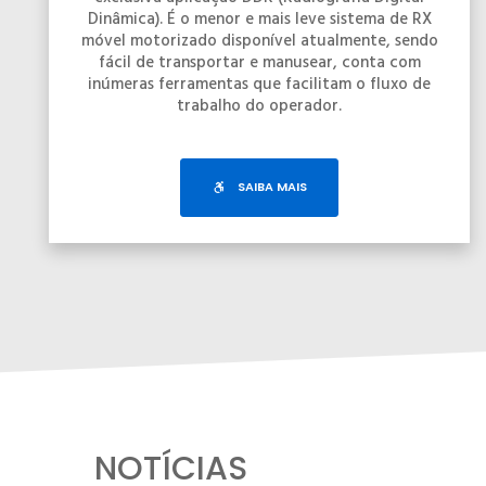
Dinâmica). É o menor e mais leve sistema de RX
móvel motorizado disponível atualmente, sendo
fácil de transportar e manusear, conta com
inúmeras ferramentas que facilitam o fluxo de
trabalho do operador.
SAIBA MAIS
NOTÍCIAS