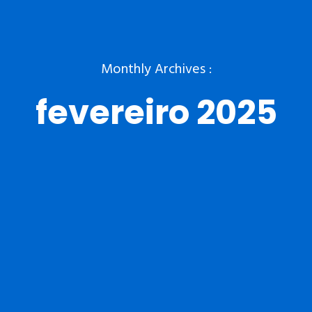
Monthly Archives :
fevereiro 2025