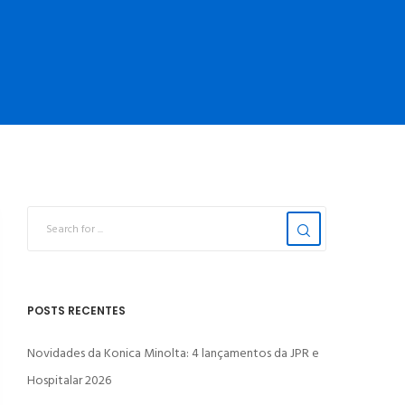
POSTS RECENTES
Novidades da Konica Minolta: 4 lançamentos da JPR e
Hospitalar 2026