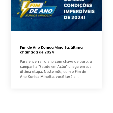
Fim de Ano Konica Minolta: última
chamada de 2024
Para encerrar o ano com chave de ouro, a
campanha “Saúde em Ação” chega em sua
última etapa. Neste mês, com o Fim de
Ano Konica Minolta, você terá a…