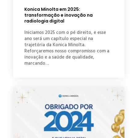
Konica Minolta em 2025:
transformação e inovação na
radiologia digital
Iniciamos 2025 com o pé direito, e esse
ano será um capítulo especial na
trajetória da Konica Minolta.
Reforçaremos nosso compromisso com a
inovação e a saúde de qualidade,
marcando…