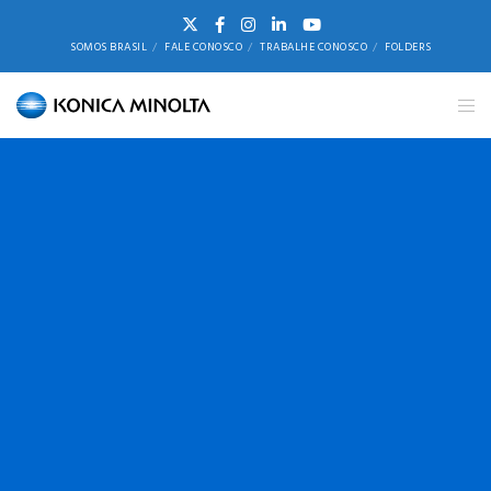
SOMOS BRASIL
FALE CONOSCO
TRABALHE CONOSCO
FOLDERS