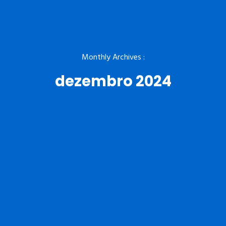
Monthly Archives :
dezembro 2024