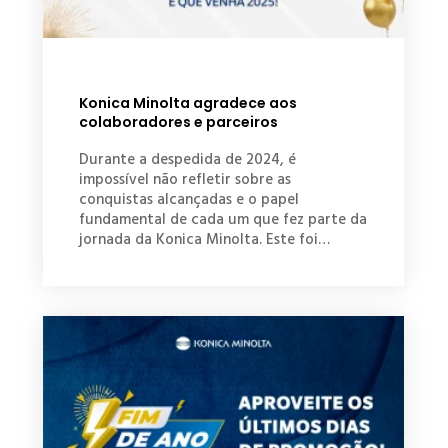
Konica Minolta agradece aos
colaboradores e parceiros
Durante a despedida de 2024, é
impossível não refletir sobre as
conquistas alcançadas e o papel
fundamental de cada um que fez parte da
jornada da Konica Minolta. Este foi…