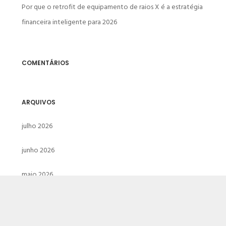
Por que o retrofit de equipamento de raios X é a estratégia
financeira inteligente para 2026
COMENTÁRIOS
ARQUIVOS
julho 2026
junho 2026
maio 2026
abril 2026
março 2026