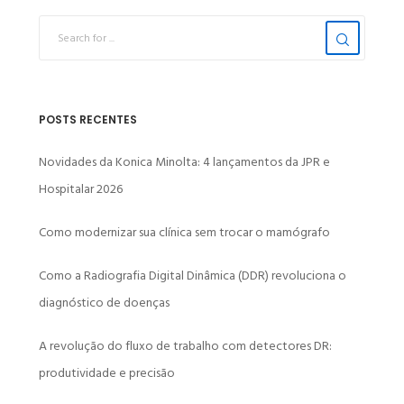
POSTS RECENTES
Novidades da Konica Minolta: 4 lançamentos da JPR e
Hospitalar 2026
Como modernizar sua clínica sem trocar o mamógrafo
Como a Radiografia Digital Dinâmica (DDR) revoluciona o
diagnóstico de doenças
A revolução do fluxo de trabalho com detectores DR:
produtividade e precisão