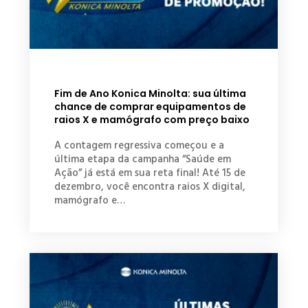
Fim de Ano Konica Minolta: sua última
chance de comprar equipamentos de
raios X e mamógrafo com preço baixo
A contagem regressiva começou e a
última etapa da campanha “Saúde em
Ação” já está em sua reta final! Até 15 de
dezembro, você encontra raios X digital,
mamógrafo e…