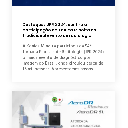
Destaques JPR 2024: confira a
participação da Konica Minolta no
tradicional evento de radiologia
A Konica Minolta participou da 54ª
Jornada Paulista de Radiologia (JPR 2024),
o maior evento de diagnóstico por
imagem do Brasil, onde circulou cerca de
16 mil pessoas. Apresentamos nossos…