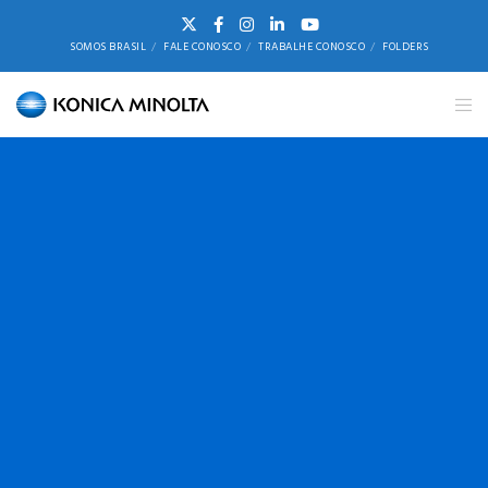
SOMOS BRASIL
FALE CONOSCO
TRABALHE CONOSCO
FOLDERS