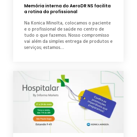
Memória interna do AeroDR NS facilita
a rotina do profissional
Na Konica Minolta, colocamos o paciente
e o profissional de saúde no centro de
tudo o que fazemos. Nosso compromisso
vai além da simples entrega de produtos e
serviços; estamos…