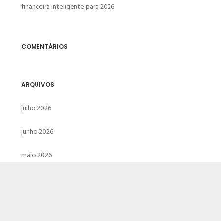
financeira inteligente para 2026
COMENTÁRIOS
ARQUIVOS
julho 2026
junho 2026
maio 2026
abril 2026
março 2026