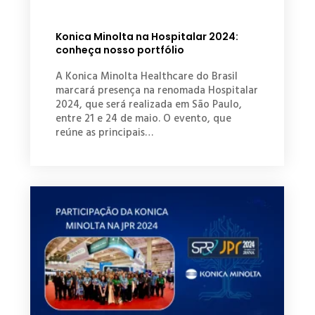
Konica Minolta na Hospitalar 2024:
conheça nosso portfólio
A Konica Minolta Healthcare do Brasil
marcará presença na renomada Hospitalar
2024, que será realizada em São Paulo,
entre 21 e 24 de maio. O evento, que
reúne as principais…