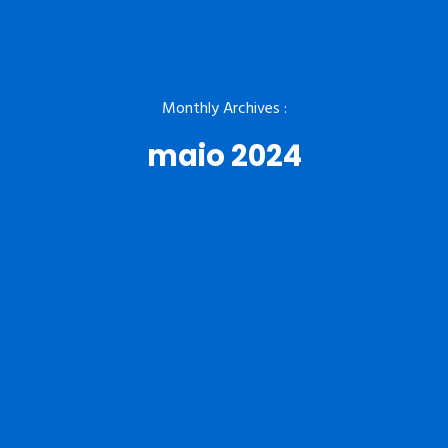
Monthly Archives :
maio 2024