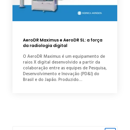
AeroDR Maximus e AeroDR SL: a força
da radiologia digital
O AeroDR Maximus é um equipamento de
raios X digital desenvolvido a partir da
colaboração entre as equipes de Pesquisa,
Desenvolvimento e Inovação (PD&I) do
Brasil e do Japão. Produzido…