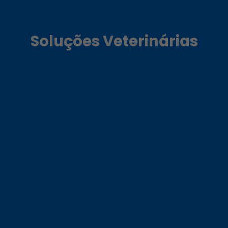
Soluções Veterinárias