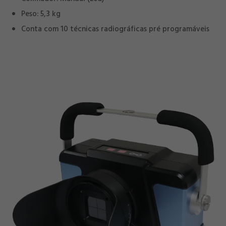
Peso: 5,3 kg
Conta com 10 técnicas radiográficas pré programáveis