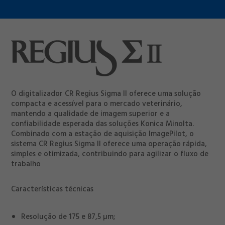
O digitalizador CR Regius Sigma II oferece uma solução
compacta e acessível para o mercado veterinário,
mantendo a qualidade de imagem superior e a
confiabilidade esperada das soluções Konica Minolta.
Combinado com a estação de aquisição ImagePilot, o
sistema CR Regius Sigma II oferece uma operação rápida,
simples e otimizada, contribuindo para agilizar o fluxo de
trabalho
Características técnicas
Resolução de 175 e 87,5 µm;