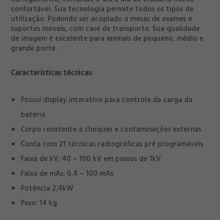
confortável. Sua tecnologia permite todos os tipos de
utilização. Podendo ser acoplado a mesas de exames e
suportes móveis, com case de transporte. Sua qualidade
de imagem é excelente para animais de pequeno, médio e
grande porte.
Características técnicas:
Possui display interativo para controle da carga da
bateria
Corpo resistente a choques e contaminações externas
Conta com 21 técnicas radiográficas pré programáveis
Faixa de kV: 40 – 100 kV em passos de 1kV
Faixa de mAs: 0,4 – 100 mAs
Potência 2,4kW
Peso: 14 kg