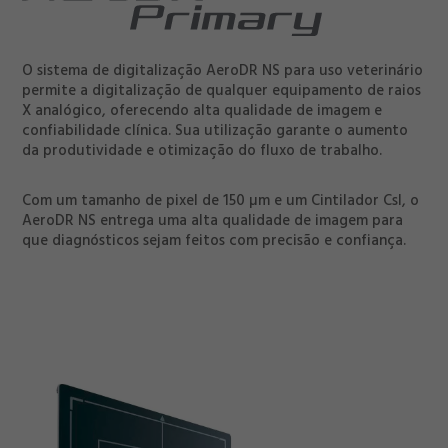
O sistema de digitalização AeroDR NS para uso veterinário
permite a digitalização de qualquer equipamento de raios
X analógico, oferecendo alta qualidade de imagem e
confiabilidade clínica. Sua utilização garante o aumento
da produtividade e otimização do fluxo de trabalho.
Com um tamanho de pixel de 150 µm e um Cintilador Csl, o
AeroDR NS entrega uma alta qualidade de imagem para
que diagnósticos sejam feitos com precisão e confiança.