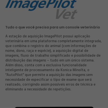
Tudo o que você precisa para um console veterinário
A estação de aquisição ImagePilot possui aplicação
veterinária em uma plataforma completamente integrada,
que combina o registro do animal (com informações de
nome, dono, raça e espécie), a aquisição digital de
imagens, fluxo de trabalho simplificado e possibilidade de
distribuição das imagens – tudo em um único sistema.
Além disso, conta com a exclusiva funcionalidade
inteligente de processamento da Konica Minolta, o
“AutoPilot” que permite a aquisição das imagens sem
necessidade de especificar o tipo de exame que será
realizado, corrigindo assim possíveis erros de técnica e
eliminando a necessidade de repetições.