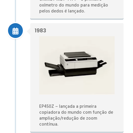
oxímetro do mundo para medição
pelos dedos é lançado.
1983
EP450Z – lançada a primeira
copiadora do mundo com função de
ampliação/redução de zoom
contínua.