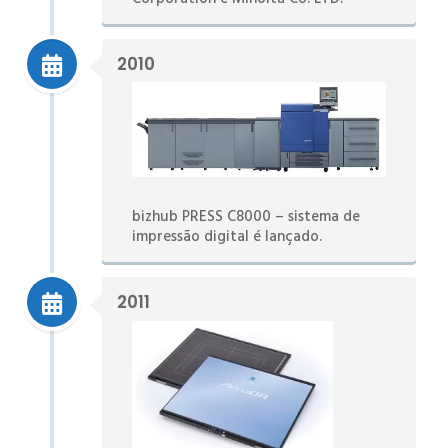
2010
bizhub PRESS C8000 – sistema de
impressão digital é lançado.
2011