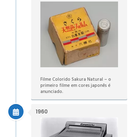
Filme Colorido Sakura Natural – o
primeiro filme em cores japonês é
anunciado.
1960