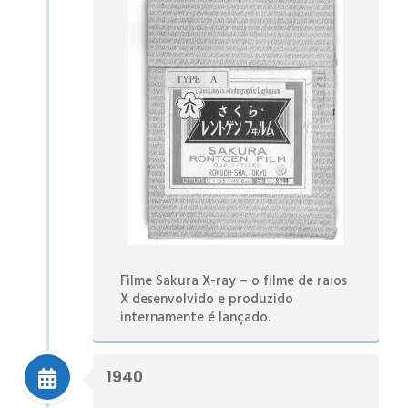
Filme Sakura X-ray – o filme de raios
X desenvolvido e produzido
internamente é lançado.
1940