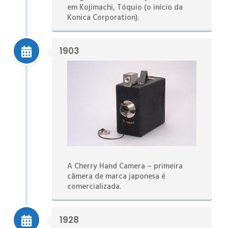
em Kojimachi, Tóquio (o início da
Konica Corporation).
1903
A Cherry Hand Camera – primeira
câmera de marca japonesa é
comercializada.
1928