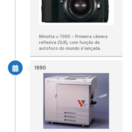
Minolta α-7000 – Primeira câmera
reflexiva (SLR), com função de
autofoco do mundo é lançada.
1990