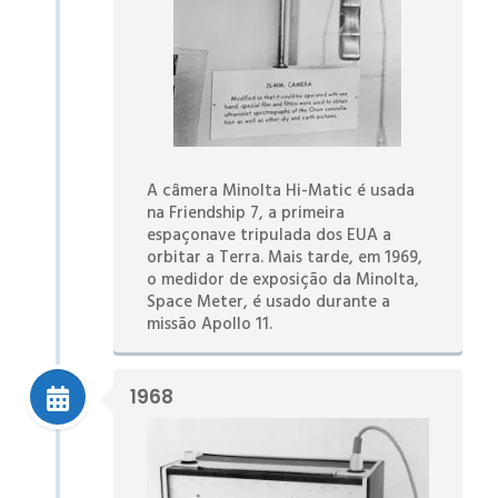
A câmera Minolta Hi-Matic é usada
na Friendship 7, a primeira
espaçonave tripulada dos EUA a
orbitar a Terra. Mais tarde, em 1969,
o medidor de exposição da Minolta,
Space Meter, é usado durante a
missão Apollo 11.
1968