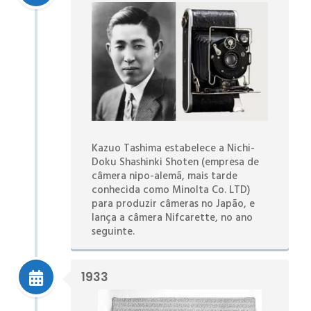
Kazuo Tashima estabelece a Nichi-
Doku Shashinki Shoten (empresa de
câmera nipo-alemã, mais tarde
conhecida como Minolta Co. LTD)
para produzir câmeras no Japão, e
lança a câmera Nifcarette, no ano
seguinte.
1933