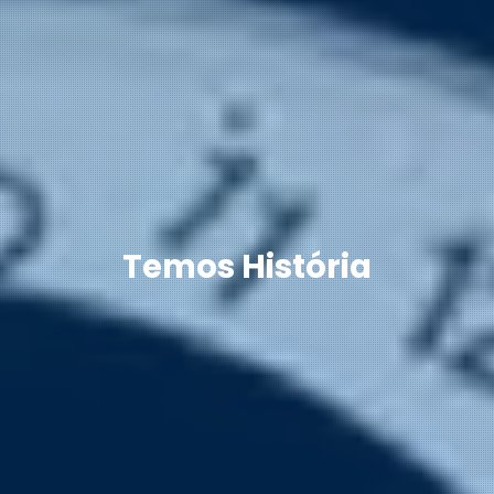
Temos História