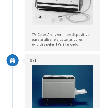
TV Color Analyzer – um dispositivo
para analisar e ajustar as cores
exibidas pelas TVs é lançado.
1971