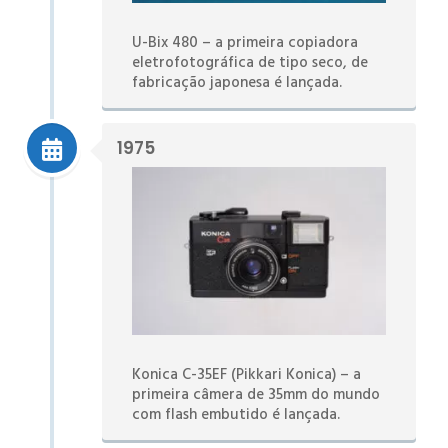
U-Bix 480 – a primeira copiadora
eletrofotográfica de tipo seco, de
fabricação japonesa é lançada.
1975
Konica C-35EF (Pikkari Konica) – a
primeira câmera de 35mm do mundo
com flash embutido é lançada.