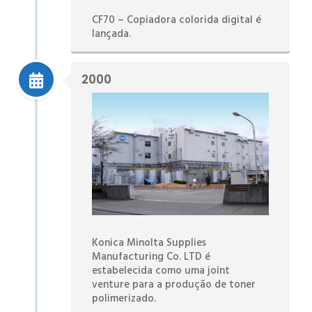
CF70 – Copiadora colorida digital é
lançada.
2000
Konica Minolta Supplies
Manufacturing Co. LTD é
estabelecida como uma joint
venture para a produção de toner
polimerizado.