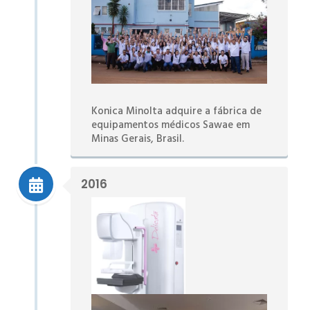
Konica Minolta adquire a fábrica de
equipamentos médicos Sawae em
Minas Gerais, Brasil.
2016