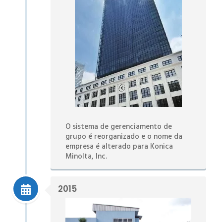
O sistema de gerenciamento de
grupo é reorganizado e o nome da
empresa é alterado para Konica
Minolta, Inc.
2015