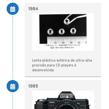
1984
Lente plástica asférica de ultra-alta
precisão para CD players é
desenvolvida
1985