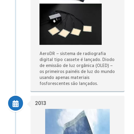
AeroDR – sistema de radiografia
digital tipo cassete é lançado. Diodo
de emissão de luz orgânica (OLED) –
os primeiros painéis de luz do mundo
usando apenas materiais
fosforescentes são lançados.
2013