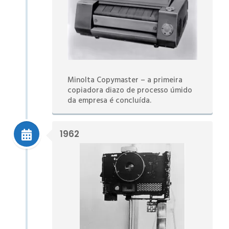
Minolta Copymaster – a primeira
copiadora diazo de processo úmido
da empresa é concluída.
1962