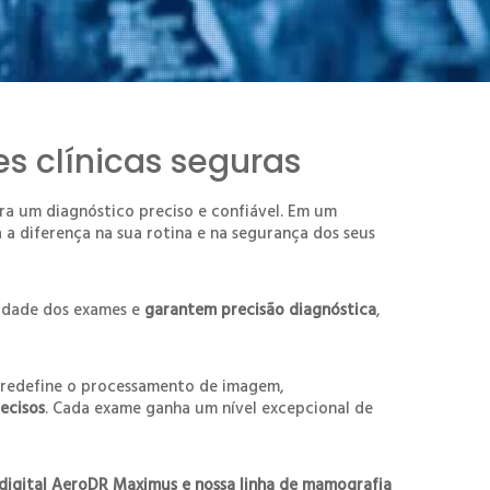
s clínicas seguras
ra um diagnóstico preciso e confiável. Em um
a diferença na sua rotina e na segurança dos seus
lidade dos exames e
garantem precisão diagnóstica
,
, redefine o processamento de imagem,
ecisos
. Cada exame ganha um nível excepcional de
 digital AeroDR Maximus e nossa linha de mamografia