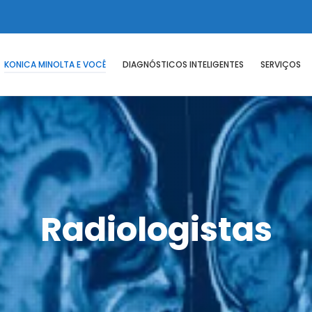
KONICA MINOLTA E VOCÊ
DIAGNÓSTICOS INTELIGENTES
SERVIÇOS
Radiologistas