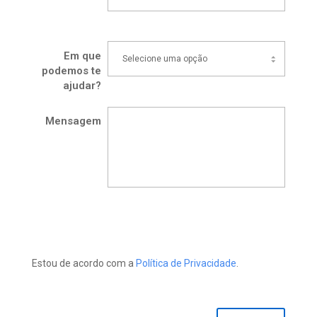
Em que
podemos te
ajudar?
Mensagem
Estou de acordo com a 
Política de Privacidade
.