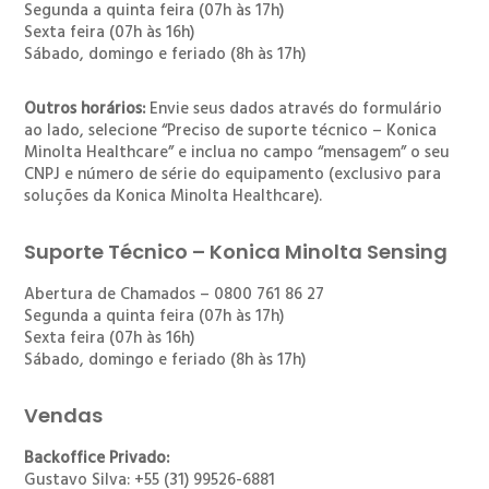
Segunda a quinta feira (07h às 17h)
Sexta feira (07h às 16h)
Sábado, domingo e feriado (8h às 17h)
Outros horários:
Envie seus dados através do formulário
ao lado, selecione “Preciso de suporte técnico – Konica
Minolta Healthcare” e inclua no campo “mensagem” o seu
CNPJ e número de série do equipamento (exclusivo para
soluções da Konica Minolta Healthcare).
Suporte Técnico – Konica Minolta Sensing
Abertura de Chamados – 0800 761 86 27
Segunda a quinta feira (07h às 17h)
Sexta feira (07h às 16h)
Sábado, domingo e feriado (8h às 17h)
Vendas
Backoffice Privado:
Gustavo Silva: +55 (31) 99526-6881