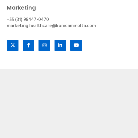
Marketing
+55 (31) 98447-0470
marketing.healthcare@konicaminolta.com