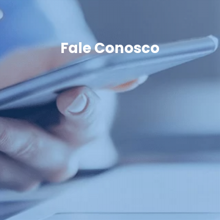
Fale Conosco