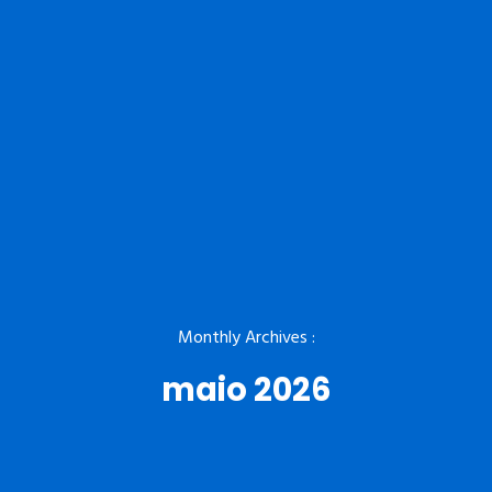
Monthly Archives :
maio 2026