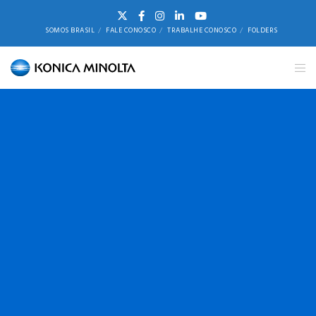
SOMOS BRASIL
FALE CONOSCO
TRABALHE CONOSCO
FOLDERS