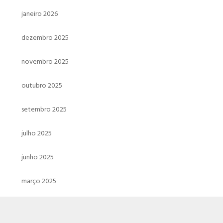
janeiro 2026
dezembro 2025
novembro 2025
outubro 2025
setembro 2025
julho 2025
junho 2025
março 2025
fevereiro 2025