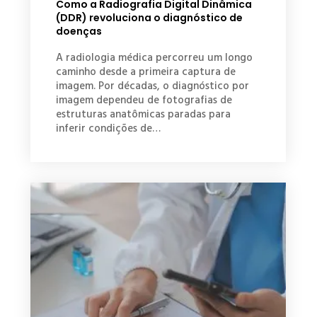
Como a Radiografia Digital Dinâmica
(DDR) revoluciona o diagnóstico de
doenças
A radiologia médica percorreu um longo
caminho desde a primeira captura de
imagem. Por décadas, o diagnóstico por
imagem dependeu de fotografias de
estruturas anatômicas paradas para
inferir condições de…