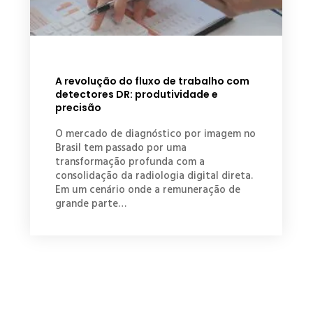
A revolução do fluxo de trabalho com
detectores DR: produtividade e
precisão
O mercado de diagnóstico por imagem no
Brasil tem passado por uma
transformação profunda com a
consolidação da radiologia digital direta.
Em um cenário onde a remuneração de
grande parte…