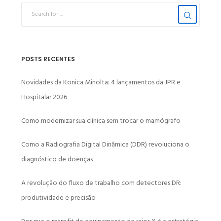
POSTS RECENTES
Novidades da Konica Minolta: 4 lançamentos da JPR e
Hospitalar 2026
Como modernizar sua clínica sem trocar o mamógrafo
Como a Radiografia Digital Dinâmica (DDR) revoluciona o
diagnóstico de doenças
A revolução do fluxo de trabalho com detectores DR:
produtividade e precisão