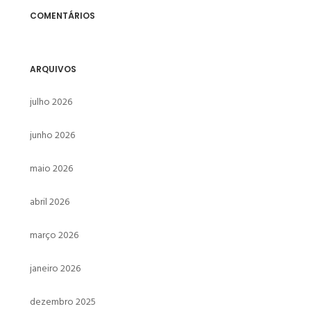
COMENTÁRIOS
ARQUIVOS
julho 2026
junho 2026
maio 2026
abril 2026
março 2026
janeiro 2026
dezembro 2025