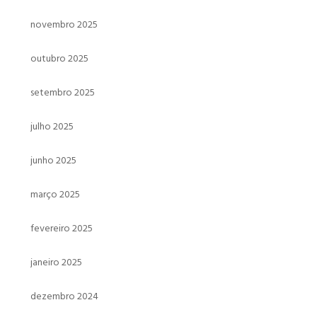
novembro 2025
outubro 2025
setembro 2025
julho 2025
junho 2025
março 2025
fevereiro 2025
janeiro 2025
dezembro 2024