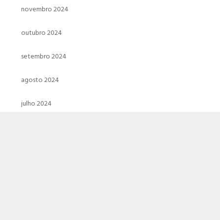
novembro 2024
outubro 2024
setembro 2024
agosto 2024
julho 2024
junho 2024
maio 2024
abril 2024
março 2024