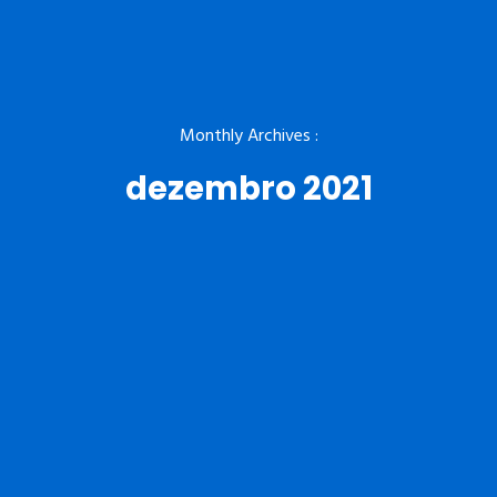
Monthly Archives :
dezembro 2021