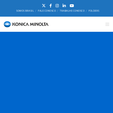
SOMOS BRASIL
FALE CONOSCO
TRABALHE CONOSCO
FOLDERS