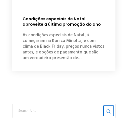
Condições especiais de Natal:
aproveite a última promoção do ano
As condições especiais de Natal já
começaram na Konica Minolta, e com
clima de Black Friday: preços nunca vistos
antes, e opções de pagamento que são
um verdadeiro presentão de…