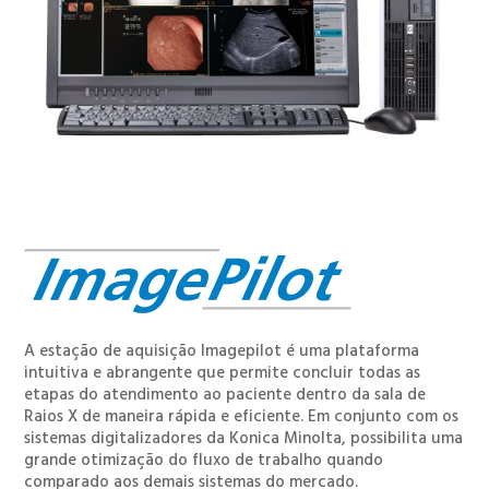
A estação de aquisição lmagepilot é uma plataforma
intuitiva e abrangente que permite concluir todas as
etapas do atendimento ao paciente dentro da sala de
Raios X de maneira rápida e eficiente. Em conjunto com os
sistemas digitalizadores da Konica Minolta, possibilita uma
grande otimização do fluxo de trabalho quando
comparado aos demais sistemas do mercado.