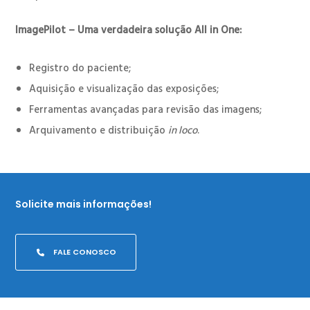
ImagePilot – Uma verdadeira solução All in One:
Registro do paciente;
Aquisição e visualização das exposições;
Ferramentas avançadas para revisão das imagens;
Arquivamento e distribuição
in loco
.
Solicite mais informações!
FALE CONOSCO