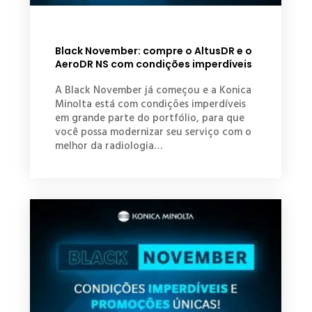
Black November: compre o AltusDR e o
AeroDR NS com condições imperdíveis
A Black November já começou e a Konica
Minolta está com condições imperdíveis
em grande parte do portfólio, para que
você possa modernizar seu serviço com o
melhor da radiologia…