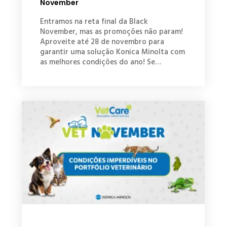
November
Entramos na reta final da Black
November, mas as promoções não param!
Aproveite até 28 de novembro para
garantir uma solução Konica Minolta com
as melhores condições do ano! Se…