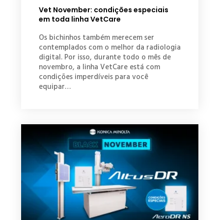
Vet November: condições especiais
em toda linha VetCare
Os bichinhos também merecem ser
contemplados com o melhor da radiologia
digital. Por isso, durante todo o mês de
novembro, a linha VetCare está com
condições imperdíveis para você
equipar…