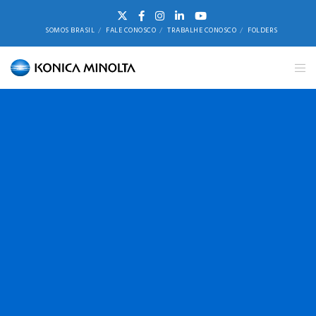
SOMOS BRASIL
FALE CONOSCO
TRABALHE CONOSCO
FOLDERS