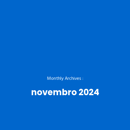
Monthly Archives :
novembro 2024