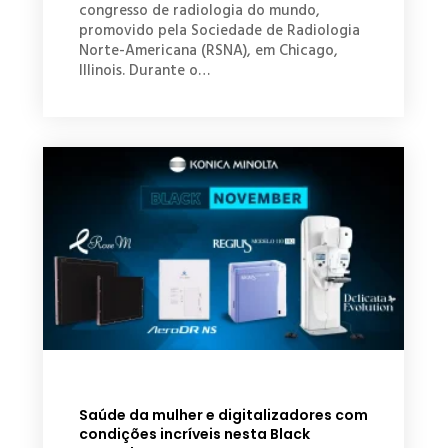
congresso de radiologia do mundo,
promovido pela Sociedade de Radiologia
Norte-Americana (RSNA), em Chicago,
Illinois. Durante o…
Saúde da mulher e digitalizadores com
condições incríveis nesta Black