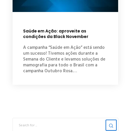
Saúde em Ação: aproveite as
condições da Black November
A campanha “Saúde em Ação” está sendo
um sucesso! Tivemos ações durante a
Semana do Cliente e levamos soluções de
mamografia para todo o Brasil com a
campanha Outubro Rosa.…