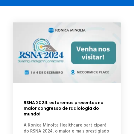
RSNA 2024: estaremos presentes no
maior congresso de radiologia do
mundo!
A Konica Minolta Healthcare participará
do RSNA 2024, o maior e mais prestigiado