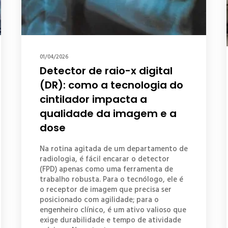
01/04/2026
Detector de raio-x digital
(DR): como a tecnologia do
cintilador impacta a
qualidade da imagem e a
dose
Na rotina agitada de um departamento de
radiologia, é fácil encarar o detector
(FPD) apenas como uma ferramenta de
trabalho robusta. Para o tecnólogo, ele é
o receptor de imagem que precisa ser
posicionado com agilidade; para o
engenheiro clínico, é um ativo valioso que
exige durabilidade e tempo de atividade