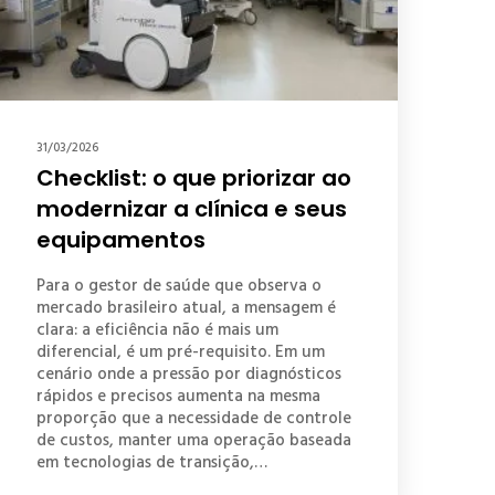
31/03/2026
Checklist: o que priorizar ao
modernizar a clínica e seus
equipamentos
Para o gestor de saúde que observa o
mercado brasileiro atual, a mensagem é
clara: a eficiência não é mais um
diferencial, é um pré-requisito. Em um
cenário onde a pressão por diagnósticos
rápidos e precisos aumenta na mesma
proporção que a necessidade de controle
de custos, manter uma operação baseada
em tecnologias de transição,…