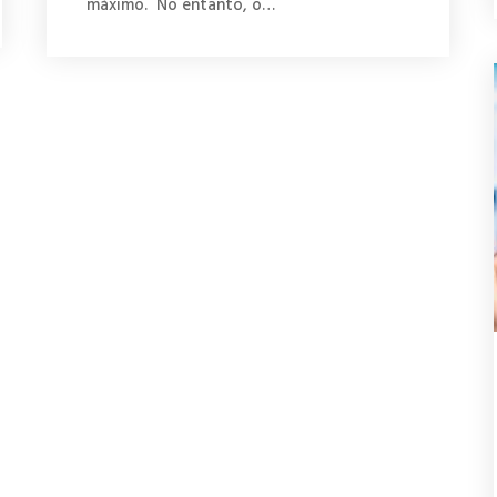
máximo. No entanto, o…