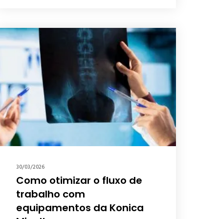
30/03/2026
Como otimizar o fluxo de
trabalho com
equipamentos da Konica