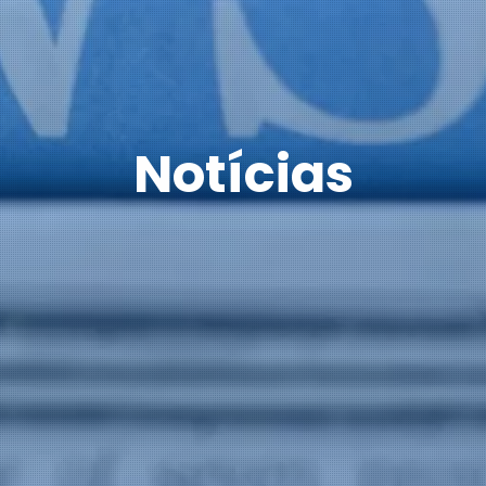
Notícias