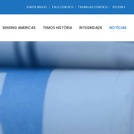
SOMOS BRASIL
FALE CONOSCO
TRABALHE CONOSCO
FOLDERS
SENSING AMERICAS
TEMOS HISTÓRIA
INTEGRIDADE
NOTÍCIAS