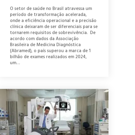
O setor de saúde no Brasil atravessa um
período de transformação acelerada,
onde a eficiência operacional e a precisão
clínica deixaram de ser diferenciais para se
tornarem requisitos de sobrevivência. De
acordo com dados da Associação
Brasileira de Medicina Diagnóstica
(Abramed), o país superou a marca de 1
bilhão de exames realizados em 2024,
um…