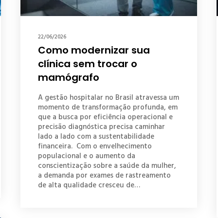
22/06/2026
Como modernizar sua
clínica sem trocar o
mamógrafo
A gestão hospitalar no Brasil atravessa um
momento de transformação profunda, em
que a busca por eficiência operacional e
precisão diagnóstica precisa caminhar
lado a lado com a sustentabilidade
financeira. Com o envelhecimento
populacional e o aumento da
conscientização sobre a saúde da mulher,
a demanda por exames de rastreamento
de alta qualidade cresceu de…