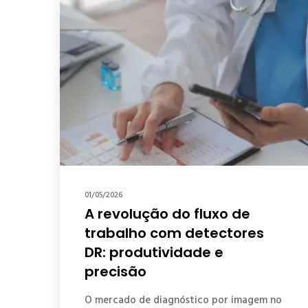
01/05/2026
A revolução do fluxo de
trabalho com detectores
DR: produtividade e
precisão
O mercado de diagnóstico por imagem no