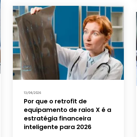
13/04/2026
Por que o retrofit de
equipamento de raios X é a
estratégia financeira
inteligente para 2026