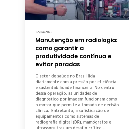
02/04/2026
Manutenção em radiologia:
como garantir a
produtividade contínua e
evitar paradas
O setor de saúde no Brasil lida
diariamente com a pressão por eficiência
e sustentabilidade financeira. No centro
dessa operação, as unidades de
diagnóstico por imagem funcionam como
o motor que permite a tomada de decisão
clínica. Entretanto, a sofisticação de
equipamentos como sistemas de
radiografia digital (DR), mamógrafos e
ultrassons traz um desafio crítico…