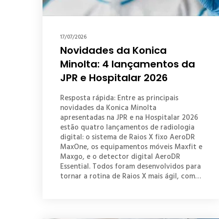
17/07/2026
Novidades da Konica
Minolta: 4 lançamentos da
JPR e Hospitalar 2026
Resposta rápida: Entre as principais
novidades da Konica Minolta
apresentadas na JPR e na Hospitalar 2026
estão quatro lançamentos de radiologia
digital: o sistema de Raios X fixo AeroDR
MaxOne, os equipamentos móveis Maxfit e
Maxgo, e o detector digital AeroDR
Essential. Todos foram desenvolvidos para
tornar a rotina de Raios X mais ágil, com…