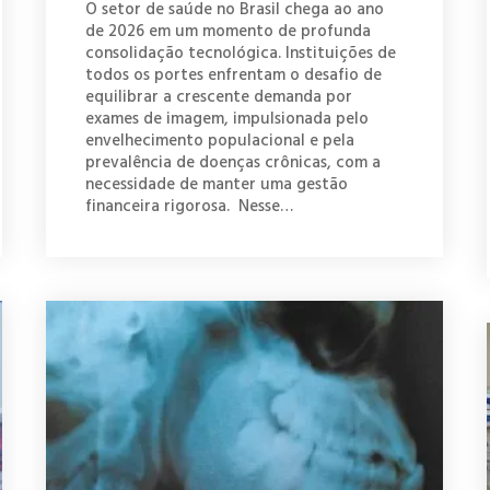
O setor de saúde no Brasil chega ao ano
de 2026 em um momento de profunda
consolidação tecnológica. Instituições de
todos os portes enfrentam o desafio de
equilibrar a crescente demanda por
exames de imagem, impulsionada pelo
envelhecimento populacional e pela
prevalência de doenças crônicas, com a
necessidade de manter uma gestão
financeira rigorosa. Nesse…