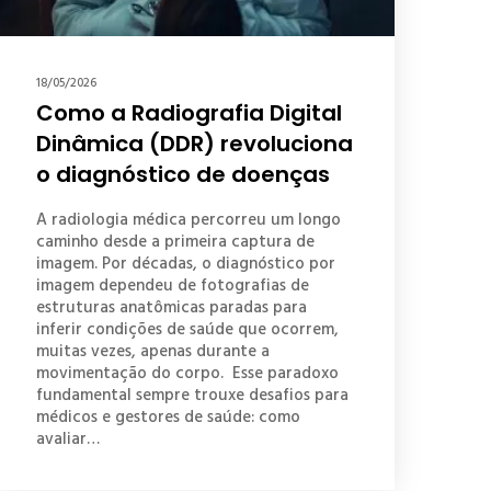
18/05/2026
Como a Radiografia Digital
Dinâmica (DDR) revoluciona
o diagnóstico de doenças
A radiologia médica percorreu um longo
caminho desde a primeira captura de
imagem. Por décadas, o diagnóstico por
imagem dependeu de fotografias de
estruturas anatômicas paradas para
inferir condições de saúde que ocorrem,
muitas vezes, apenas durante a
movimentação do corpo. Esse paradoxo
fundamental sempre trouxe desafios para
médicos e gestores de saúde: como
avaliar…