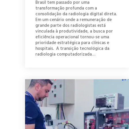
Brasil tem passado por uma
transformação profunda com a
consolidação da radiologia digital direta.
Em um cenário onde a remuneração de
grande parte dos radiologistas está
vinculada à produtividade, a busca por
eficiência operacional tornou-se uma
prioridade estratégica para clínicas e
hospitais. A transição tecnológica da
radiologia computadorizada…