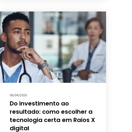
06/04/2026
Do investimento ao
resultado: como escolher a
tecnologia certa em Raios X
digital