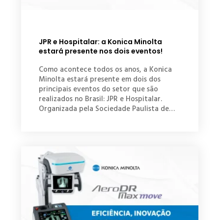
JPR e Hospitalar: a Konica Minolta
estará presente nos dois eventos!
Como acontece todos os anos, a Konica
Minolta estará presente em dois dos
principais eventos do setor que são
realizados no Brasil: JPR e Hospitalar.
Organizada pela Sociedade Paulista de…