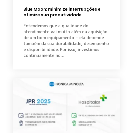
Blue Moon: minimize interrupções e
otimize sua produtividade
Entendemos que a qualidade do
atendimento vai muito além da aquisição
de um bom equipamento – ela depende
também da sua durabilidade, desempenho
e disponibilidade. Por isso, investimos
continuamente no…