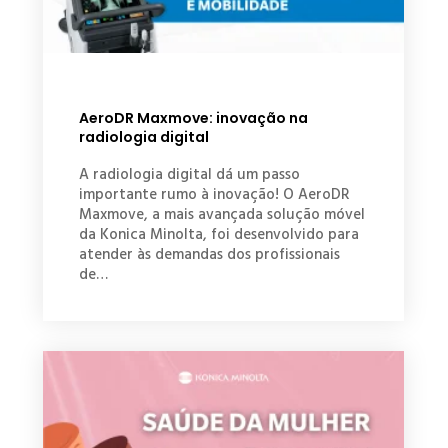
AeroDR Maxmove: inovação na
radiologia digital
A radiologia digital dá um passo
importante rumo à inovação! O AeroDR
Maxmove, a mais avançada solução móvel
da Konica Minolta, foi desenvolvido para
atender às demandas dos profissionais
de…