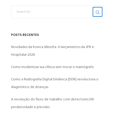
POSTS RECENTES
Novidades da Konica Minolta: 4 lançamentos da JPR e
Hospitalar 2026
Como modernizar sua clínica sem trocar o mamógrafo
Como a Radiografia Digital Dinâmica (DDR) revoluciona o
diagnóstico de doenças
A revolução do fluxo de trabalho com detectores DR:
produtividade e precisão