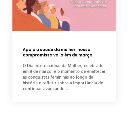
Apoio à saúde da mulher: nosso
compromisso vai além de março
O Dia Internacional da Mulher, celebrado
em 8 de março, é o momento de enaltecer
as conquistas femininas ao longo da
história e refletir sobre a importância de
continuar avançando…