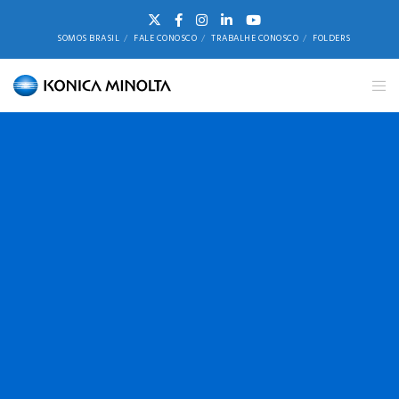
SOMOS BRASIL
FALE CONOSCO
TRABALHE CONOSCO
FOLDERS