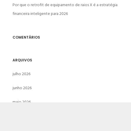
Por que o retrofit de equipamento de raios X é a estratégia
financeira inteligente para 2026
COMENTÁRIOS
ARQUIVOS
julho 2026
junho 2026
maio 2026
abril 2026
março 2026