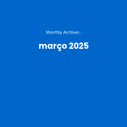
Monthly Archives :
março 2025