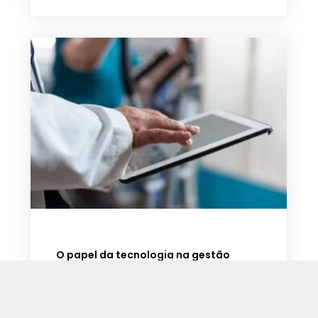
O papel da tecnologia na gestão
hospitalar e fluxo de pacientes
Na gestão hospitalar moderna, as
tecnologias desempenham um papel