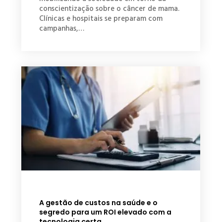
conscientização sobre o câncer de mama.
Clínicas e hospitais se preparam com
campanhas,…
A gestão de custos na saúde e o
segredo para um ROI elevado com a
tecnologia certa