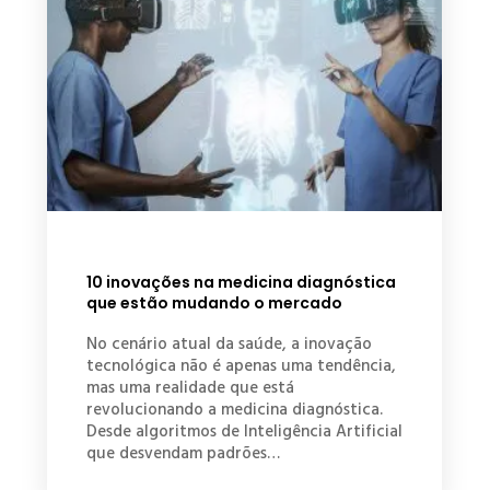
10 inovações na medicina diagnóstica
que estão mudando o mercado
No cenário atual da saúde, a inovação
tecnológica não é apenas uma tendência,
mas uma realidade que está
revolucionando a medicina diagnóstica.
Desde algoritmos de Inteligência Artificial
que desvendam padrões…