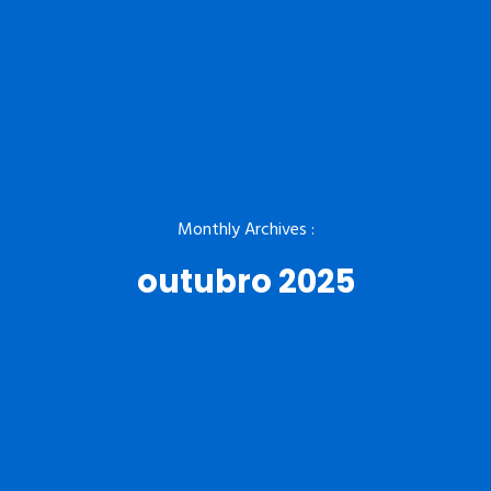
Monthly Archives :
outubro 2025