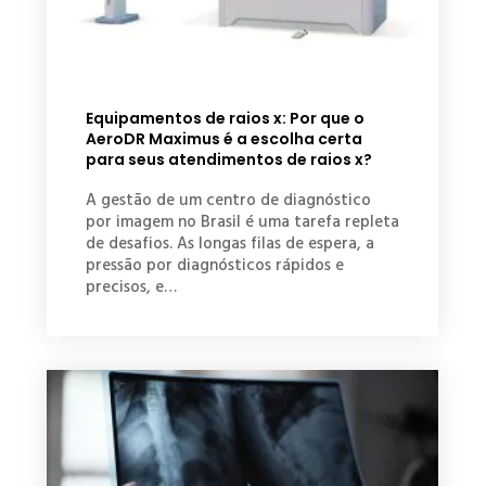
Equipamentos de raios x: Por que o
AeroDR Maximus é a escolha certa
para seus atendimentos de raios x?
A gestão de um centro de diagnóstico
por imagem no Brasil é uma tarefa repleta
de desafios. As longas filas de espera, a
pressão por diagnósticos rápidos e
precisos, e…