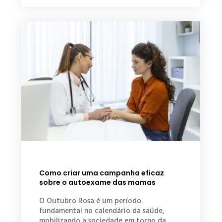
Como criar uma campanha eficaz
sobre o autoexame das mamas
O Outubro Rosa é um período
fundamental no calendário da saúde,
mobilizando a sociedade em torno da