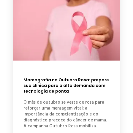
Mamografia no Outubro Rosa: prepare
sua clínica para a alta demanda com
tecnologia de ponta
O mês de outubro se veste de rosa para
reforçar uma mensagem vital: a
importância da conscientização e do
diagnóstico precoce do câncer de mama.
A campanha Outubro Rosa mobiliza…