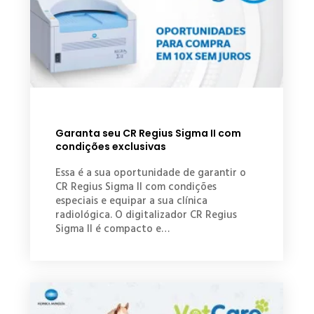
Garanta seu CR Regius Sigma II com
condições exclusivas
Essa é a sua oportunidade de garantir o
CR Regius Sigma II com condições
especiais e equipar a sua clínica
radiológica. O digitalizador CR Regius
Sigma II é compacto e…