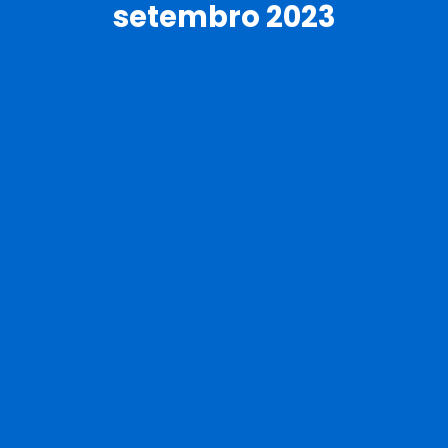
setembro 2023