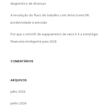
diagnóstico de doenças
A revolução do fluxo de trabalho com detectores DR:
produtividade e precisão
Por que o retrofit de equipamento de raios X é a estratégia
financeira inteligente para 2026
COMENTÁRIOS
ARQUIVOS
julho 2026
junho 2026