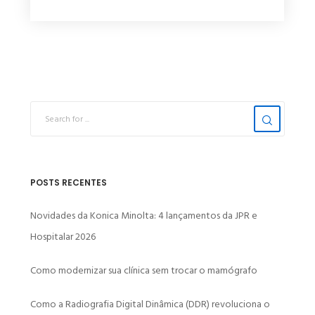
POSTS RECENTES
Novidades da Konica Minolta: 4 lançamentos da JPR e
Hospitalar 2026
Como modernizar sua clínica sem trocar o mamógrafo
Como a Radiografia Digital Dinâmica (DDR) revoluciona o