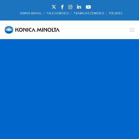
SOMOS BRASIL
FALE CONOSCO
TRABALHE CONOSCO
FOLDERS