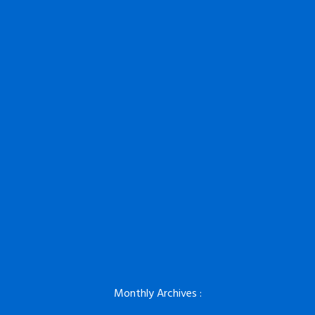
Monthly Archives :