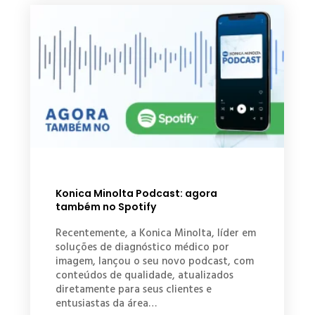
Konica Minolta Podcast: agora
também no Spotify
Recentemente, a Konica Minolta, líder em
soluções de diagnóstico médico por
imagem, lançou o seu novo podcast, com
conteúdos de qualidade, atualizados
diretamente para seus clientes e
entusiastas da área…