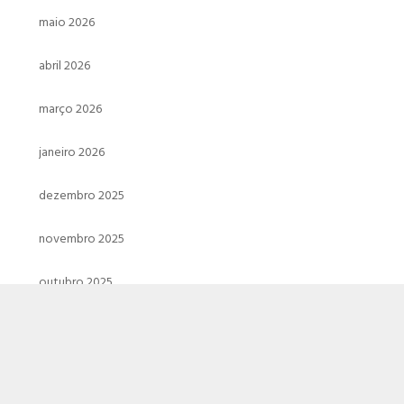
maio 2026
abril 2026
março 2026
janeiro 2026
dezembro 2025
novembro 2025
outubro 2025
setembro 2025
julho 2025