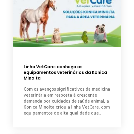
Linha VetCare: conheça os
equipamentos veterinários da Konica
Minolta
Com os avanços significativos da medicina
veterinária em resposta à crescente
demanda por cuidados de saúde animal, a
Konica Minolta criou a linha VetCare, com
equipamentos de alta qualidade que…