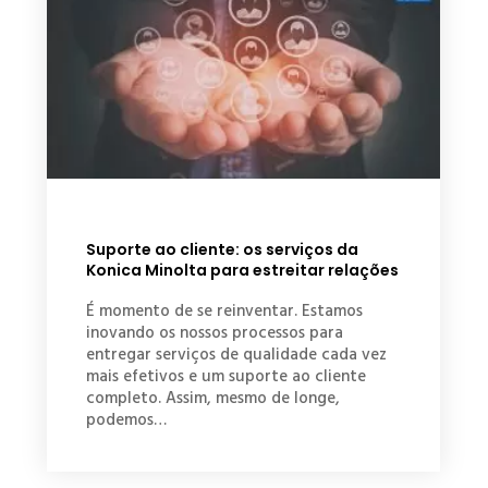
Suporte ao cliente: os serviços da
Konica Minolta para estreitar relações
É momento de se reinventar. Estamos
inovando os nossos processos para
entregar serviços de qualidade cada vez
mais efetivos e um suporte ao cliente
completo. Assim, mesmo de longe,
podemos…