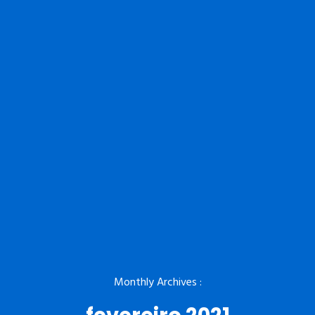
Monthly Archives :