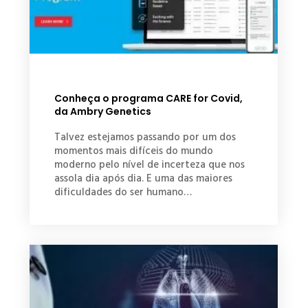
Conheça o programa CARE for Covid,
da Ambry Genetics
Talvez estejamos passando por um dos
momentos mais difíceis do mundo
moderno pelo nível de incerteza que nos
assola dia após dia. E uma das maiores
dificuldades do ser humano…