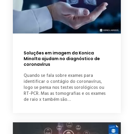
Soluções em imagem da Konica
Minolta ajudam no diagnóstico de
coronavírus
Quando se fala sobre exames para
identificar o contágio do coronavírus,
logo se pensa nos testes sorológicos ou
RT-PCR. Mas as tomografias e os exames
de raio x também são…