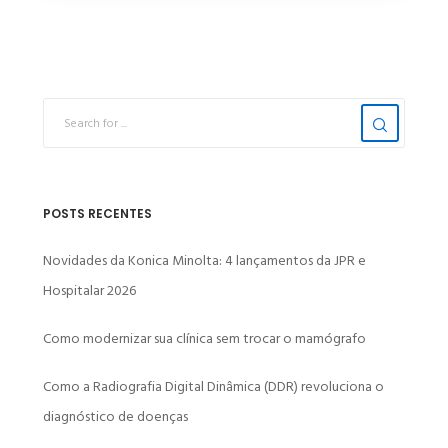
POSTS RECENTES
Novidades da Konica Minolta: 4 lançamentos da JPR e
Hospitalar 2026
Como modernizar sua clínica sem trocar o mamógrafo
Como a Radiografia Digital Dinâmica (DDR) revoluciona o
diagnóstico de doenças