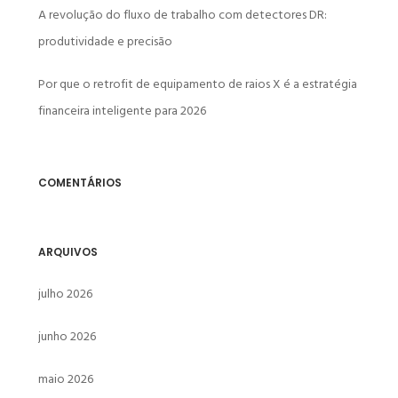
A revolução do fluxo de trabalho com detectores DR:
produtividade e precisão
Por que o retrofit de equipamento de raios X é a estratégia
financeira inteligente para 2026
COMENTÁRIOS
ARQUIVOS
julho 2026
junho 2026
maio 2026