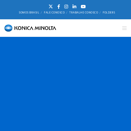
SOMOS BRASIL
FALE CONOSCO
TRABALHE CONOSCO
FOLDERS