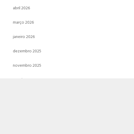
abril 2026
março 2026
janeiro 2026
dezembro 2025
novembro 2025
outubro 2025
setembro 2025
julho 2025
junho 2025