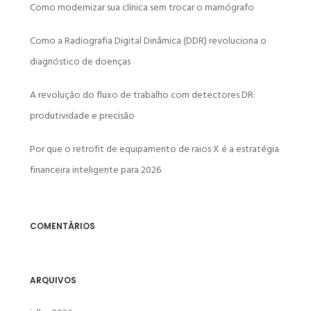
Como modernizar sua clínica sem trocar o mamógrafo
Como a Radiografia Digital Dinâmica (DDR) revoluciona o
diagnóstico de doenças
A revolução do fluxo de trabalho com detectores DR:
produtividade e precisão
Por que o retrofit de equipamento de raios X é a estratégia
financeira inteligente para 2026
COMENTÁRIOS
ARQUIVOS