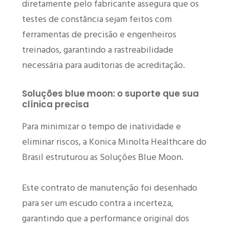
diretamente pelo fabricante assegura que os
testes de constância sejam feitos com
ferramentas de precisão e engenheiros
treinados, garantindo a rastreabilidade
necessária para auditorias de acreditação.
Soluções blue moon: o suporte que sua
clínica precisa
Para minimizar o tempo de inatividade e
eliminar riscos, a Konica Minolta Healthcare do
Brasil estruturou as Soluções Blue Moon.
Este contrato de manutenção foi desenhado
para ser um escudo contra a incerteza,
garantindo que a performance original dos