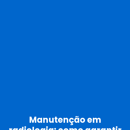
Manutenção em