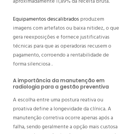
aproximadamente 11,89% da receita bruta.
Equipamentos descalibrados
produzem
imagens com artefatos ou baixa nitidez, o que
gera reexposições e fornece justificativas
técnicas para que as operadoras recusem o
pagamento, corroendo a rentabilidade de
forma silenciosa .
A importância da manutenção em
radiologia para a gestão preventiva
A escolha entre uma postura reativa ou
proativa define a longevidade da clínica. A
manutenção corretiva ocorre apenas após a
falha, sendo geralmente a opção mais custosa