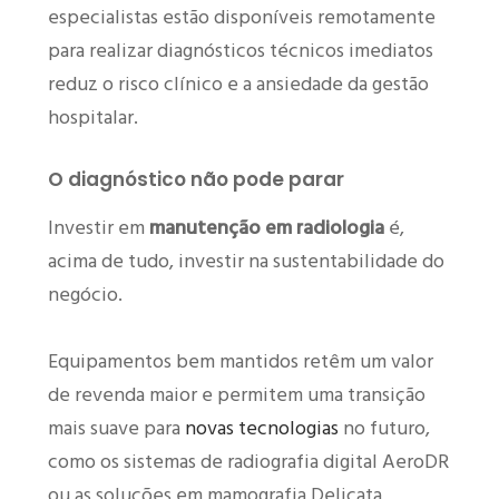
especialistas estão disponíveis remotamente
para realizar diagnósticos técnicos imediatos
reduz o risco clínico e a ansiedade da gestão
hospitalar.
O diagnóstico não pode parar
Investir em
manutenção em radiologia
é,
acima de tudo, investir na sustentabilidade do
negócio.
Equipamentos bem mantidos retêm um valor
de revenda maior e permitem uma transição
mais suave para
novas tecnologias
no futuro,
como os sistemas de radiografia digital AeroDR
ou as soluções em mamografia Delicata