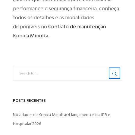
performance e segurança financeira, conheça
todos os detalhes e as modalidades
disponíveis no
Contrato de manutenção
Konica Minolta
.
POSTS RECENTES
Novidades da Konica Minolta: 4 lançamentos da JPR e
Hospitalar 2026