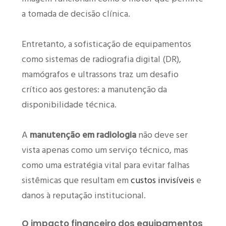
a tomada de decisão clínica.
Entretanto, a sofisticação de equipamentos
como sistemas de radiografia digital (DR),
mamógrafos e ultrassons traz um desafio
crítico aos gestores: a manutenção da
disponibilidade técnica.
A
manutenção em radiologia
não deve ser
vista apenas como um serviço técnico, mas
como uma estratégia vital para evitar falhas
sistêmicas que resultam em
custos invisíveis
e
danos à reputação institucional.
O impacto financeiro dos equipamentos