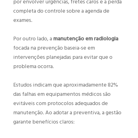
por envolver urgências, fretes caros e a perda
completa do controle sobre a agenda de
exames.
Por outro lado, a
manutenção em radiologia
focada na prevenção baseia-se em
intervenções planejadas para evitar que o
problema ocorra.
Estudos indicam que aproximadamente 82%
das falhas em equipamentos médicos são
evitáveis com protocolos adequados de
manutenção. Ao adotar a preventiva, a gestão
garante benefícios claros: