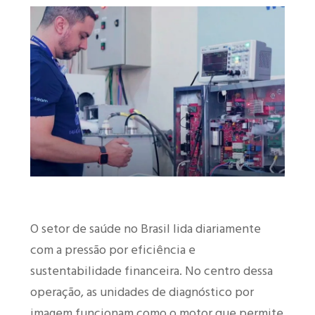
O setor de saúde no Brasil lida diariamente
com a pressão por eficiência e
sustentabilidade financeira. No centro dessa
operação, as unidades de diagnóstico por
imagem funcionam como o motor que permite