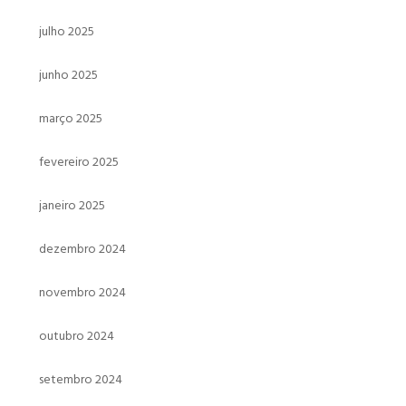
julho 2025
junho 2025
março 2025
fevereiro 2025
janeiro 2025
dezembro 2024
novembro 2024
outubro 2024
setembro 2024