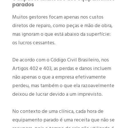
parados
Muitos gestores focam apenas nos custos
diretos de reparo, como peças e mão de obra,
mas ignoram o que está abaixo da superfície:
os lucros cessantes.
De acordo com o Código Civil Brasileiro, nos
Artigos 402 e 403, as perdas e danos incluem
não apenas o que a empresa efetivamente
perdeu, mas também o que ela razoavelmente
deixou de lucrar devido a um imprevisto.
No contexto de uma clínica, cada hora de
equipamento parado é uma receita que não se