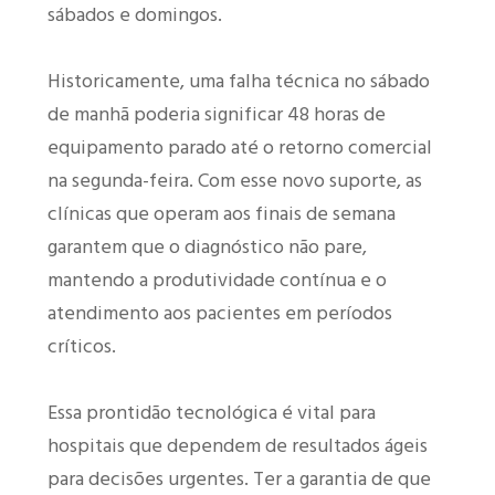
sábados e domingos.
Historicamente, uma falha técnica no sábado
de manhã poderia significar 48 horas de
equipamento parado até o retorno comercial
na segunda-feira. Com esse novo suporte, as
clínicas que operam aos finais de semana
garantem que o diagnóstico não pare,
mantendo a produtividade contínua e o
atendimento aos pacientes em períodos
críticos.
Essa prontidão tecnológica é vital para
hospitais que dependem de resultados ágeis
para decisões urgentes. Ter a garantia de que