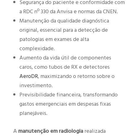
Segurança do paciente e conformidade com
a RDC nº 330 da Anvisa e normas da CNEN.
Manutenção da qualidade diagnóstica
original, essencial para a detecção de
patologias em exames de alta
complexidade.
Aumento da vida útil de componentes
caros, como tubos de RX e detectores
AeroDR
, maximizando o retorno sobre o
investimento.
Previsibilidade financeira, transformando
gastos emergenciais em despesas fixas
planejáveis.
A
manutenção em radiologia
realizada