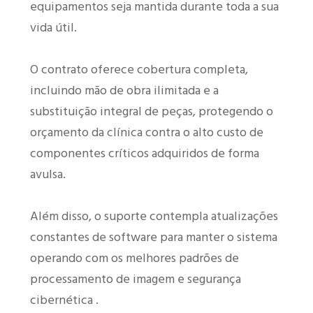
equipamentos seja mantida durante toda a sua
vida útil.
O contrato oferece cobertura completa,
incluindo mão de obra ilimitada e a
substituição integral de peças, protegendo o
orçamento da clínica contra o alto custo de
componentes críticos adquiridos de forma
avulsa.
Além disso, o suporte contempla atualizações
constantes de software para manter o sistema
operando com os melhores padrões de
processamento de imagem e segurança
cibernética .