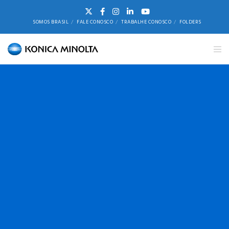
SOMOS BRASIL
FALE CONOSCO
TRABALHE CONOSCO
FOLDERS