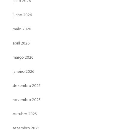
julho 2026
junho 2026
maio 2026
abril 2026
março 2026
janeiro 2026
dezembro 2025
novembro 2025
outubro 2025
setembro 2025