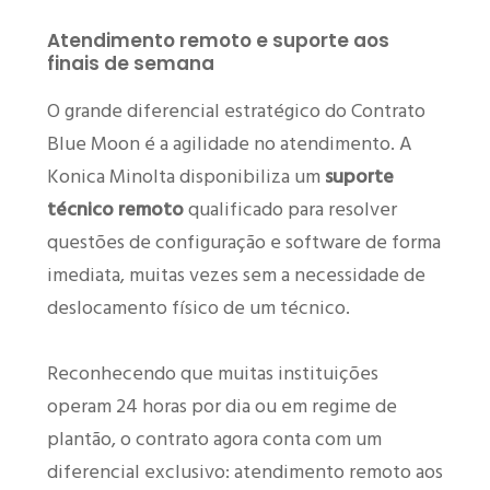
Atendimento remoto e suporte aos
finais de semana
O grande diferencial estratégico do Contrato
Blue Moon é a agilidade no atendimento. A
Konica Minolta disponibiliza um
suporte
técnico remoto
qualificado para resolver
questões de configuração e software de forma
imediata, muitas vezes sem a necessidade de
deslocamento físico de um técnico.
Reconhecendo que muitas instituições
operam 24 horas por dia ou em regime de
plantão, o contrato agora conta com um
diferencial exclusivo: atendimento remoto aos