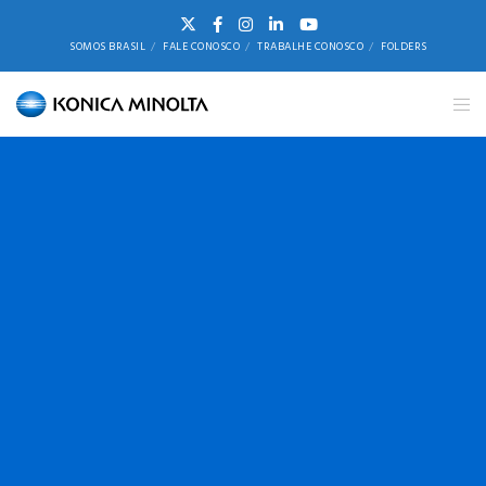
SOMOS BRASIL
FALE CONOSCO
TRABALHE CONOSCO
FOLDERS