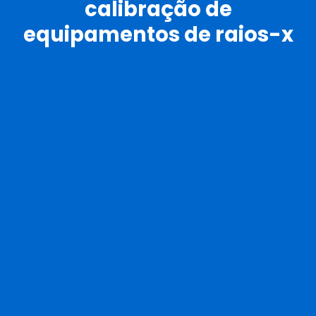
calibração de
equipamentos de raios-x