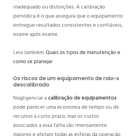
inadequado ou distorções. A calibração
periódica é o que assegura que o equipamento
entregue resultados consistentes e confiáveis,
exame após exame.
Leia também:
Quais os tipos de manutenção e
como se planejar
Os riscos de um equipamento de raio-x
descalibrado
Negligenciar a
calibração de equipamentos
pode parecer uma economia de tempo ou de
recursos a curto prazo, mas os custos
associados a essa falha são imensamente
maiores e afetam todas as esferas da operação