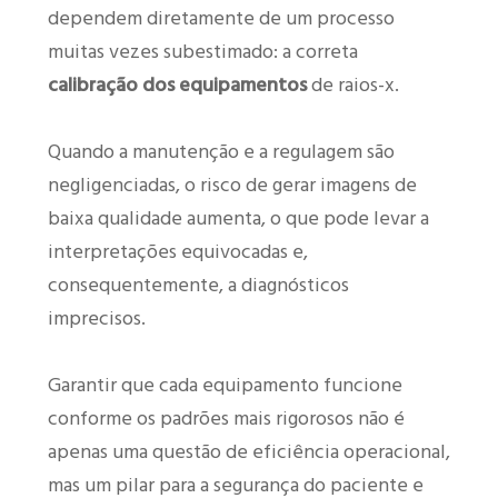
dependem diretamente de um processo
muitas vezes subestimado: a correta
calibração dos equipamentos
de raios-x.
Quando a manutenção e a regulagem são
negligenciadas, o risco de gerar imagens de
baixa qualidade aumenta, o que pode levar a
interpretações equivocadas e,
consequentemente, a diagnósticos
imprecisos.
Garantir que cada equipamento funcione
conforme os padrões mais rigorosos não é
apenas uma questão de eficiência operacional,
mas um pilar para a segurança do paciente e