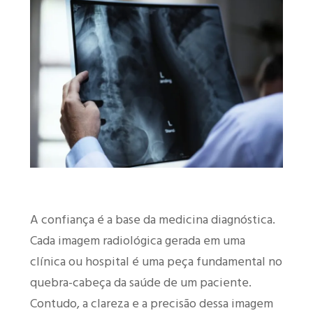
A confiança é a base da medicina diagnóstica.
Cada imagem radiológica gerada em uma
clínica ou hospital é uma peça fundamental no
quebra-cabeça da saúde de um paciente.
Contudo, a clareza e a precisão dessa imagem