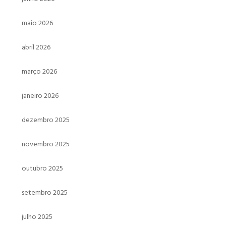
maio 2026
abril 2026
março 2026
janeiro 2026
dezembro 2025
novembro 2025
outubro 2025
setembro 2025
julho 2025