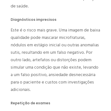
de saúde.
Diagnósticos imprecisos
Este é o risco mais grave. Uma imagem de baixa
qualidade pode mascarar microfraturas,
nódulos em estágio inicial ou outras anomalias
sutis, resultando em um falso negativo. Por
outro lado, artefatos ou distorções podem
simular uma condição que não existe, levando
a um falso positivo, ansiedade desnecessária
para o paciente e custos com investigações
adicionais.
Repetição de exames