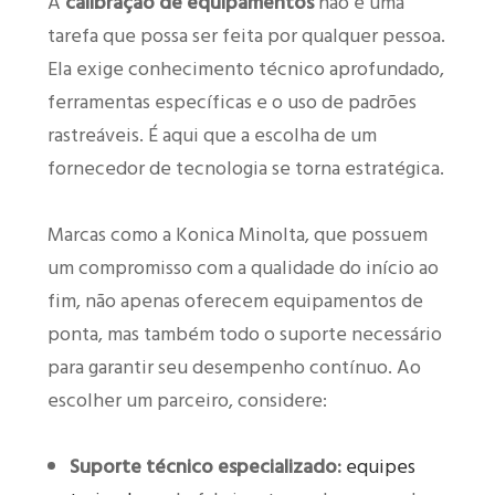
A
calibração de equipamentos
não é uma
tarefa que possa ser feita por qualquer pessoa.
Ela exige conhecimento técnico aprofundado,
ferramentas específicas e o uso de padrões
rastreáveis. É aqui que a escolha de um
fornecedor de tecnologia se torna estratégica.
Marcas como a Konica Minolta, que possuem
um compromisso com a qualidade do início ao
fim, não apenas oferecem equipamentos de
ponta, mas também todo o suporte necessário
para garantir seu desempenho contínuo. Ao
escolher um parceiro, considere:
Suporte técnico especializado:
equipes