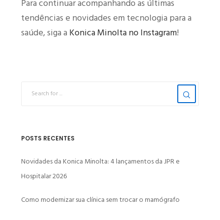
Para continuar acompanhando as últimas
tendências e novidades em tecnologia para a
saúde, siga a
Konica Minolta no Instagram
!
POSTS RECENTES
Novidades da Konica Minolta: 4 lançamentos da JPR e
Hospitalar 2026
Como modernizar sua clínica sem trocar o mamógrafo