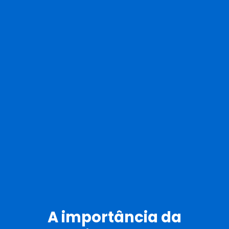
A importância da