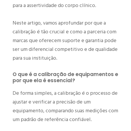
para a assertividade do corpo clínico.
Neste artigo, vamos aprofundar por que a
calibração é tão crucial e como a parceria com
marcas que oferecem suporte e garantia pode
ser um diferencial competitivo e de qualidade
para sua instituição.
O que é a calibração de equipamentos e
por que ela é essencial?
De forma simples, a calibração é o processo de
ajustar e verificar a precisão de um
equipamento, comparando suas medições com
um padrão de referência confiável.