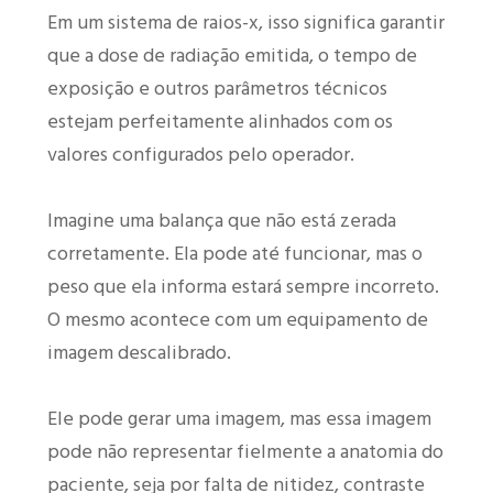
Em um sistema de raios-x, isso significa garantir
que a dose de radiação emitida, o tempo de
exposição e outros parâmetros técnicos
estejam perfeitamente alinhados com os
valores configurados pelo operador.
Imagine uma balança que não está zerada
corretamente. Ela pode até funcionar, mas o
peso que ela informa estará sempre incorreto.
O mesmo acontece com um equipamento de
imagem descalibrado.
Ele pode gerar uma imagem, mas essa imagem
pode não representar fielmente a anatomia do
paciente, seja por falta de nitidez, contraste