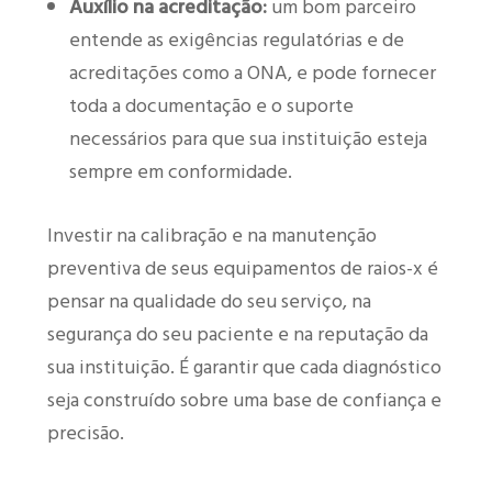
Auxílio na acreditação:
um bom parceiro
entende as exigências regulatórias e de
acreditações como a ONA, e pode fornecer
toda a documentação e o suporte
necessários para que sua instituição esteja
sempre em conformidade.
Investir na calibração e na manutenção
preventiva de seus equipamentos de raios-x é
pensar na qualidade do seu serviço, na
segurança do seu paciente e na reputação da
sua instituição. É garantir que cada diagnóstico
seja construído sobre uma base de confiança e
precisão.