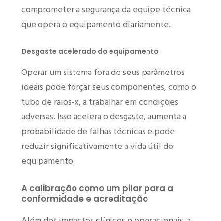
comprometer a segurança da equipe técnica
que opera o equipamento diariamente.
Desgaste acelerado do equipamento
Operar um sistema fora de seus parâmetros
ideais pode forçar seus componentes, como o
tubo de raios-x, a trabalhar em condições
adversas. Isso acelera o desgaste, aumenta a
probabilidade de falhas técnicas e pode
reduzir significativamente a vida útil do
equipamento.
A calibração como um pilar para a
conformidade e acreditação
Além dos impactos clínicos e operacionais, a