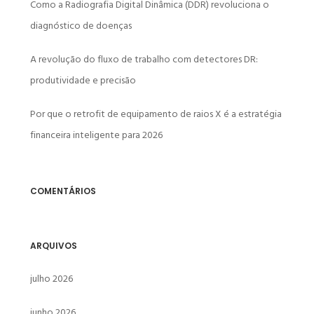
Como a Radiografia Digital Dinâmica (DDR) revoluciona o
diagnóstico de doenças
A revolução do fluxo de trabalho com detectores DR:
produtividade e precisão
Por que o retrofit de equipamento de raios X é a estratégia
financeira inteligente para 2026
COMENTÁRIOS
ARQUIVOS
julho 2026
junho 2026