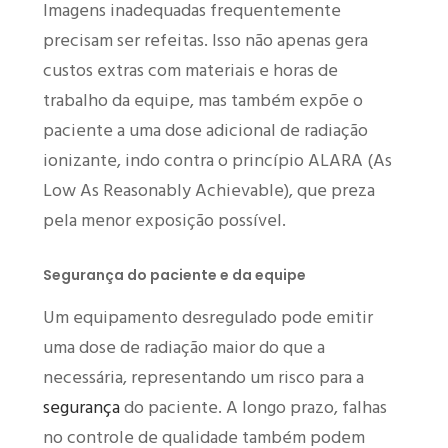
Imagens inadequadas frequentemente
precisam ser refeitas. Isso não apenas gera
custos extras com materiais e horas de
trabalho da equipe, mas também expõe o
paciente a uma dose adicional de radiação
ionizante, indo contra o princípio ALARA (As
Low As Reasonably Achievable), que preza
pela menor exposição possível.
Segurança do paciente e da equipe
Um equipamento desregulado pode emitir
uma dose de radiação maior do que a
necessária, representando um risco para a
segurança
do paciente. A longo prazo, falhas
no controle de qualidade também podem