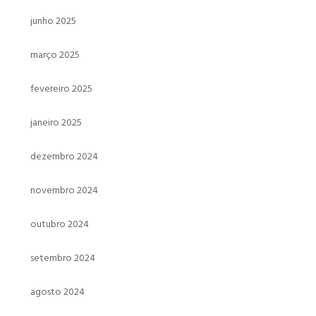
junho 2025
março 2025
fevereiro 2025
janeiro 2025
dezembro 2024
novembro 2024
outubro 2024
setembro 2024
agosto 2024