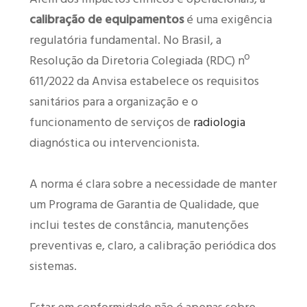
calibração de equipamentos
é uma exigência
regulatória fundamental. No Brasil, a
Resolução da Diretoria Colegiada (RDC) nº
611/2022 da Anvisa estabelece os requisitos
sanitários para a organização e o
funcionamento de serviços de
radiologia
diagnóstica ou intervencionista.
A norma é clara sobre a necessidade de manter
um Programa de Garantia de Qualidade, que
inclui testes de constância, manutenções
preventivas e, claro, a calibração periódica dos
sistemas.