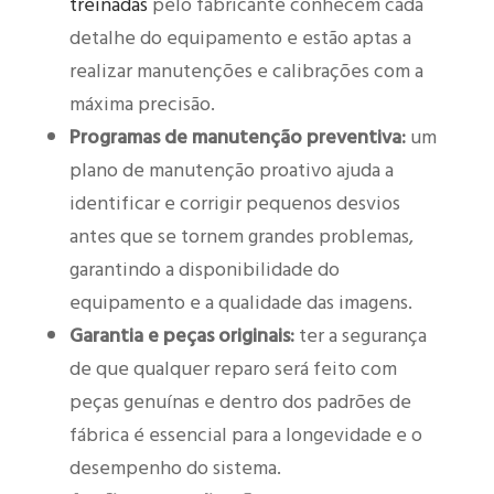
treinadas
pelo fabricante conhecem cada
detalhe do equipamento e estão aptas a
realizar manutenções e calibrações com a
máxima precisão.
Programas de manutenção preventiva:
um
plano de manutenção proativo ajuda a
identificar e corrigir pequenos desvios
antes que se tornem grandes problemas,
garantindo a disponibilidade do
equipamento e a qualidade das imagens.
Garantia e peças originais:
ter a segurança
de que qualquer reparo será feito com
peças genuínas e dentro dos padrões de
fábrica é essencial para a longevidade e o
desempenho do sistema.