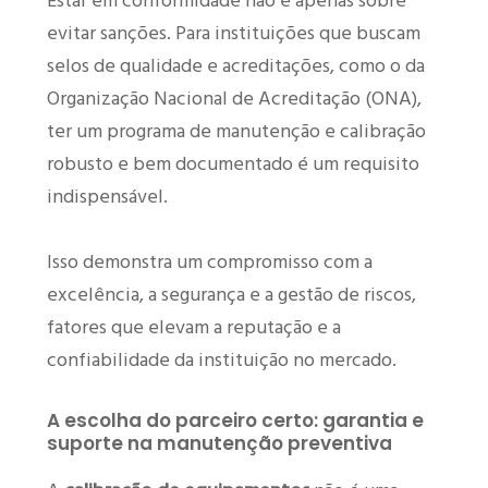
Estar em conformidade não é apenas sobre
evitar sanções. Para instituições que buscam
selos de qualidade e acreditações, como o da
Organização Nacional de Acreditação (ONA),
ter um programa de manutenção e calibração
robusto e bem documentado é um requisito
indispensável.
Isso demonstra um compromisso com a
excelência, a segurança e a gestão de riscos,
fatores que elevam a reputação e a
confiabilidade da instituição no mercado.
A escolha do parceiro certo: garantia e
suporte na manutenção preventiva