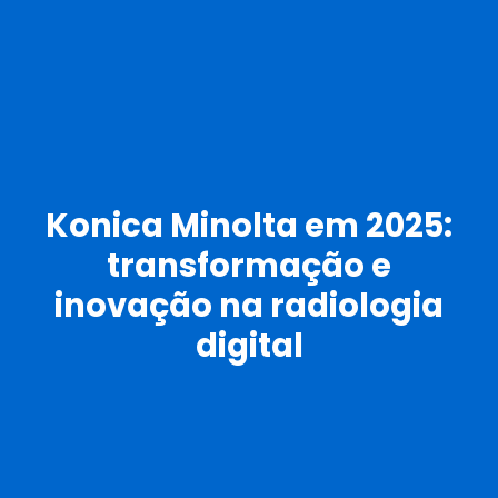
Konica Minolta em 2025:
transformação e
inovação na radiologia
digital