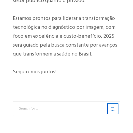
setor público quanto o privado.
Estamos prontos para liderar a transformação
tecnológica no diagnóstico por imagem, com
foco em excelência e custo-benefício. 2025
será guiado pela busca constante por avanços
que transformem a saúde no Brasil.
Seguiremos juntos!