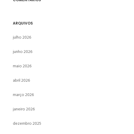
ARQUIVOS
julho 2026
junho 2026
maio 2026
abril 2026
março 2026
janeiro 2026
dezembro 2025