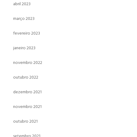
abril 2023
março 2023
fevereiro 2023
janeiro 2023
novembro 2022
outubro 2022
dezembro 2021
novembro 2021
outubro 2021
setembro 2021