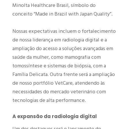
Minolta Healthcare Brasil, símbolo do
conceito “Made in Brazil with Japan Quality”.
Nossas expectativas incluem o fortalecimento
de nossa liderança em radiologia digital e a
ampliação do acesso a soluções avançadas em
saúde da mulher, como mamografia com
tomossíntese e sistemas de biópsia, com a
Família Delicata. Outra frente será a ampliação
de nosso portfólio VetCare, atendendo às
necessidades do mercado veterinário com
tecnologias de alta performance.
A expansão da radiologia digital
Um dos destaques será o lançamento do