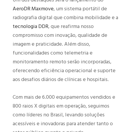
AeroDR Maxmove
, um sistema portátil de
radiografia digital que combina mobilidade e a
tecnologia DDR
, que reafirma nosso
compromisso com inovação, qualidade de
imagem e praticidade. Além disso,
funcionalidades como telemetria e
monitoramento remoto serão incorporadas,
oferecendo eficiência operacional e suporte
aos desafios diários de clínicas e hospitais.
Com mais de 6.000 equipamentos vendidos e
800 raios X digitais em operação, seguimos
como líderes no Brasil, levando soluções
acessíveis e inovadoras para atender tanto o