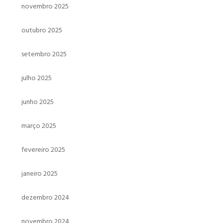
novembro 2025
outubro 2025
setembro 2025
julho 2025
junho 2025
março 2025
fevereiro 2025
janeiro 2025
dezembro 2024
novembro 2024