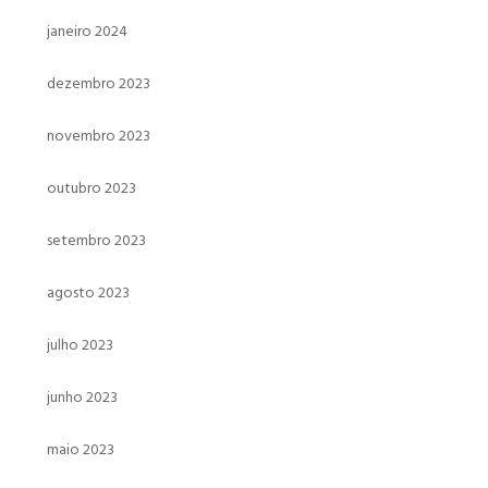
janeiro 2024
dezembro 2023
novembro 2023
outubro 2023
setembro 2023
agosto 2023
julho 2023
junho 2023
maio 2023