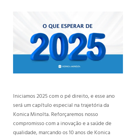
Iniciamos 2025 com o pé direito, e esse ano
será um capítulo especial na trajetória da
Konica Minolta. Reforçaremos nosso
compromisso com a inovação e a saúde de
qualidade, marcando os 10 anos de Konica