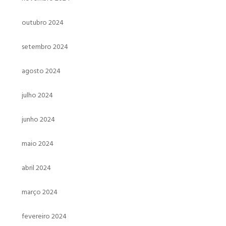
outubro 2024
setembro 2024
agosto 2024
julho 2024
junho 2024
maio 2024
abril 2024
março 2024
fevereiro 2024