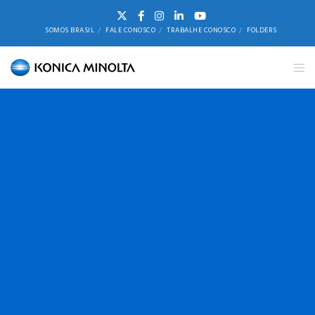
SOMOS BRASIL
FALE CONOSCO
TRABALHE CONOSCO
FOLDERS