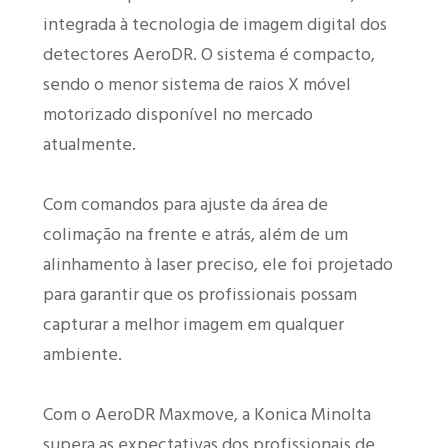
integrada à tecnologia de imagem digital dos
detectores AeroDR. O sistema é compacto,
sendo o menor sistema de raios X móvel
motorizado disponível no mercado
atualmente.
Com comandos para ajuste da área de
colimação na frente e atrás, além de um
alinhamento à laser preciso, ele foi projetado
para garantir que os profissionais possam
capturar a melhor imagem em qualquer
ambiente.
Com o AeroDR Maxmove, a Konica Minolta
supera as expectativas dos profissionais de