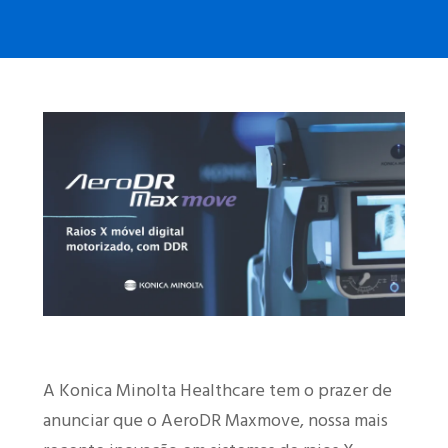
A Konica Minolta Healthcare tem o prazer de
anunciar que o AeroDR Maxmove, nossa mais