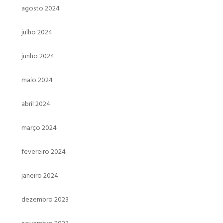
agosto 2024
julho 2024
junho 2024
maio 2024
abril 2024
março 2024
fevereiro 2024
janeiro 2024
dezembro 2023