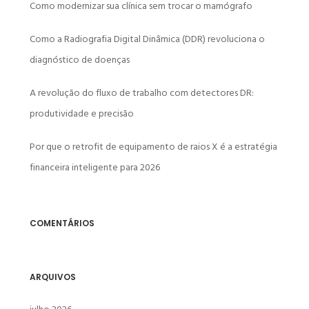
Como modernizar sua clínica sem trocar o mamógrafo
Como a Radiografia Digital Dinâmica (DDR) revoluciona o
diagnóstico de doenças
A revolução do fluxo de trabalho com detectores DR:
produtividade e precisão
Por que o retrofit de equipamento de raios X é a estratégia
financeira inteligente para 2026
COMENTÁRIOS
ARQUIVOS