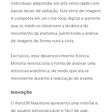
individuais adquiridas em alta velocidade com
baixas doses de radiação. Esta série de imagens
é composta em um cine loop digital e permite
que os médicos observem a dinâmica do
movimento da anatomia, permitindo a análise
de imagens de forma nunca vista.
Exclusivo, esse desenvolvimento Konica
Minolta revoluciona a forma de analisar uma
estrutura anatômica, de modo que ela se
movimente durante a realização do exame.
Inovação
O AeroDR Maxmove apresenta uma interface
de usuário personalizável e fácil de usar,