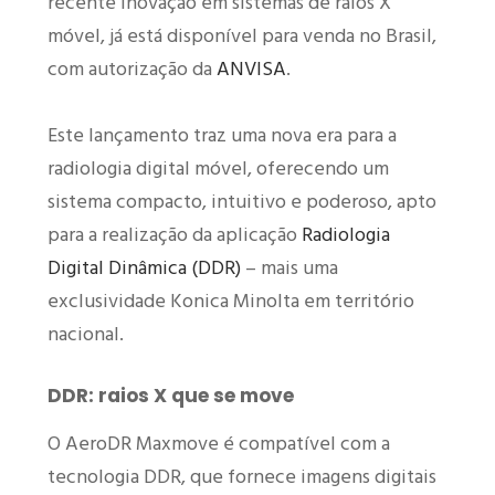
recente inovação em sistemas de raios X
móvel, já está disponível para venda no Brasil,
com autorização da
ANVISA
.
Este lançamento traz uma nova era para a
radiologia digital móvel, oferecendo um
sistema compacto, intuitivo e poderoso, apto
para a realização da aplicação
Radiologia
Digital Dinâmica (DDR)
– mais uma
exclusividade Konica Minolta em território
nacional.
DDR: raios X que se move
O AeroDR Maxmove é compatível com a
tecnologia DDR, que fornece imagens digitais