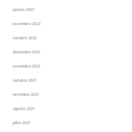
janeiro 2023
novembro 2022
outubro 2022
dezembro 2021
novembro 2021
outubro 2021
setembro 2021
agosto 2021
julho 2021