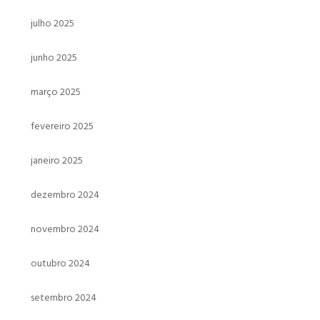
julho 2025
junho 2025
março 2025
fevereiro 2025
janeiro 2025
dezembro 2024
novembro 2024
outubro 2024
setembro 2024