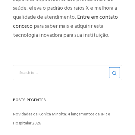
saúde, eleva o padrão dos raios X e melhora a
qualidade de atendimento.
Entre em contato
conosco
para saber mais e adquirir esta
tecnologia inovadora para sua instituição.
POSTS RECENTES
Novidades da Konica Minolta: 4 lançamentos da JPR e
Hospitalar 2026