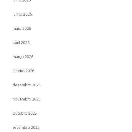
julho 2026
junho 2026
maio 2026
abril 2026
março 2026
janeiro 2026
dezembro 2025
novembro 2025
outubro 2025
setembro 2025