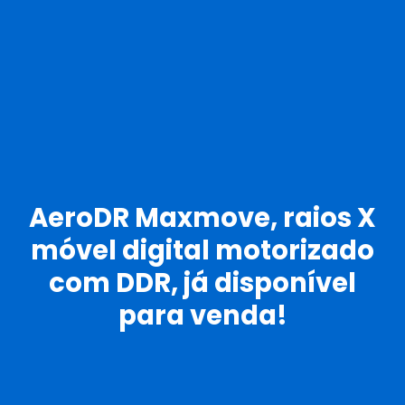
AeroDR Maxmove, raios X
móvel digital motorizado
com DDR, já disponível
para venda!