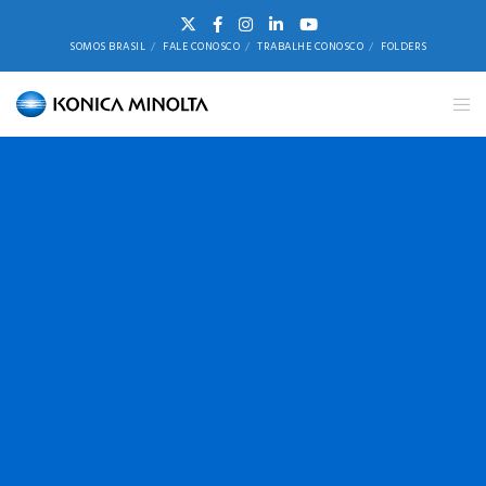
SOMOS BRASIL
FALE CONOSCO
TRABALHE CONOSCO
FOLDERS