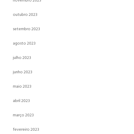
novembro 2023
outubro 2023
setembro 2023
agosto 2023
julho 2023
junho 2023
maio 2023
abril 2023
março 2023
fevereiro 2023