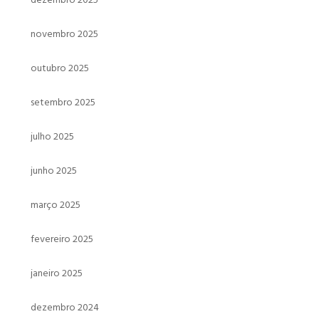
novembro 2025
outubro 2025
setembro 2025
julho 2025
junho 2025
março 2025
fevereiro 2025
janeiro 2025
dezembro 2024