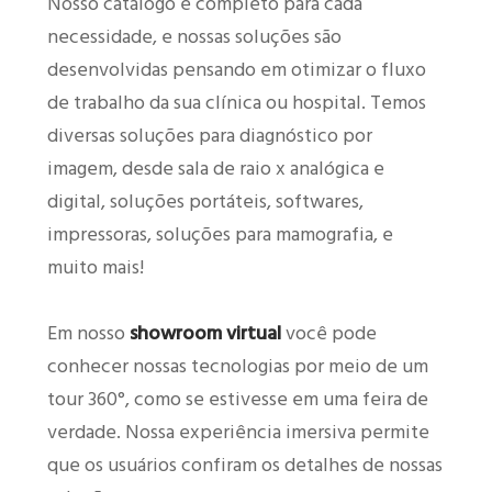
Nosso catálogo é completo para cada
necessidade, e nossas soluções são
desenvolvidas pensando em otimizar o fluxo
de trabalho da sua clínica ou hospital. Temos
diversas soluções para diagnóstico por
imagem, desde sala de raio x analógica e
digital, soluções portáteis, softwares,
impressoras, soluções para mamografia, e
muito mais!
Em nosso
showroom virtual
você pode
conhecer nossas tecnologias por meio de um
tour 360°, como se estivesse em uma feira de
verdade. Nossa experiência imersiva permite
que os usuários confiram os detalhes de nossas