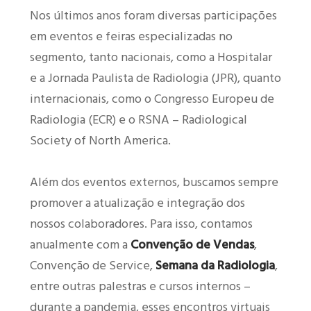
Nos últimos anos foram diversas participações
em eventos e feiras especializadas no
segmento, tanto nacionais, como a Hospitalar
e a Jornada Paulista de Radiologia (JPR), quanto
internacionais, como o Congresso Europeu de
Radiologia (ECR) e o RSNA – Radiological
Society of North America.
Além dos eventos externos, buscamos sempre
promover a atualização e integração dos
nossos colaboradores. Para isso, contamos
anualmente com a
Convenção de Vendas
,
Convenção de Service,
Semana da Radiologia
,
entre outras palestras e cursos internos –
durante a pandemia, esses encontros virtuais