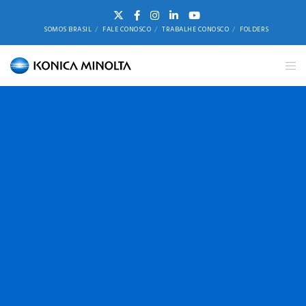
SOMOS BRASIL
FALE CONOSCO
TRABALHE CONOSCO
FOLDERS