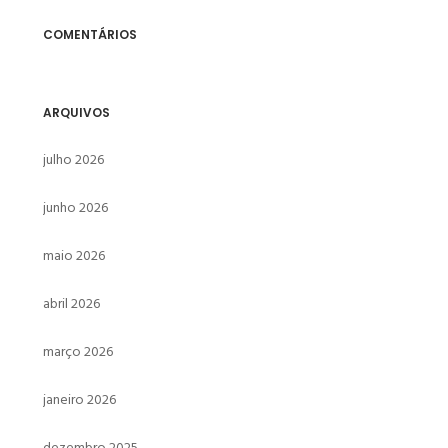
COMENTÁRIOS
ARQUIVOS
julho 2026
junho 2026
maio 2026
abril 2026
março 2026
janeiro 2026
dezembro 2025