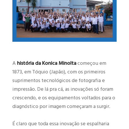
A
história da Konica Minolta
começou em
1873, em Tóquio (Japão), com os primeiros
suprimentos tecnológicos de fotografia e
impressão. De lá pra cá, as inovações só foram
crescendo, e os equipamentos voltados para o
diagnóstico por imagem começaram a surgir.
É claro que toda essa inovação se espalharia