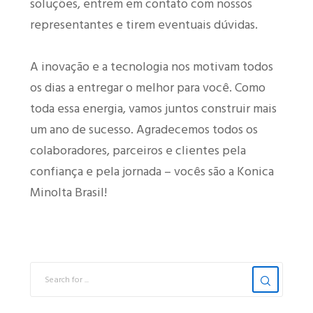
soluções, entrem em contato com nossos
representantes e tirem eventuais dúvidas.
A inovação e a tecnologia nos motivam todos
os dias a entregar o melhor para você. Como
toda essa energia, vamos juntos construir mais
um ano de sucesso. Agradecemos todos os
colaboradores, parceiros e clientes pela
confiança e pela jornada – vocês são a Konica
Minolta Brasil!