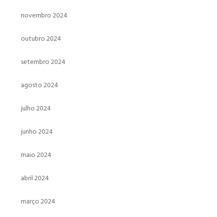
novembro 2024
outubro 2024
setembro 2024
agosto 2024
julho 2024
junho 2024
maio 2024
abril 2024
março 2024