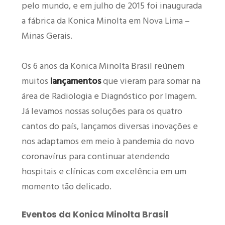
pelo mundo, e em julho de 2015 foi inaugurada
a fábrica da Konica Minolta em Nova Lima –
Minas Gerais.
Os 6 anos da Konica Minolta Brasil reúnem
muitos
lançamentos
que vieram para somar na
área de Radiologia e Diagnóstico por Imagem.
Já levamos nossas soluções para os quatro
cantos do país, lançamos diversas inovações e
nos adaptamos em meio à pandemia do novo
coronavírus para continuar atendendo
hospitais e clínicas com excelência em um
momento tão delicado.
Eventos da Konica Minolta Brasil