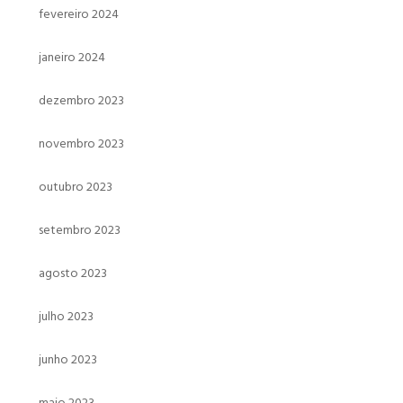
fevereiro 2024
janeiro 2024
dezembro 2023
novembro 2023
outubro 2023
setembro 2023
agosto 2023
julho 2023
junho 2023
maio 2023