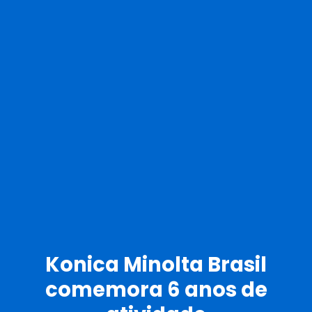
Konica Minolta Brasil
comemora 6 anos de