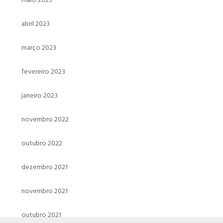
abril 2023
março 2023
fevereiro 2023
janeiro 2023
novembro 2022
outubro 2022
dezembro 2021
novembro 2021
outubro 2021