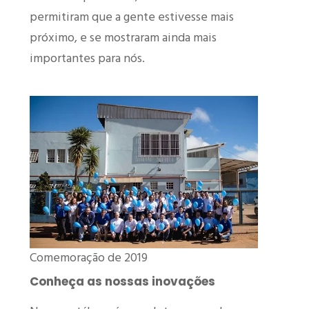
permitiram que a gente estivesse mais
próximo, e se mostraram ainda mais
importantes para nós.
Comemoração de 2019
Conheça as nossas inovações