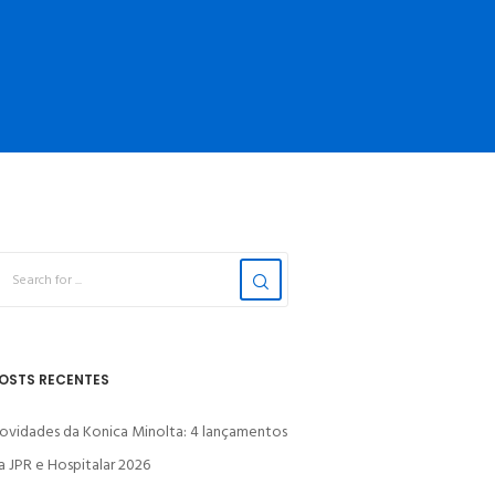
OSTS RECENTES
ovidades da Konica Minolta: 4 lançamentos
a JPR e Hospitalar 2026