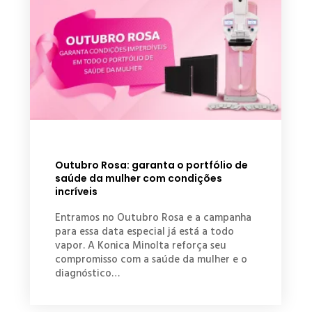
Outubro Rosa: garanta o portfólio de
saúde da mulher com condições
incríveis
Entramos no Outubro Rosa e a campanha
para essa data especial já está a todo
vapor. A Konica Minolta reforça seu
compromisso com a saúde da mulher e o
diagnóstico…