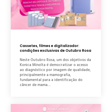
Cassetes, filmes e digitalizador:
condições exclusivas de Outubro Rosa
Neste Outubro Rosa, um dos objetivos da
Konica Minolta é democratizar o acesso
ao diagnóstico por imagem de qualidade,
principalmente a mamografia,
fundamental para a identificação do
câncer de mama…