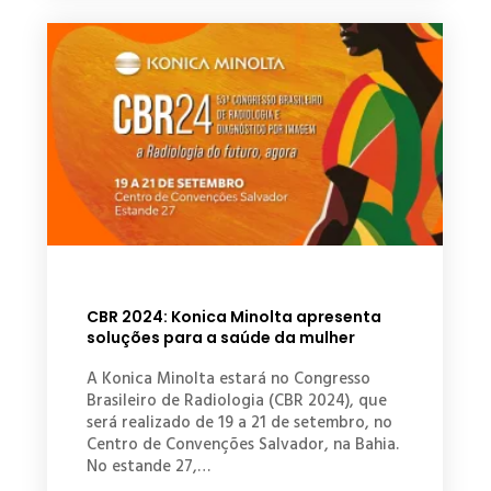
CBR 2024: Konica Minolta apresenta
soluções para a saúde da mulher
A Konica Minolta estará no Congresso
Brasileiro de Radiologia (CBR 2024), que
será realizado de 19 a 21 de setembro, no
Centro de Convenções Salvador, na Bahia.
No estande 27,…