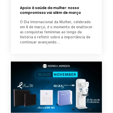
Apoio à saúde da mulher: nosso
compromisso vai além de março
O Dia Internacional da Mulher, celebrado
em 8 de março, é o momento de enaltecer
as conquistas femininas ao longo da
história e refletir sobre a importância de
continuar avançando…