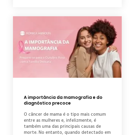
A importância da mamografia e do
diagnóstico precoce
O câncer de mama é o tipo mais comum
entre as mulheres e, infelizmente, é
também uma das principais causas de
morte. No entanto, quando detectado em