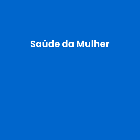
Saúde da Mulher