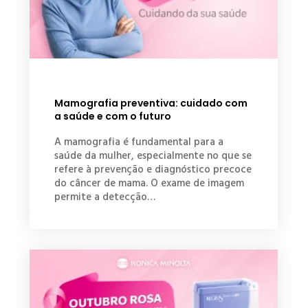
Mamografia preventiva: cuidado com
a saúde e com o futuro
A mamografia é fundamental para a
saúde da mulher, especialmente no que se
refere à prevenção e diagnóstico precoce
do câncer de mama. O exame de imagem
permite a detecção…