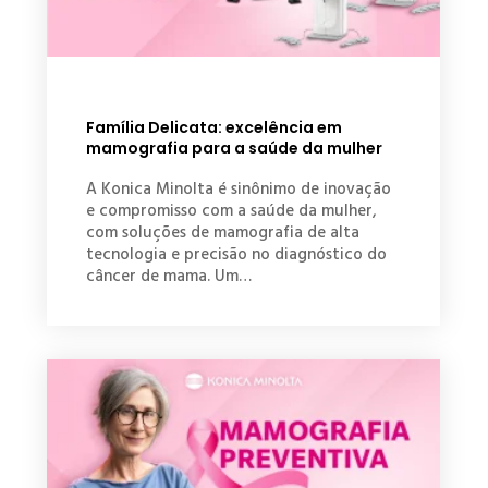
Família Delicata: excelência em
mamografia para a saúde da mulher
A Konica Minolta é sinônimo de inovação
e compromisso com a saúde da mulher,
com soluções de mamografia de alta
tecnologia e precisão no diagnóstico do
câncer de mama. Um…