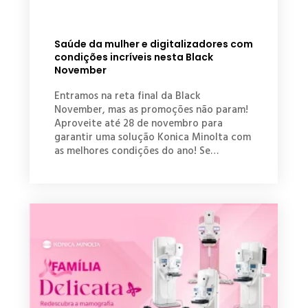
Saúde da mulher e digitalizadores com
condições incríveis nesta Black
November
Entramos na reta final da Black
November, mas as promoções não param!
Aproveite até 28 de novembro para
garantir uma solução Konica Minolta com
as melhores condições do ano! Se…