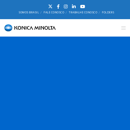
SOMOS BRASIL
FALE CONOSCO
TRABALHE CONOSCO
FOLDERS