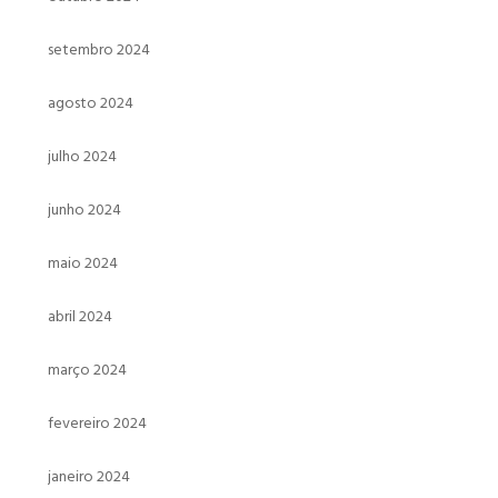
setembro 2024
agosto 2024
julho 2024
junho 2024
maio 2024
abril 2024
março 2024
fevereiro 2024
janeiro 2024