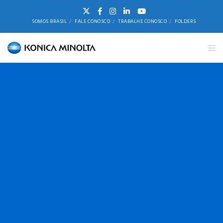
SOMOS BRASIL
FALE CONOSCO
TRABALHE CONOSCO
FOLDERS