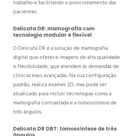
trabalho e facilitando o posicionamento das
pacientes.
Delicata DR: mamografia com
tecnologia modular e flexível
O Delicata DR é a solução de mamografia
digital que oferece imagens de alta qualidade
e flexibilidade, que atendem às demandas de
clínicas mais avançadas. Na sua configuração
padrão, realiza exames 2D, mas pode ser
atualizado para incluir tecnologias como a
mamografia contrastada e a tomossíntese de
três ângulos.
Delicata DR DBT: tomossíntese de três
ângulos