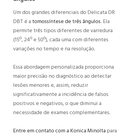
Um dos grandes diferenciais do Delicata DR
DBT é a
tomossíntese de três ângulos
. Ela
permite três tipos diferentes de varredura
(15º, 24º e 50º), cada uma com diferentes
variações no tempo e na resolução.
Essa abordagem personalizada proporciona
maior precisão no diagnóstico ao detectar
lesões menores e, assim, reduzir
significativamente a incidência de falsos
positivos e negativos, o que diminui a
necessidade de exames complementares.
Entre em contato com a Konica Minolta
para