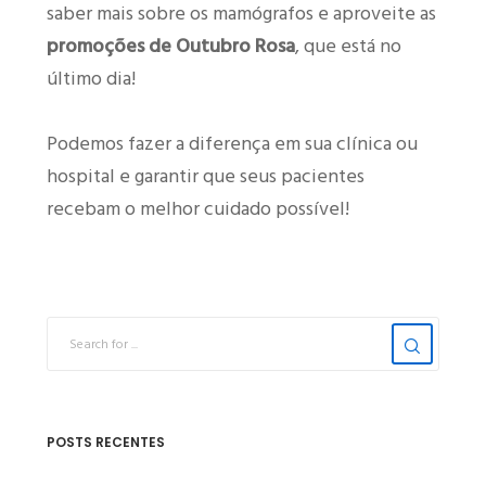
saber mais sobre os mamógrafos e aproveite as
promoções de Outubro Rosa
, que está no
último dia!
Podemos fazer a diferença em sua clínica ou
hospital e garantir que seus pacientes
recebam o melhor cuidado possível!
POSTS RECENTES