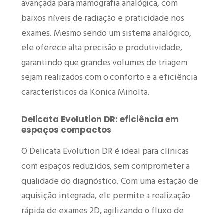
avançada para mamografia analógica, com
baixos níveis de radiação e praticidade nos
exames. Mesmo sendo um sistema analógico,
ele oferece alta precisão e produtividade,
garantindo que grandes volumes de triagem
sejam realizados com o conforto e a eficiência
característicos da Konica Minolta.
Delicata Evolution DR: eficiência em
espaços compactos
O Delicata Evolution DR é ideal para clínicas
com espaços reduzidos, sem comprometer a
qualidade do diagnóstico. Com uma estação de
aquisição integrada, ele permite a realização
rápida de exames 2D, agilizando o fluxo de