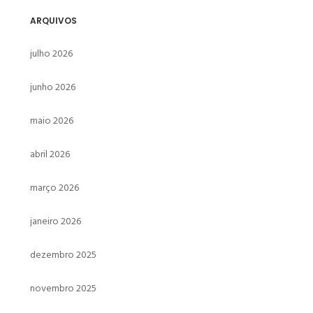
ARQUIVOS
julho 2026
junho 2026
maio 2026
abril 2026
março 2026
janeiro 2026
dezembro 2025
novembro 2025