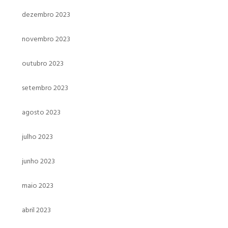
dezembro 2023
novembro 2023
outubro 2023
setembro 2023
agosto 2023
julho 2023
junho 2023
maio 2023
abril 2023