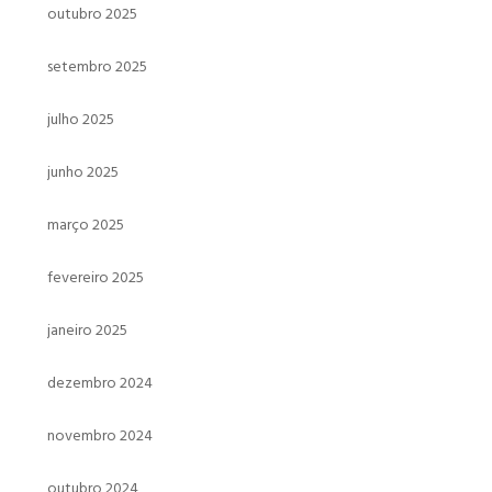
outubro 2025
setembro 2025
julho 2025
junho 2025
março 2025
fevereiro 2025
janeiro 2025
dezembro 2024
novembro 2024
outubro 2024