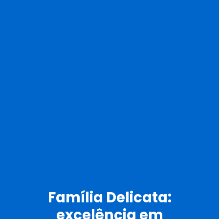
Família Delicata:
excelência em