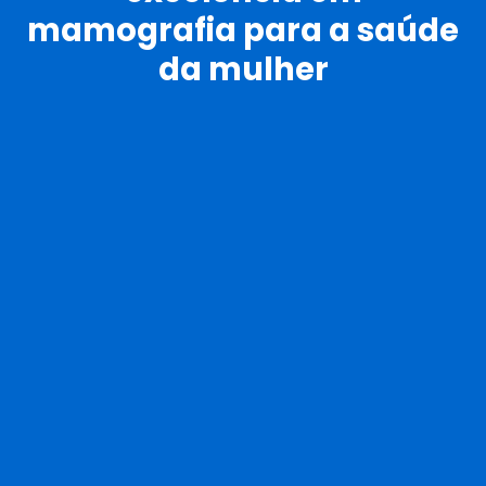
mamografia para a saúde
da mulher