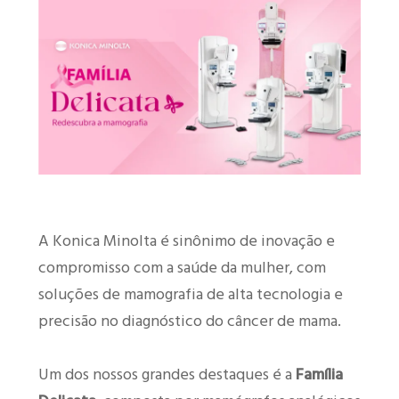
A Konica Minolta é sinônimo de inovação e
compromisso com a saúde da mulher, com
soluções de mamografia de alta tecnologia e
precisão no diagnóstico do câncer de mama.
Um dos nossos grandes destaques é a
Família