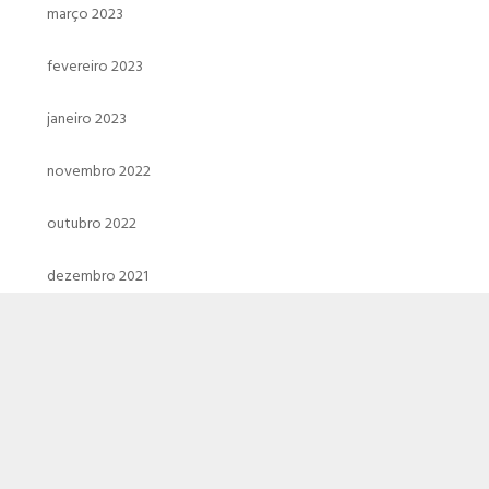
março 2023
fevereiro 2023
janeiro 2023
novembro 2022
outubro 2022
dezembro 2021
novembro 2021
outubro 2021
setembro 2021
agosto 2021