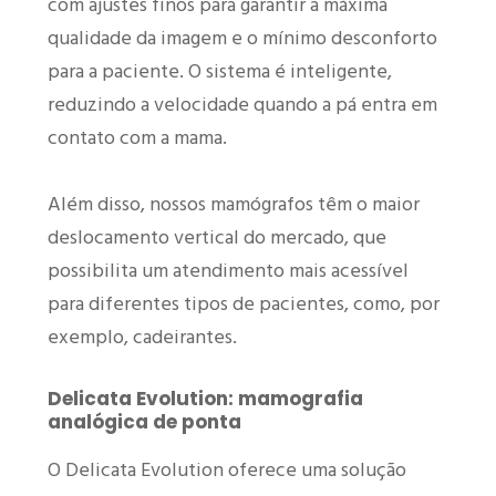
com ajustes finos para garantir a máxima
qualidade da imagem e o mínimo desconforto
para a paciente. O sistema é inteligente,
reduzindo a velocidade quando a pá entra em
contato com a mama.
Além disso, nossos mamógrafos têm o maior
deslocamento vertical do mercado, que
possibilita um atendimento mais acessível
para diferentes tipos de pacientes, como, por
exemplo, cadeirantes.
Delicata Evolution: mamografia
analógica de ponta
O Delicata Evolution oferece uma solução