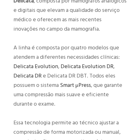
Delicata
, composta por mamógrafos analógicos
e digitais que elevam a qualidade do serviço
médico e oferecem as mais recentes
inovações no campo da mamografia.
A linha é composta por quatro modelos que
atendem a diferentes necessidades clínicas:
Delicata Evolution
,
Delicata Evolution DR
,
Delicata DR
e Delicata DR DBT. Todos eles
possuem o sistema
Smart μPress
, que garante
uma compressão mais suave e eficiente
durante o exame.
Essa tecnologia permite ao técnico ajustar a
compressão de forma motorizada ou manual,