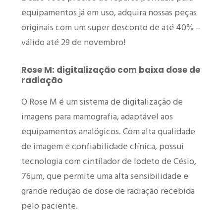
equipamentos já em uso, adquira nossas peças
originais com um super desconto de até 40% –
válido até 29 de novembro!
Rose M: digitalização com baixa dose de
radiação
O Rose M é um sistema de digitalização de
imagens para mamografia, adaptável aos
equipamentos analógicos. Com alta qualidade
de imagem e confiabilidade clínica, possui
tecnologia com cintilador de Iodeto de Césio,
76µm, que permite uma alta sensibilidade e
grande redução de dose de radiação recebida
pelo paciente.