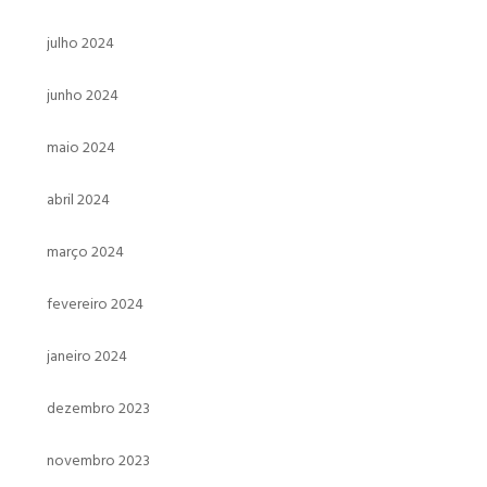
julho 2024
junho 2024
maio 2024
abril 2024
março 2024
fevereiro 2024
janeiro 2024
dezembro 2023
novembro 2023