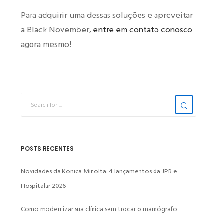
Para adquirir uma dessas soluções e aproveitar
a Black November,
entre em contato conosco
agora mesmo!
POSTS RECENTES
Novidades da Konica Minolta: 4 lançamentos da JPR e
Hospitalar 2026
Como modernizar sua clínica sem trocar o mamógrafo