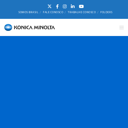
SOMOS BRASIL
FALE CONOSCO
TRABALHE CONOSCO
FOLDERS