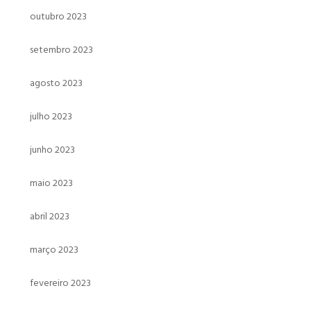
outubro 2023
setembro 2023
agosto 2023
julho 2023
junho 2023
maio 2023
abril 2023
março 2023
fevereiro 2023