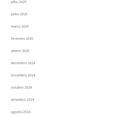
julho 2025
junho 2025
março 2025
fevereiro 2025
janeiro 2025
dezembro 2024
novembro 2024
outubro 2024
setembro 2024
agosto 2024