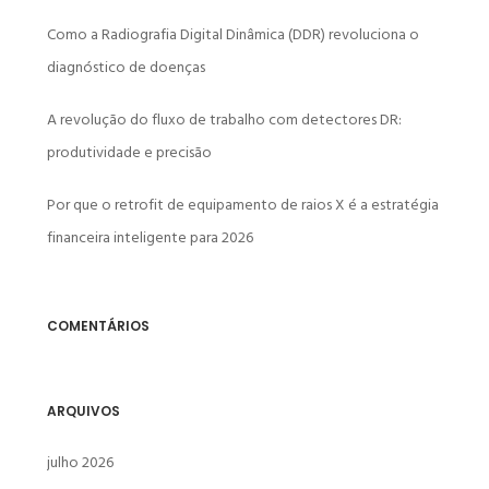
Como a Radiografia Digital Dinâmica (DDR) revoluciona o
diagnóstico de doenças
A revolução do fluxo de trabalho com detectores DR:
produtividade e precisão
Por que o retrofit de equipamento de raios X é a estratégia
financeira inteligente para 2026
COMENTÁRIOS
ARQUIVOS
julho 2026