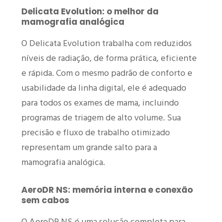
Delicata Evolution: o melhor da
mamografia analógica
O Delicata Evolution trabalha com reduzidos
níveis de radiação, de forma prática, eficiente
e rápida. Com o mesmo padrão de conforto e
usabilidade da linha digital, ele é adequado
para todos os exames de mama, incluindo
programas de triagem de alto volume. Sua
precisão e fluxo de trabalho otimizado
representam um grande salto para a
mamografia analógica.
AeroDR NS: memória interna e conexão
sem cabos
O AeroDR NS é uma solução completa para