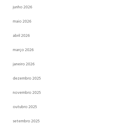
junho 2026
maio 2026
abril 2026
março 2026
janeiro 2026
dezembro 2025
novembro 2025
outubro 2025
setembro 2025