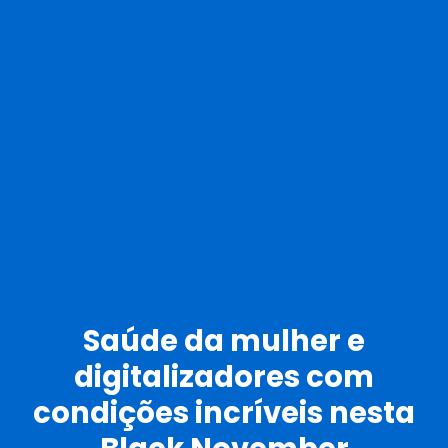
Saúde da mulher e
digitalizadores com
condições incríveis nesta