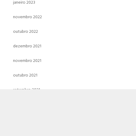
janeiro 2023
novembro 2022
outubro 2022
dezembro 2021
novembro 2021
outubro 2021
setembro 2021
agosto 2021
julho 2021
junho 2021