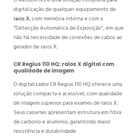
digitalização de qualquer equipamento de
raios X
, com memória interna e com a
“Detecção Automática de Exposição”, em que
não há necessidade de conexões de cabos ao
gerador de raios X.
CR Regius 110 HQ: raios X digital com
qualidade de imagem
O digitalizador CR Regius 110 HQ oferece uma
solução compacta e acessível, com qualidade
de imagem superior para exames de raios X.
Seus cassetes apresentam estrutura em fibra
de carbono e alumínio, garantindo maior
resistência e durabilidade.