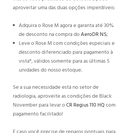
aproveitar uma das duas opções imperdíveis:
Adquira o Rose M agora e garanta até 30%
de desconto na compra do
AeroDR NS
;
Leve o Rose M com condições especiais e
desconto diferenciado para pagamento à
vista*, válidos somente para as últimas 5
unidades do nosso estoque.
Se a sua necessidade está no setor de
radiologia, aproveite as condições de Black
November para levar o
CR Regius 110 HQ
com
pagamento facilitado!
E caso você precise de reparos pontuais para