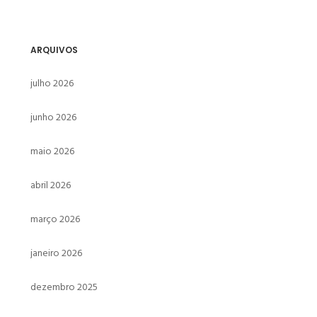
ARQUIVOS
julho 2026
junho 2026
maio 2026
abril 2026
março 2026
janeiro 2026
dezembro 2025