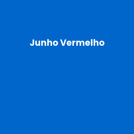
Junho Vermelho