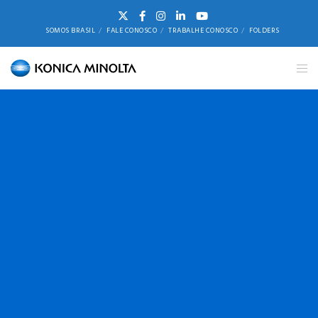
SOMOS BRASIL
FALE CONOSCO
TRABALHE CONOSCO
FOLDERS