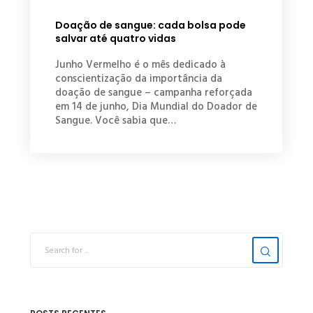
Doação de sangue: cada bolsa pode
salvar até quatro vidas
Junho Vermelho é o mês dedicado à
conscientização da importância da
doação de sangue – campanha reforçada
em 14 de junho, Dia Mundial do Doador de
Sangue. Você sabia que…