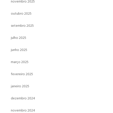
novembro 2025
outubro 2025
setembro 2025
julho 2025
junho 2025
março 2025
fevereiro 2025
janeiro 2025
dezembro 2024
novembro 2024