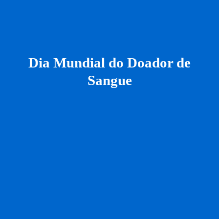
Dia Mundial do Doador de
Sangue