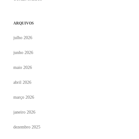
ARQUIVOS
julho 2026
junho 2026
maio 2026
abril 2026
março 2026
janeiro 2026
dezembro 2025