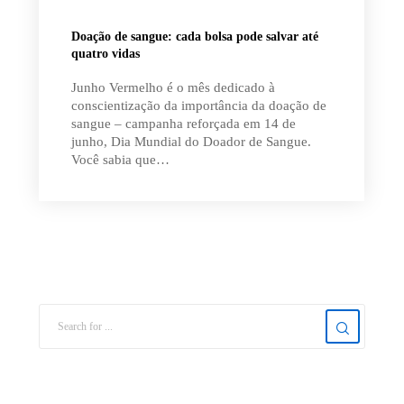
Doação de sangue: cada bolsa pode salvar até
quatro vidas
Junho Vermelho é o mês dedicado à
conscientização da importância da doação de
sangue – campanha reforçada em 14 de
junho, Dia Mundial do Doador de Sangue.
Você sabia que…