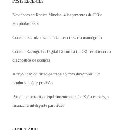
POSTS RECENTES
Novidades da Konica Minolta: 4 lançamentos da JPR e
Hospitalar 2026
Como modernizar sua clínica sem trocar o mamógrafo
Como a Radiografia Digital Dinâmica (DDR) revoluciona o
diagnóstico de doenças
A revolução do fluxo de trabalho com detectores DR:
produtividade e precisão
Por que o retrofit de equipamento de raios X é a estratégia
financeira inteligente para 2026
COMENTÁRIOS