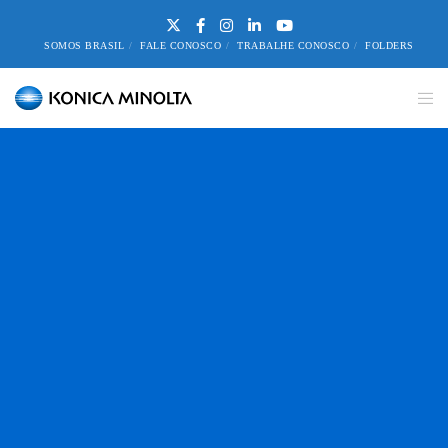
SOMOS BRASIL
FALE CONOSCO
TRABALHE CONOSCO
FOLDERS