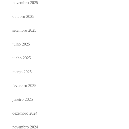
novembro 2025
outubro 2025
setembro 2025
julho 2025
junho 2025
março 2025
fevereiro 2025
janeiro 2025
dezembro 2024
novembro 2024