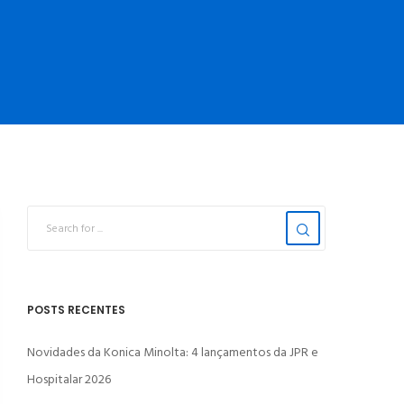
POSTS RECENTES
Novidades da Konica Minolta: 4 lançamentos da JPR e
Hospitalar 2026