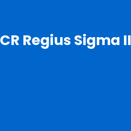
CR Regius Sigma I