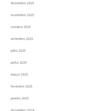
dezembro 2025
novembro 2025
outubro 2025
setembro 2025
julho 2025
junho 2025
março 2025
fevereiro 2025
janeiro 2025
dezembro 2024