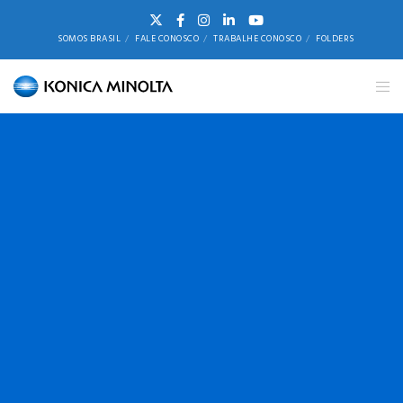
SOMOS BRASIL
FALE CONOSCO
TRABALHE CONOSCO
FOLDERS