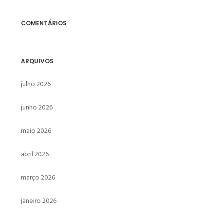
COMENTÁRIOS
ARQUIVOS
julho 2026
junho 2026
maio 2026
abril 2026
março 2026
janeiro 2026