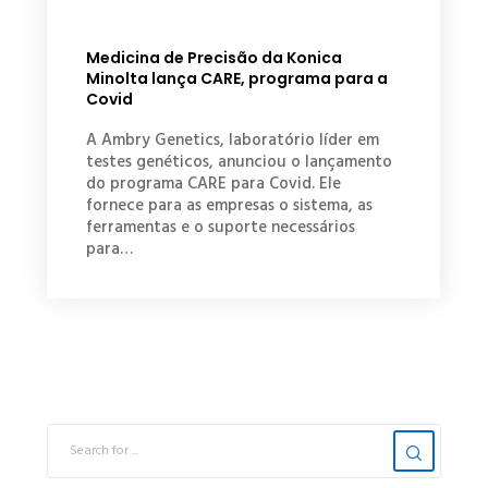
Medicina de Precisão da Konica
Minolta lança CARE, programa para a
Covid
A Ambry Genetics, laboratório líder em
testes genéticos, anunciou o lançamento
do programa CARE para Covid. Ele
fornece para as empresas o sistema, as
ferramentas e o suporte necessários
para…