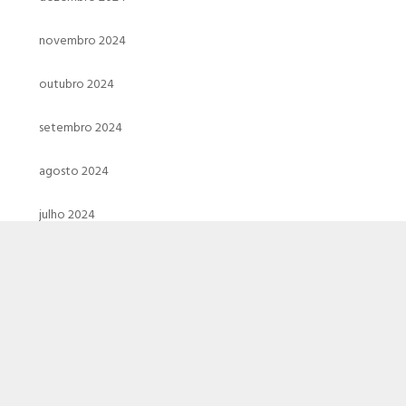
novembro 2024
outubro 2024
setembro 2024
agosto 2024
julho 2024
junho 2024
maio 2024
abril 2024
março 2024