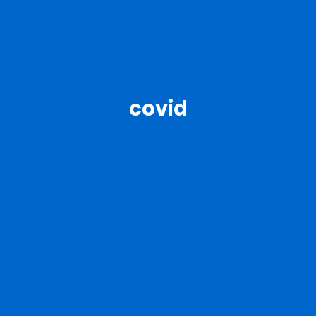
covid