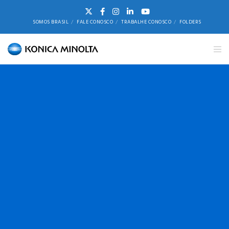
SOMOS BRASIL
FALE CONOSCO
TRABALHE CONOSCO
FOLDERS