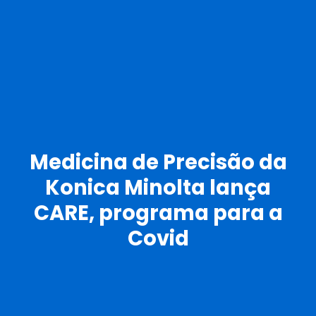
Medicina de Precisão da
Konica Minolta lança
CARE, programa para a
Covid