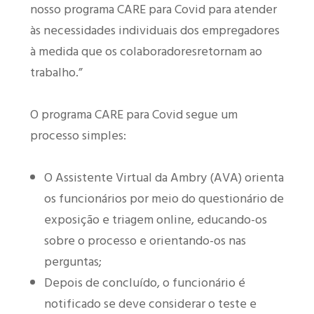
nosso programa CARE para Covid para atender
às necessidades individuais dos empregadores
à medida que os colaboradoresretornam ao
trabalho.”
O programa CARE para Covid segue um
processo simples:
O Assistente Virtual da Ambry (AVA) orienta
os funcionários por meio do questionário de
exposição e triagem online, educando-os
sobre o processo e orientando-os nas
perguntas;
Depois de concluído, o funcionário é
notificado se deve considerar o teste e