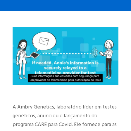
A Ambry Genetics, laboratório líder em testes
genéticos, anunciou o lançamento do
programa CARE para Covid. Ele fornece para as