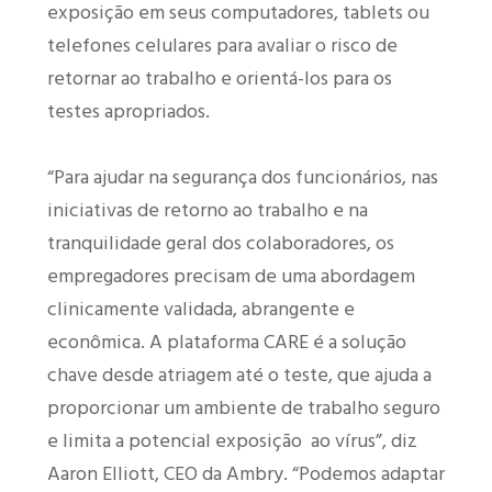
exposição em seus computadores, tablets ou
telefones celulares para avaliar o risco de
retornar ao trabalho e orientá-los para os
testes apropriados.
“Para ajudar na segurança dos funcionários, nas
iniciativas de retorno ao trabalho e na
tranquilidade geral dos colaboradores, os
empregadores precisam de uma abordagem
clinicamente validada, abrangente e
econômica. A plataforma CARE é a solução
chave desde atriagem até o teste, que ajuda a
proporcionar um ambiente de trabalho seguro
e limita a potencial exposição ao vírus”, diz
Aaron Elliott, CEO da Ambry. “Podemos adaptar