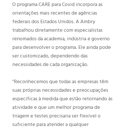
O programa CARE para Covid incorpora as
orientações mais recentes de agências
federais dos Estados Unidos. A Ambry
trabalhou diretamente com especialistas
renomados da academia, indústria e governo
para desenvolver o programa. Ele ainda pode
ser customizado, dependendo das
necessidades de cada organização.
“Reconhecemos que todas as empresas têm
suas próprias necessidades e preocupações
específicas à medida que estão retornando às
atividade e que um melhor programa de
triagem e testes precisaria ser flexível o
suficiente para atender a qualquer