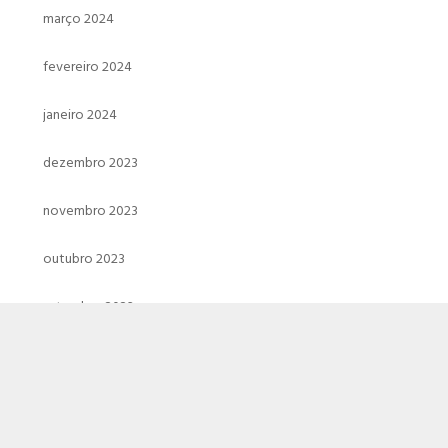
março 2024
fevereiro 2024
janeiro 2024
dezembro 2023
novembro 2023
outubro 2023
setembro 2023
agosto 2023
julho 2023