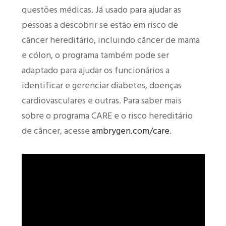
questões médicas. Já usado para ajudar as
pessoas a descobrir se estão em risco de
câncer hereditário, incluindo câncer de mama
e cólon, o programa também pode ser
adaptado para ajudar os funcionários a
identificar e gerenciar diabetes, doenças
cardiovasculares e outras. Para saber mais
sobre o programa CARE e o risco hereditário
de câncer, acesse
ambrygen.com/care
.