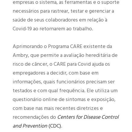
empresas o sistema, as ferramentas e o suporte
necessários para rastrear, testar e gerenciar a
saúde de seus colaboradores em relação à
Covid-19 ao retornarem ao trabalho.
Aprimorando o Programa CARE existente da
Ambry, que permite a avaliação hereditária de
risco de câncer, o CARE para Covid ajuda os
empregadores a decidir, com base em
informações, quais funcionários precisam ser
testados e com qual frequência. Ele utiliza um
questionário online de sintomas e exposição,
com base nas mais recentes diretrizes e
recomendações do
Centers for Disease Control
and Prevention
(CDC)
.