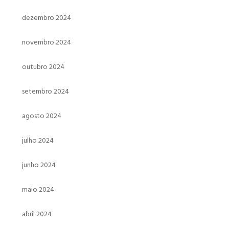
dezembro 2024
novembro 2024
outubro 2024
setembro 2024
agosto 2024
julho 2024
junho 2024
maio 2024
abril 2024