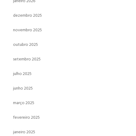
janeiro 2026
dezembro 2025
novembro 2025
outubro 2025
setembro 2025
julho 2025
junho 2025
março 2025
fevereiro 2025
janeiro 2025