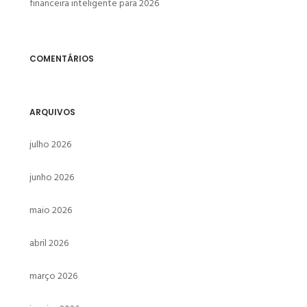
financeira inteligente para 2026
COMENTÁRIOS
ARQUIVOS
julho 2026
junho 2026
maio 2026
abril 2026
março 2026