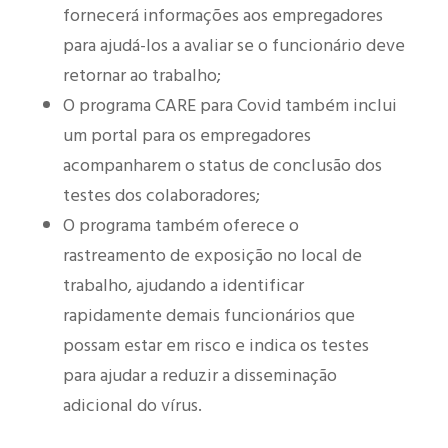
fornecerá informações aos empregadores
para ajudá-los a avaliar se o funcionário deve
retornar ao trabalho;
O programa CARE para Covid também inclui
um portal para os empregadores
acompanharem o status de conclusão dos
testes dos colaboradores;
O programa também oferece o
rastreamento de exposição no local de
trabalho, ajudando a identificar
rapidamente demais funcionários que
possam estar em risco e indica os testes
para ajudar a reduzir a disseminação
adicional do vírus.