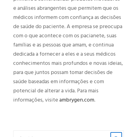
e análises abrangentes que permitem que os
médicos informem com confiança as decisões
de saúde do paciente. A empresa se preocupa
com o que acontece com os pacianete, suas
famílias e as pessoas que amam, e continua
dedicada a fornecer a eles e a seus médicos
conhecimentos mais profundos e novas ideias,
para que juntos possam tomar decisões de
saúde baseadas em informações e com
potencial de alterar a vida. Para mais
informações, visite
ambrygen.com
.