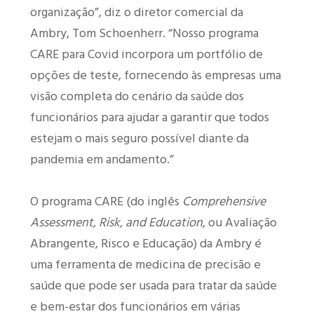
organização”, diz o diretor comercial da
Ambry, Tom Schoenherr. “Nosso programa
CARE para Covid incorpora um portfólio de
opções de teste, fornecendo às empresas uma
visão completa do cenário da saúde dos
funcionários para ajudar a garantir que todos
estejam o mais seguro possível diante da
pandemia em andamento.”
O programa CARE (do inglês
Comprehensive
Assessment, Risk, and Education
, ou Avaliação
Abrangente, Risco e Educação) da Ambry é
uma ferramenta de medicina de precisão e
saúde que pode ser usada para tratar da saúde
e bem-estar dos funcionários em várias