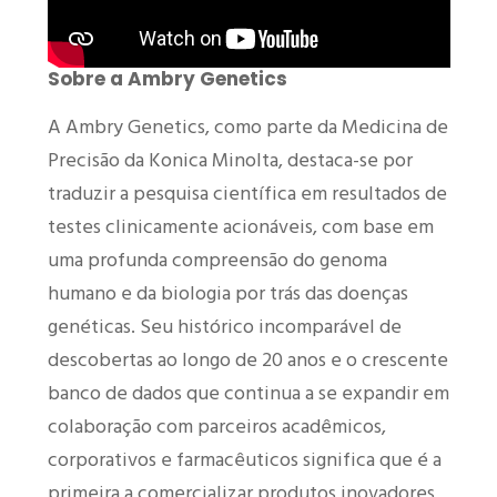
Sobre a Ambry Genetics
A Ambry Genetics, como parte da Medicina de
Precisão da Konica Minolta, destaca-se por
traduzir a pesquisa científica em resultados de
testes clinicamente acionáveis, com base em
uma profunda compreensão do genoma
humano e da biologia por trás das doenças
genéticas. Seu histórico incomparável de
descobertas ao longo de 20 anos e o crescente
banco de dados que continua a se expandir em
colaboração com parceiros acadêmicos,
corporativos e farmacêuticos significa que é a
primeira a comercializar produtos inovadores