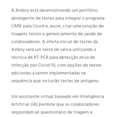
A Ambry está desenvolvendo um portfólio
abrangente de testes para integrar o programa
CARE para Covid e, assim, criar uma solução de
triagem, testes e gerenciamento de saúde de
colaboradores. A oferta inicial de testes da
Ambry será um teste de saliva utilizando a
técnica de RT-PCR para detecção ativa de
infecção por Covid-19, com opções de testes
adicionais a serem implementadas na
sequência que incluirão testes de antígeno.
Um assistente virtual baseado em Inteligência
Artificial (IA) permite que os colaboradores
respondam ao questionário de triagem e