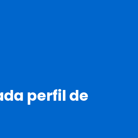
da perfil de