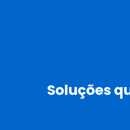
Soluções qu