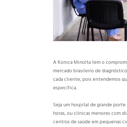
A Konica Minolta tem o comprom
mercado brasileiro de diagnóstic
cada cliente, pois entendemos qu
específica.
Seja um hospital de grande porte
horas, ou clínicas menores com d
centros de saúde em pequenas ci