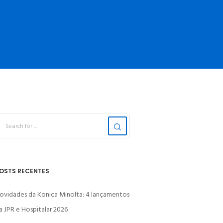
OSTS RECENTES
ovidades da Konica Minolta: 4 lançamentos
a JPR e Hospitalar 2026