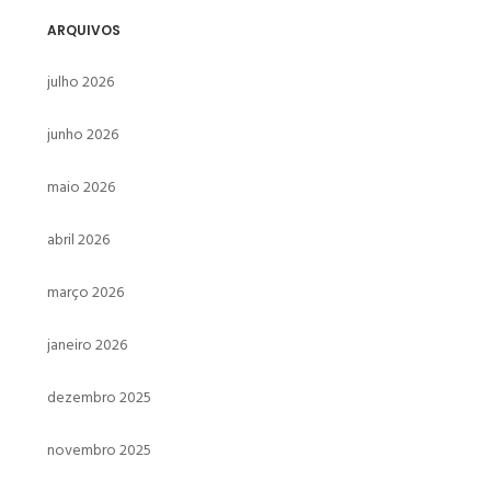
ARQUIVOS
julho 2026
junho 2026
maio 2026
abril 2026
março 2026
janeiro 2026
dezembro 2025
novembro 2025