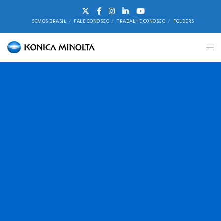
SOMOS BRASIL
FALE CONOSCO
TRABALHE CONOSCO
FOLDERS