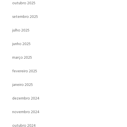
outubro 2025
setembro 2025
julho 2025
junho 2025
março 2025
fevereiro 2025
janeiro 2025
dezembro 2024
novembro 2024
outubro 2024