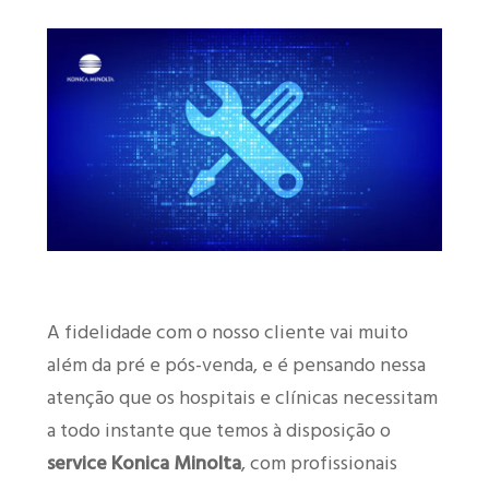
A fidelidade com o nosso cliente vai muito
além da pré e pós-venda, e é pensando nessa
atenção que os hospitais e clínicas necessitam
a todo instante que temos à disposição o
service Konica Minolta
, com profissionais