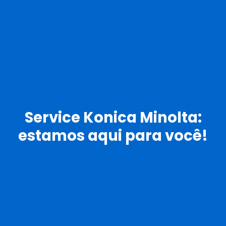
Service Konica Minolta:
estamos aqui para você!