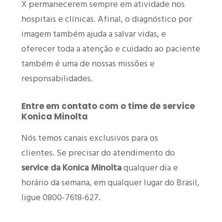
X permanecerem sempre em atividade nos
hospitais e clínicas. Afinal, o diagnóstico por
imagem também ajuda a salvar vidas, e
oferecer toda a atenção e cuidado ao paciente
também é uma de nossas missões e
responsabilidades.
Entre em contato com o time de service
Konica Minolta
Nós temos canais exclusivos para os
clientes. Se precisar do atendimento do
service da Konica Minolta
qualquer dia e
horário da semana, em qualquer lugar do Brasil,
ligue 0800-7618-627.