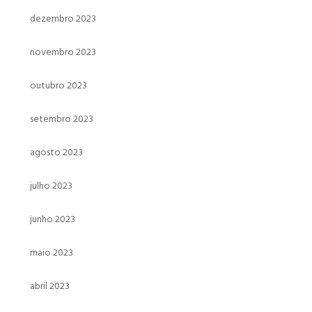
dezembro 2023
novembro 2023
outubro 2023
setembro 2023
agosto 2023
julho 2023
junho 2023
maio 2023
abril 2023