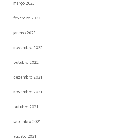
março 2023
fevereiro 2023
janeiro 2023
novembro 2022
outubro 2022
dezembro 2021
novembro 2021
outubro 2021
setembro 2021
agosto 2021