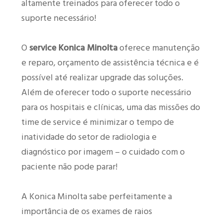
altamente treinados para oferecer todo o
suporte necessário!
O
service Konica Minolta
oferece manutenção
e reparo, orçamento de assistência técnica e é
possível até realizar upgrade das soluções.
Além de oferecer todo o suporte necessário
para os hospitais e clínicas, uma das missões do
time de service é minimizar o tempo de
inatividade do setor de radiologia e
diagnóstico por imagem – o cuidado com o
paciente não pode parar!
A Konica Minolta sabe perfeitamente a
importância de os exames de raios