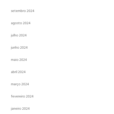
setembro 2024
agosto 2024
julho 2024
junho 2024
maio 2024
abril 2024
março 2024
fevereiro 2024
janeiro 2024