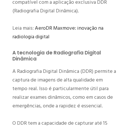
compatível com a aplicação exclusiva DDR
(Radiografia Digital Dinâmica).
Leia mais:
AeroDR Maxmove: inovação na
radiologia digital
A tecnologia de Radiografia Digital
Dinâmica
A Radiografia Digital Dinâmica (DDR) permite a
captura de imagens de alta qualidade em
tempo real. Isso é particularmente útil para
realizar exames dinâmicos, como em casos de
emergências, onde a rapidez é essencial.
O DDR tem a capacidade de capturar até 15