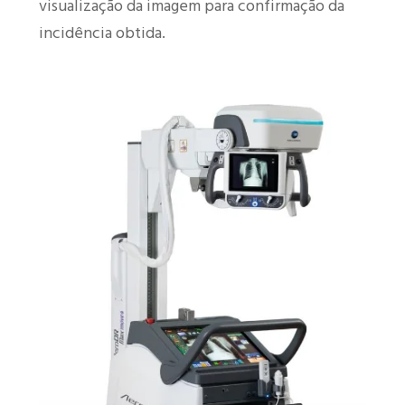
visualização da imagem para confirmação da
incidência obtida.