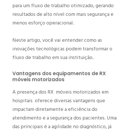
para um fluxo de trabalho otimizado, gerando
resultados de alto nível com mais segurança e
menos esforço operacional.
Neste artigo, você vai entender como as
inovações tecnológicas podem transformar o
fluxo de trabalho em sua instituição.
Vantagens dos equipamentos de RX
móveis motorizados
A presença dos RX móveis motorizados em
hospitais oferece diversas vantagens que
impactam diretamente a eficiência do
atendimento e a segurança dos pacientes. Uma
das principais é a agilidade no diagnóstico, já