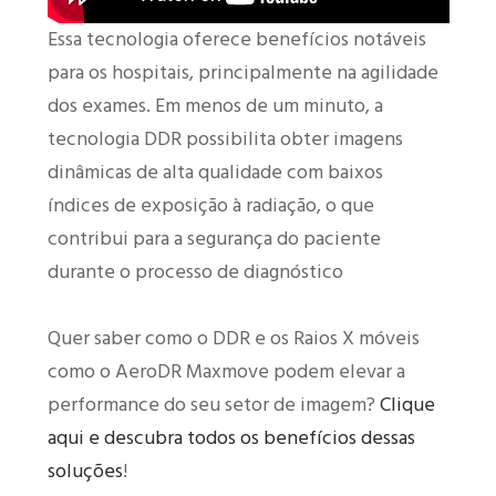
Essa tecnologia oferece benefícios notáveis
para os hospitais, principalmente na agilidade
dos exames. Em menos de um minuto, a
tecnologia DDR possibilita obter imagens
dinâmicas de alta qualidade com baixos
índices de exposição à radiação, o que
contribui para a segurança do paciente
durante o processo de diagnóstico
Quer saber como o DDR e os Raios X móveis
como o AeroDR Maxmove podem elevar a
performance do seu setor de imagem?
Clique
aqui e descubra todos os benefícios dessas
soluções
!