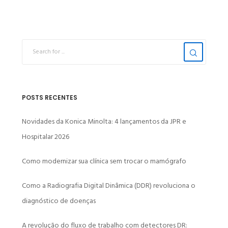
POSTS RECENTES
Novidades da Konica Minolta: 4 lançamentos da JPR e
Hospitalar 2026
Como modernizar sua clínica sem trocar o mamógrafo
Como a Radiografia Digital Dinâmica (DDR) revoluciona o
diagnóstico de doenças
A revolução do fluxo de trabalho com detectores DR: