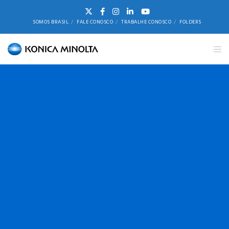
SOMOS BRASIL
FALE CONOSCO
TRABALHE CONOSCO
FOLDERS