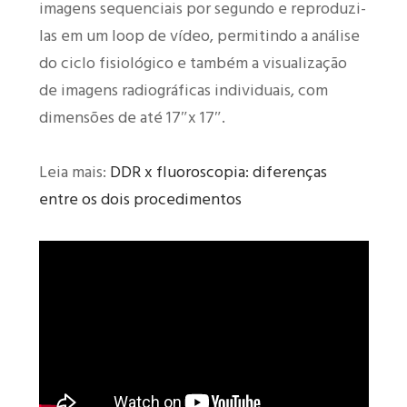
imagens sequenciais por segundo e reproduzi-
las em um loop de vídeo, permitindo a análise
do ciclo fisiológico e também a visualização
de imagens radiográficas individuais, com
dimensões de até 17″x 17″.
Leia mais:
DDR x fluoroscopia: diferenças
entre os dois procedimentos