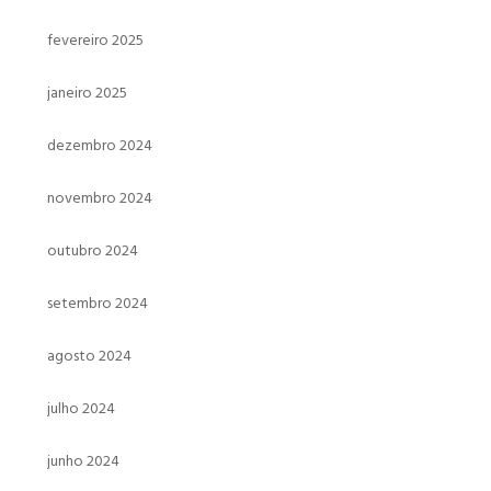
fevereiro 2025
janeiro 2025
dezembro 2024
novembro 2024
outubro 2024
setembro 2024
agosto 2024
julho 2024
junho 2024