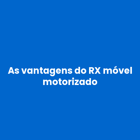
As vantagens do RX móvel
motorizado