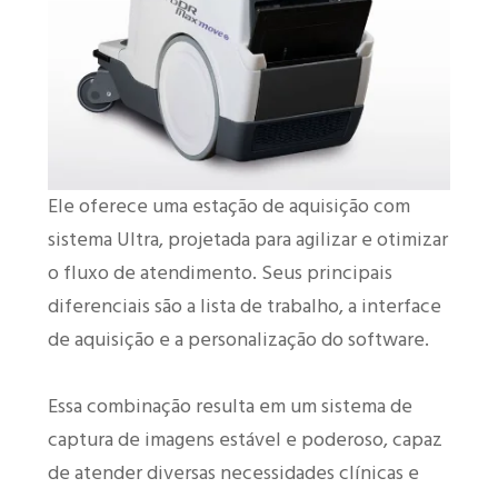
Ele oferece uma estação de aquisição com
sistema Ultra, projetada para agilizar e otimizar
o fluxo de atendimento. Seus principais
diferenciais são a lista de trabalho, a interface
de aquisição e a personalização do software.
Essa combinação resulta em um sistema de
captura de imagens estável e poderoso, capaz
de atender diversas necessidades clínicas e