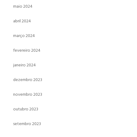
maio 2024
abril 2024
março 2024
fevereiro 2024
janeiro 2024
dezembro 2023
novembro 2023
outubro 2023
setembro 2023