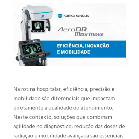
Na rotina hospitalar, eficiência, precisão e
mobilidade são diferenciais que impactam
diretamente a qualidade do atendimento.
Neste contexto, soluções que combinam
agilidade no diagnóstico, redução das doses de
radiação e mobilidade avançada são essenciais