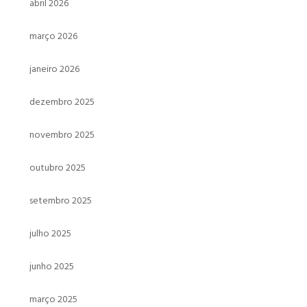
abril 2026
março 2026
janeiro 2026
dezembro 2025
novembro 2025
outubro 2025
setembro 2025
julho 2025
junho 2025
março 2025