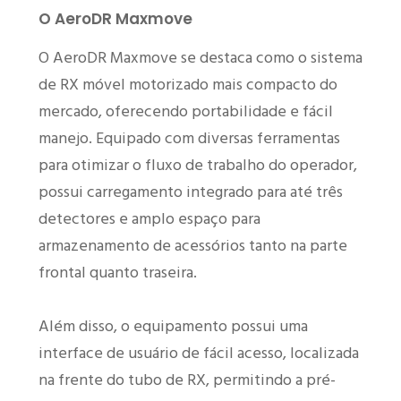
O AeroDR Maxmove
O AeroDR Maxmove se destaca como o sistema
de RX móvel motorizado mais compacto do
mercado, oferecendo portabilidade e fácil
manejo. Equipado com diversas ferramentas
para otimizar o fluxo de trabalho do operador,
possui carregamento integrado para até três
detectores e amplo espaço para
armazenamento de acessórios tanto na parte
frontal quanto traseira.
Além disso, o equipamento possui uma
interface de usuário de fácil acesso, localizada
na frente do tubo de RX, permitindo a pré-