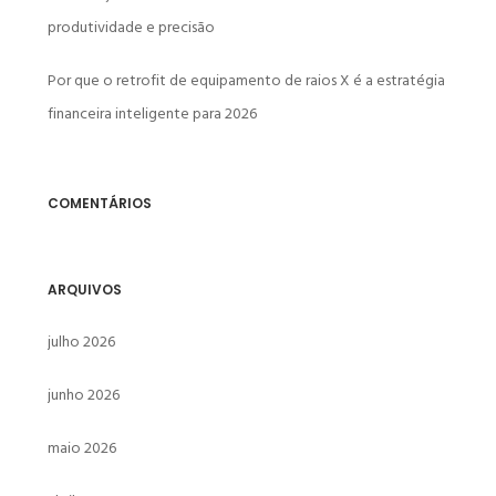
produtividade e precisão
Por que o retrofit de equipamento de raios X é a estratégia
financeira inteligente para 2026
COMENTÁRIOS
ARQUIVOS
julho 2026
junho 2026
maio 2026