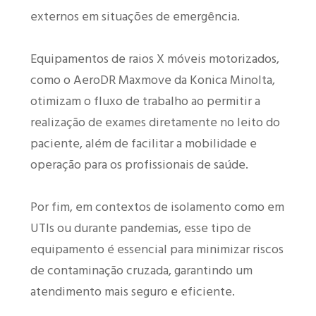
externos em situações de emergência.
Equipamentos de raios X móveis motorizados,
como o AeroDR Maxmove da Konica Minolta,
otimizam o fluxo de trabalho ao permitir a
realização de exames diretamente no leito do
paciente, além de facilitar a mobilidade e
operação para os profissionais de saúde.
Por fim, em contextos de isolamento como em
UTIs ou durante pandemias, esse tipo de
equipamento é essencial para minimizar riscos
de contaminação cruzada, garantindo um
atendimento mais seguro e eficiente.