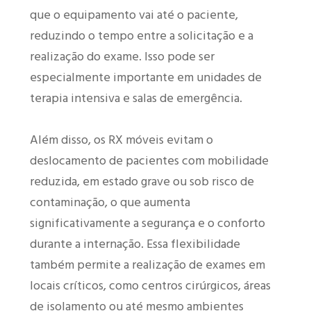
que o equipamento vai até o paciente,
reduzindo o tempo entre a solicitação e a
realização do exame. Isso pode ser
especialmente importante em unidades de
terapia intensiva e salas de emergência.
Além disso, os RX móveis evitam o
deslocamento de pacientes com mobilidade
reduzida, em estado grave ou sob risco de
contaminação, o que aumenta
significativamente a segurança e o conforto
durante a internação. Essa flexibilidade
também permite a realização de exames em
locais críticos, como centros cirúrgicos, áreas
de isolamento ou até mesmo ambientes