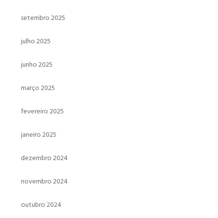
setembro 2025
julho 2025
junho 2025
março 2025
fevereiro 2025
janeiro 2025
dezembro 2024
novembro 2024
outubro 2024