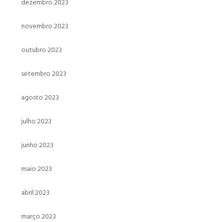
dezembro 2023
novembro 2023
outubro 2023
setembro 2023
agosto 2023
julho 2023
junho 2023
maio 2023
abril 2023
março 2023