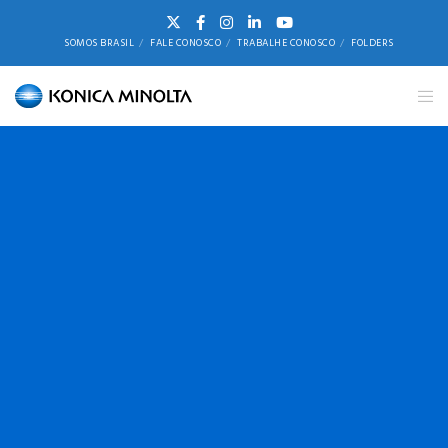
SOMOS BRASIL
FALE CONOSCO
TRABALHE CONOSCO
FOLDERS