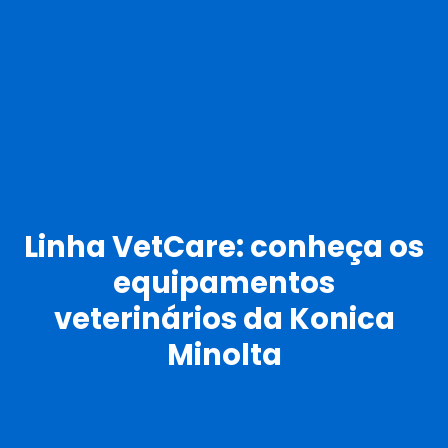
Linha VetCare: conheça os
equipamentos
veterinários da Konica
Minolta