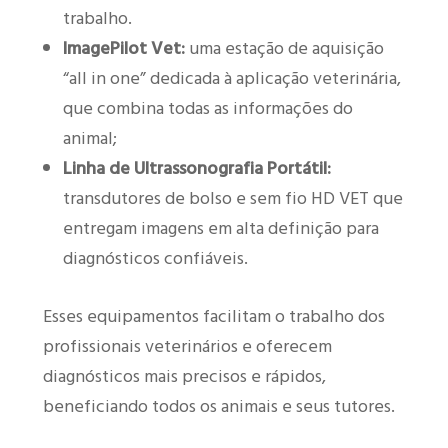
trabalho.
ImagePilot Vet:
uma estação de aquisição
“all in one” dedicada à aplicação veterinária,
que combina todas as informações do
animal;
Linha de Ultrassonografia Portátil:
transdutores de bolso e sem fio HD VET que
entregam imagens em alta definição para
diagnósticos confiáveis.
Esses equipamentos facilitam o trabalho dos
profissionais veterinários e oferecem
diagnósticos mais precisos e rápidos,
beneficiando todos os animais e seus tutores.