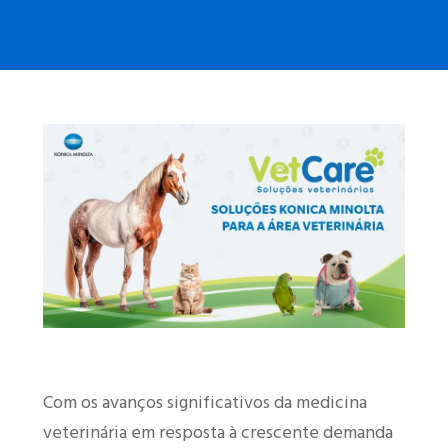
Com os avanços significativos da medicina
veterinária em resposta à crescente demanda