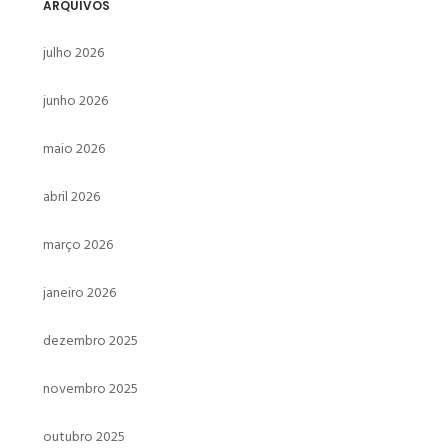
ARQUIVOS
julho 2026
junho 2026
maio 2026
abril 2026
março 2026
janeiro 2026
dezembro 2025
novembro 2025
outubro 2025