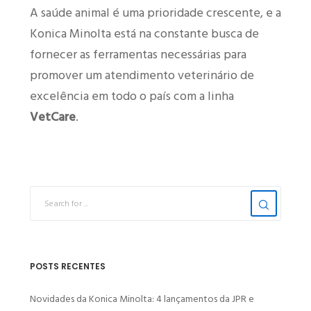
A saúde animal é uma prioridade crescente, e a
Konica Minolta está na constante busca de
fornecer as ferramentas necessárias para
promover um atendimento veterinário de
excelência em todo o país com a linha
VetCare
.
POSTS RECENTES
Novidades da Konica Minolta: 4 lançamentos da JPR e