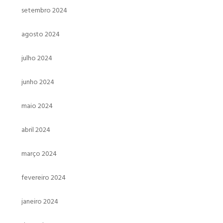
setembro 2024
agosto 2024
julho 2024
junho 2024
maio 2024
abril 2024
março 2024
fevereiro 2024
janeiro 2024