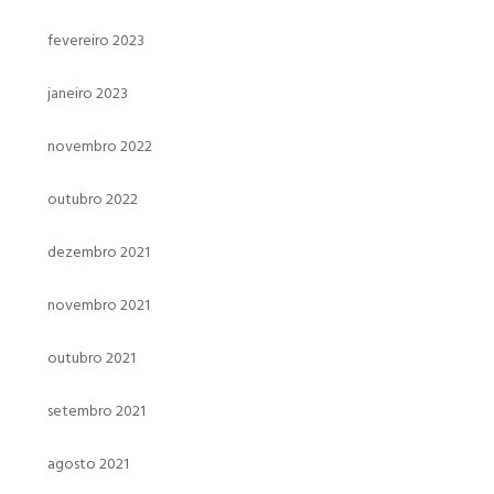
fevereiro 2023
janeiro 2023
novembro 2022
outubro 2022
dezembro 2021
novembro 2021
outubro 2021
setembro 2021
agosto 2021