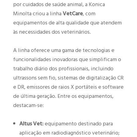
por cuidados de saúde animal, a Konica
Minolta criou a linha
VetCare
, com
equipamentos de alta qualidade que atendem
às necessidades dos veterinários.
A linha oferece uma gama de tecnologias e
funcionalidades inovadoras que simplificam o
trabalho diário dos profissionais, incluindo
ultrassons sem fio, sistemas de digitalização CR
e DR, emissores de raios X portáteis e software
de última geração. Entre os equipamentos,
destacam-se:
Altus Vet:
equipamento destinado para
aplicação em radiodiagnóstico veterinário;