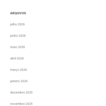
ARQUIVOS
julho 2026
junho 2026
maio 2026
abril 2026
março 2026
janeiro 2026
dezembro 2025
novembro 2025