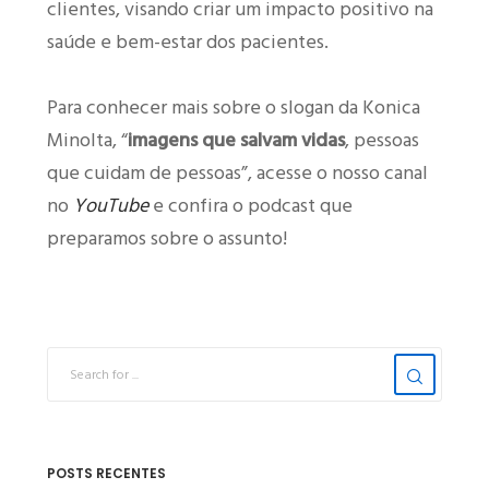
clientes, visando criar um impacto positivo na
saúde e bem-estar dos pacientes.
Para conhecer mais sobre o slogan da Konica
Minolta, “
imagens que salvam vidas
, pessoas
que cuidam de pessoas”, acesse o nosso canal
no
YouTube
e confira o podcast que
preparamos sobre o assunto!
POSTS RECENTES