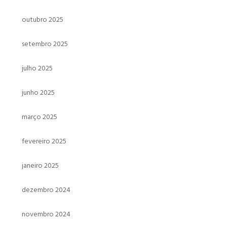
outubro 2025
setembro 2025
julho 2025
junho 2025
março 2025
fevereiro 2025
janeiro 2025
dezembro 2024
novembro 2024