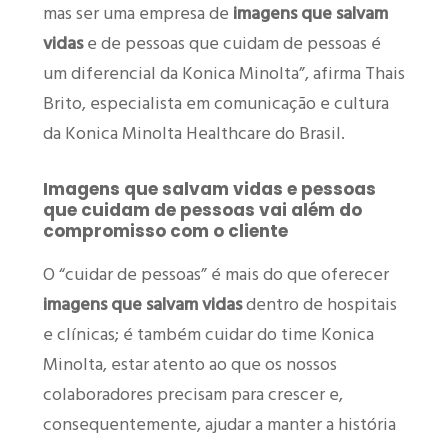
mas ser uma empresa de
imagens que salvam
vidas
e de pessoas que cuidam de pessoas é
um diferencial da Konica Minolta”, afirma Thais
Brito, especialista em comunicação e cultura
da Konica Minolta Healthcare do Brasil.
Imagens que salvam vidas e pessoas
que cuidam de pessoas vai além do
compromisso com o cliente
O “cuidar de pessoas” é mais do que oferecer
imagens que salvam vidas
dentro de hospitais
e clínicas; é também cuidar do time Konica
Minolta, estar atento ao que os nossos
colaboradores precisam para crescer e,
consequentemente, ajudar a manter a história