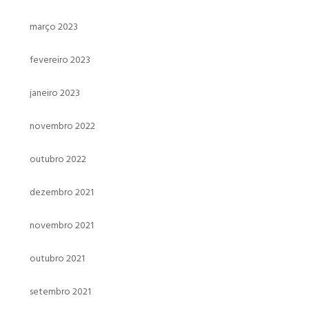
março 2023
fevereiro 2023
janeiro 2023
novembro 2022
outubro 2022
dezembro 2021
novembro 2021
outubro 2021
setembro 2021