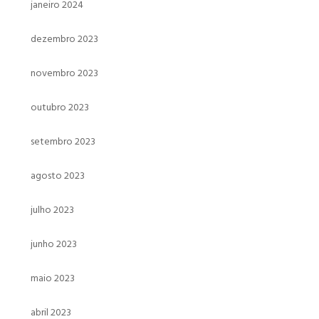
janeiro 2024
dezembro 2023
novembro 2023
outubro 2023
setembro 2023
agosto 2023
julho 2023
junho 2023
maio 2023
abril 2023