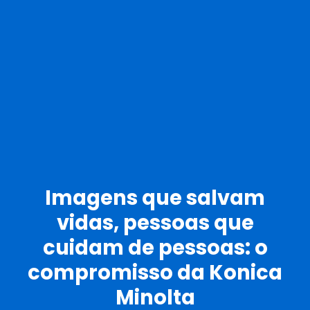
Imagens que salvam
vidas, pessoas que
cuidam de pessoas: o
compromisso da Konica
Minolta