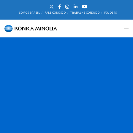
SOMOS BRASIL
FALE CONOSCO
TRABALHE CONOSCO
FOLDERS