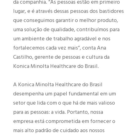
da companhia. “As pessoas estão em primeiro
lugar, e é através dessas pessoas dos bastidores
que conseguimos garantir o melhor produto,
uma solução de qualidade, contribuímos para
um ambiente de trabalho agradável e nos
fortalecemos cada vez mais”, conta Ana
Castilho, gerente de pessoas e cultura da
Konica Minolta Healthcare do Brasil.
A Konica Minolta Healthcare do Brasil
desempenha um papel fundamental em um
setor que lida com o que há de mais valioso
para as pessoas: a vida. Portanto, nossa
empresa está comprometida em fornecer o
mais alto padrão de cuidado aos nossos