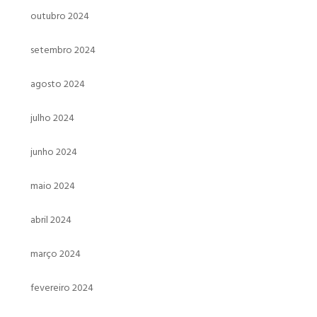
outubro 2024
setembro 2024
agosto 2024
julho 2024
junho 2024
maio 2024
abril 2024
março 2024
fevereiro 2024