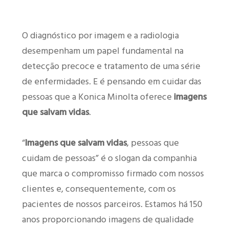
O diagnóstico por imagem e a radiologia
desempenham um papel fundamental na
detecção precoce e tratamento de uma série
de enfermidades. E é pensando em cuidar das
pessoas que a Konica Minolta oferece
imagens
que salvam vidas
.
“
Imagens que salvam vidas
, pessoas que
cuidam de pessoas” é o slogan da companhia
que marca o compromisso firmado com nossos
clientes e, consequentemente, com os
pacientes de nossos parceiros. Estamos há 150
anos proporcionando imagens de qualidade