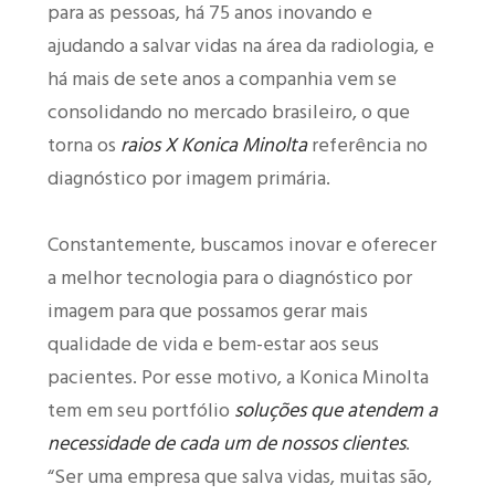
para as pessoas, há 75 anos inovando e
ajudando a salvar vidas na área da radiologia, e
há mais de sete anos a companhia vem se
consolidando no mercado brasileiro, o que
torna os
raios X Konica Minolt
a
referência no
diagnóstico por imagem primária.
Constantemente, buscamos inovar e oferecer
a melhor tecnologia para o diagnóstico por
imagem para que possamos gerar mais
qualidade de vida e bem-estar aos seus
pacientes. Por esse motivo, a Konica Minolta
tem em seu portfólio
soluções que atendem a
necessidade de cada um de nossos clientes
.
“Ser uma empresa que salva vidas, muitas são,