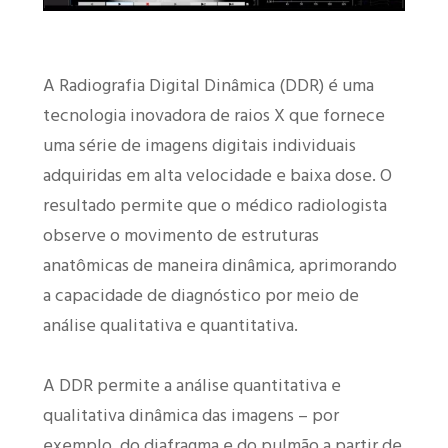
A Radiografia Digital Dinâmica (DDR) é uma
tecnologia inovadora de raios X que fornece
uma série de imagens digitais individuais
adquiridas em alta velocidade e baixa dose. O
resultado permite que o médico radiologista
observe o movimento de estruturas
anatômicas de maneira dinâmica, aprimorando
a capacidade de diagnóstico por meio de
análise qualitativa e quantitativa.
A DDR permite a análise quantitativa e
qualitativa dinâmica das imagens – por
exemplo, do diafragma e do pulmão a partir de