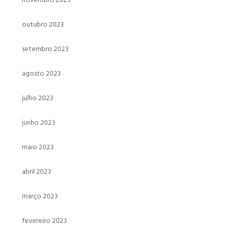
outubro 2023
setembro 2023
agosto 2023
julho 2023
junho 2023
maio 2023
abril 2023
março 2023
fevereiro 2023