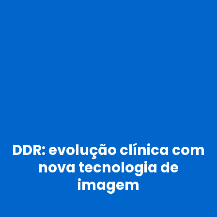
DDR: evolução clínica com
nova tecnologia de
imagem