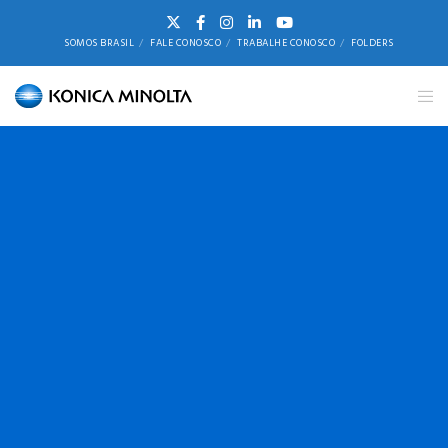
SOMOS BRASIL
FALE CONOSCO
TRABALHE CONOSCO
FOLDERS