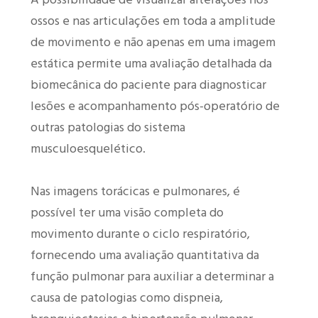
ossos e nas articulações em toda a amplitude
de movimento e não apenas em uma imagem
estática permite uma avaliação detalhada da
biomecânica do paciente para diagnosticar
lesões e acompanhamento pós-operatório de
outras patologias do sistema
musculoesquelético.
Nas imagens torácicas e pulmonares, é
possível ter uma visão completa do
movimento durante o ciclo respiratório,
fornecendo uma avaliação quantitativa da
função pulmonar para auxiliar a determinar a
causa de patologias como dispneia,