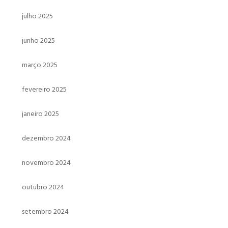
julho 2025
junho 2025
março 2025
fevereiro 2025
janeiro 2025
dezembro 2024
novembro 2024
outubro 2024
setembro 2024