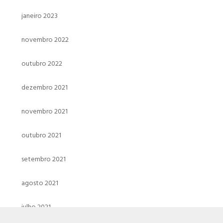
janeiro 2023
novembro 2022
outubro 2022
dezembro 2021
novembro 2021
outubro 2021
setembro 2021
agosto 2021
julho 2021