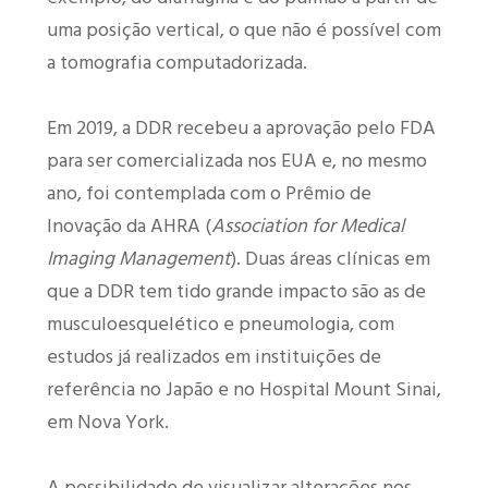
uma posição vertical, o que não é possível com
a tomografia computadorizada.
Em 2019, a DDR recebeu a aprovação pelo FDA
para ser comercializada nos EUA e, no mesmo
ano, foi contemplada com o Prêmio de
Inovação da AHRA (
Association for Medical
Imaging Management
). Duas áreas clínicas em
que a DDR tem tido grande impacto são as de
musculoesquelético e pneumologia, com
estudos já realizados em instituições de
referência no Japão e no Hospital Mount Sinai,
em Nova York.
A possibilidade de visualizar alterações nos