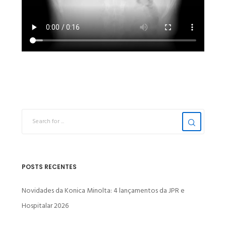
POSTS RECENTES
Novidades da Konica Minolta: 4 lançamentos da JPR e
Hospitalar 2026