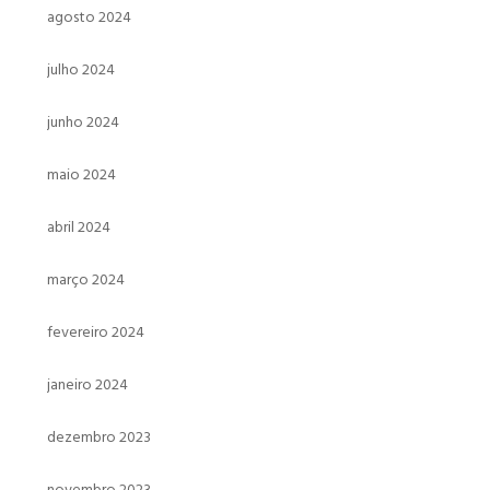
agosto 2024
julho 2024
junho 2024
maio 2024
abril 2024
março 2024
fevereiro 2024
janeiro 2024
dezembro 2023
novembro 2023