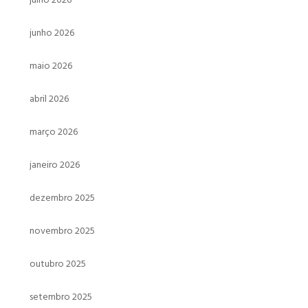
junho 2026
maio 2026
abril 2026
março 2026
janeiro 2026
dezembro 2025
novembro 2025
outubro 2025
setembro 2025