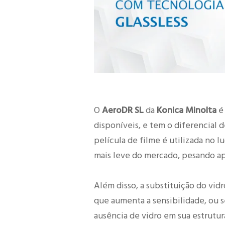
O
AeroDR SL
da
Konica Minolta
é 
disponíveis, e tem o diferencial d
película de filme é utilizada no lu
mais leve do mercado, pesando ap
Além disso, a substituição do vidr
que aumenta a sensibilidade, ou 
ausência de vidro em sua estrutu