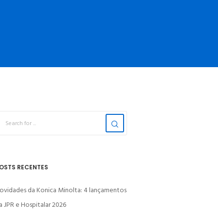
OSTS RECENTES
ovidades da Konica Minolta: 4 lançamentos
a JPR e Hospitalar 2026