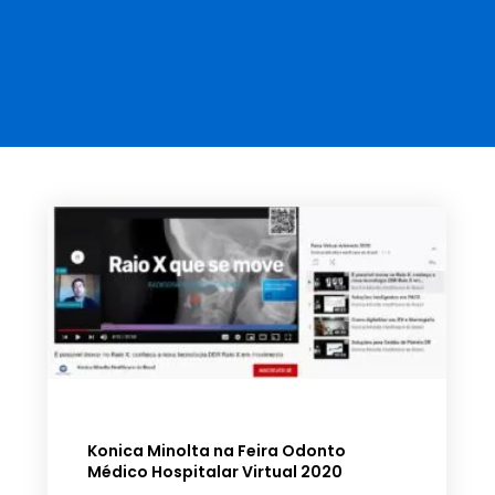
Konica Minolta na Feira Odonto
Médico Hospitalar Virtual 2020