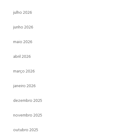
julho 2026
junho 2026
maio 2026
abril 2026
março 2026
janeiro 2026
dezembro 2025
novembro 2025
outubro 2025