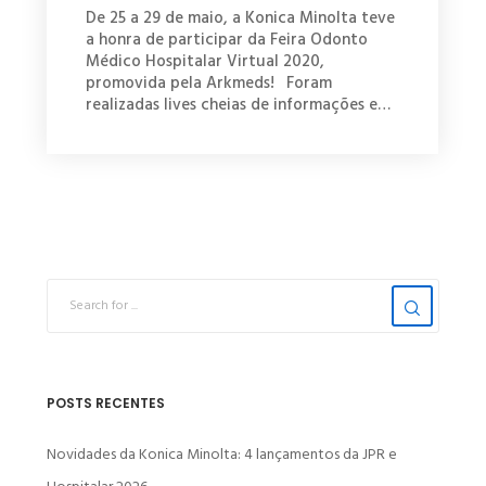
De 25 a 29 de maio, a Konica Minolta teve
a honra de participar da Feira Odonto
Médico Hospitalar Virtual 2020,
promovida pela Arkmeds!⠀Foram
realizadas lives cheias de informações e…
POSTS RECENTES
Novidades da Konica Minolta: 4 lançamentos da JPR e