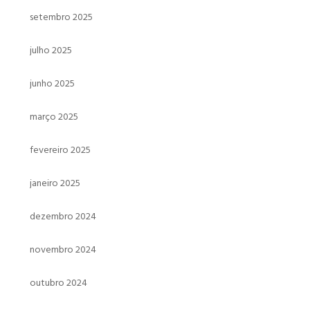
setembro 2025
julho 2025
junho 2025
março 2025
fevereiro 2025
janeiro 2025
dezembro 2024
novembro 2024
outubro 2024