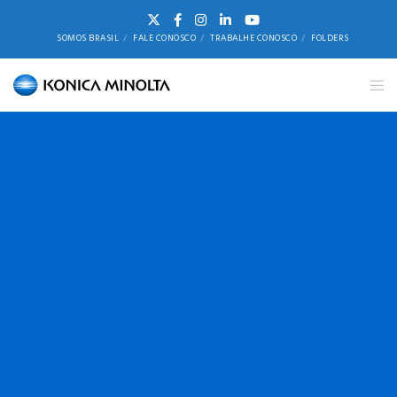
SOMOS BRASIL
FALE CONOSCO
TRABALHE CONOSCO
FOLDERS