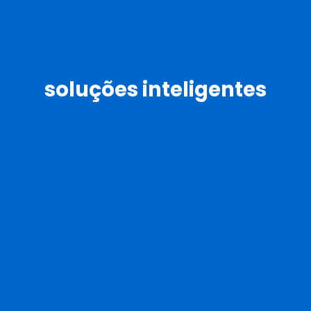
soluções inteligentes