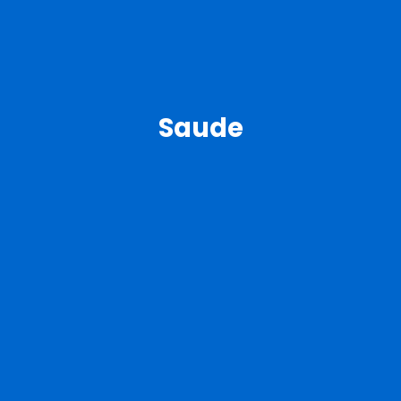
Saude