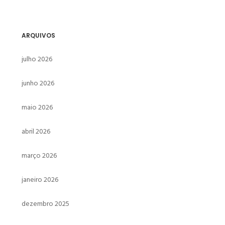
ARQUIVOS
julho 2026
junho 2026
maio 2026
abril 2026
março 2026
janeiro 2026
dezembro 2025