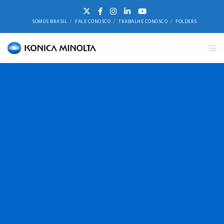
SOMOS BRASIL
FALE CONOSCO
TRABALHE CONOSCO
FOLDERS