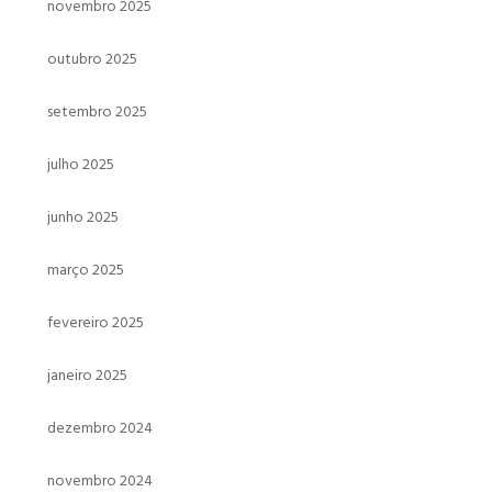
novembro 2025
outubro 2025
setembro 2025
julho 2025
junho 2025
março 2025
fevereiro 2025
janeiro 2025
dezembro 2024
novembro 2024