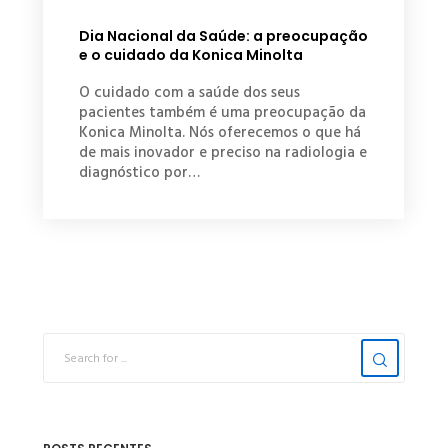
Dia Nacional da Saúde: a preocupação
e o cuidado da Konica Minolta
O cuidado com a saúde dos seus
pacientes também é uma preocupação da
Konica Minolta. Nós oferecemos o que há
de mais inovador e preciso na radiologia e
diagnóstico por…