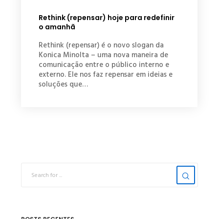
Rethink (repensar) hoje para redefinir
o amanhã
Rethink (repensar) é o novo slogan da
Konica Minolta – uma nova maneira de
comunicação entre o público interno e
externo. Ele nos faz repensar em ideias e
soluções que…