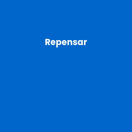
Repensar