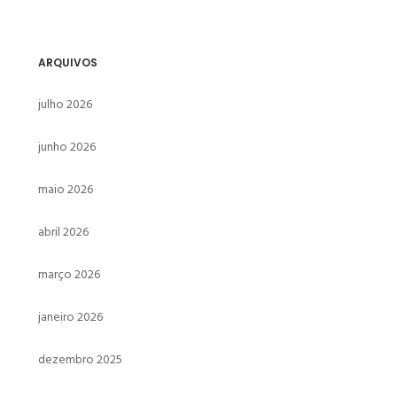
ARQUIVOS
julho 2026
junho 2026
maio 2026
abril 2026
março 2026
janeiro 2026
dezembro 2025