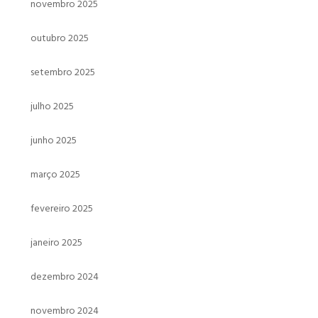
novembro 2025
outubro 2025
setembro 2025
julho 2025
junho 2025
março 2025
fevereiro 2025
janeiro 2025
dezembro 2024
novembro 2024