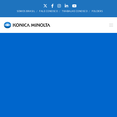
SOMOS BRASIL
FALE CONOSCO
TRABALHE CONOSCO
FOLDERS