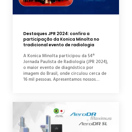
Destaques JPR 2024: confira a
participação da Konica Minolta no
tradicional evento de radiologia
A Konica Minolta participou da 54ª
Jornada Paulista de Radiologia (JPR 2024),
o maior evento de diagnóstico por
imagem do Brasil, onde circulou cerca de
16 mil pessoas. Apresentamos nossos…