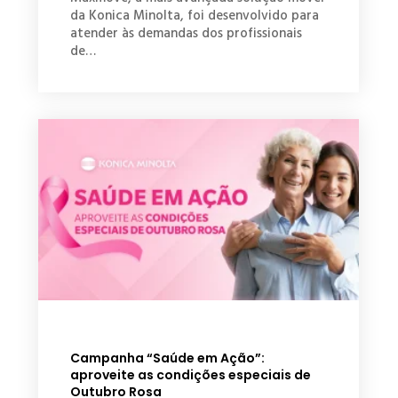
da Konica Minolta, foi desenvolvido para
atender às demandas dos profissionais
de…
Campanha “Saúde em Ação”:
aproveite as condições especiais de
Outubro Rosa