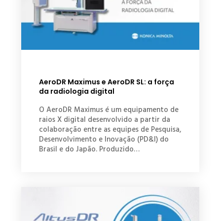
AeroDR Maximus e AeroDR SL: a força
da radiologia digital
O AeroDR Maximus é um equipamento de
raios X digital desenvolvido a partir da
colaboração entre as equipes de Pesquisa,
Desenvolvimento e Inovação (PD&I) do
Brasil e do Japão. Produzido…