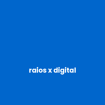
raios x digital