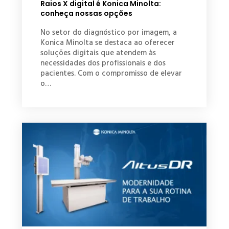
Raios X digital é Konica Minolta:
conheça nossas opções
No setor do diagnóstico por imagem, a
Konica Minolta se destaca ao oferecer
soluções digitais que atendem às
necessidades dos profissionais e dos
pacientes. Com o compromisso de elevar
o…