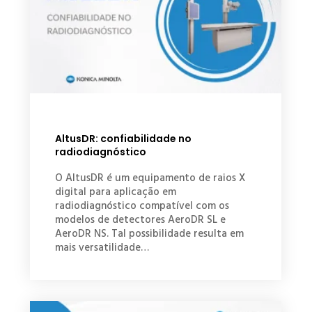
AltusDR: confiabilidade no
radiodiagnóstico
O AltusDR é um equipamento de raios X
digital para aplicação em
radiodiagnóstico compatível com os
modelos de detectores AeroDR SL e
AeroDR NS. Tal possibilidade resulta em
mais versatilidade…