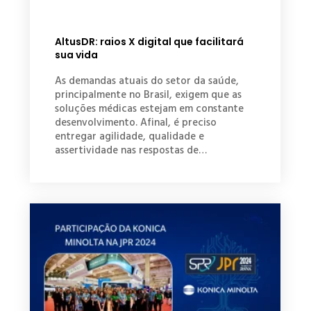
AltusDR: raios X digital que facilitará
sua vida
As demandas atuais do setor da saúde,
principalmente no Brasil, exigem que as
soluções médicas estejam em constante
desenvolvimento. Afinal, é preciso
entregar agilidade, qualidade e
assertividade nas respostas de…