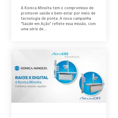
A Konica Minolta tem o compromisso de
promover saúde e bem-estar por meio de
tecnologia de ponta. A nova campanha
“Saúde em Ação” reflete essa missão, com
uma série de…