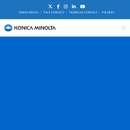
SOMOS BRASIL
FALE CONOSCO
TRABALHE CONOSCO
FOLDERS