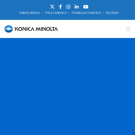
SOMOS BRASIL
FALE CONOSCO
TRABALHE CONOSCO
FOLDERS