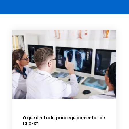
O que é retrofit para equipamentos de
raio-x?