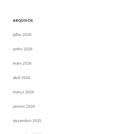
ARQUIVOS
julho 2026
junho 2026
maio 2026
abril 2026
março 2026
janeiro 2026
dezembro 2025