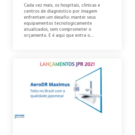
Cada vez mais, os hospitais, clínicas e
centros de diagnóstico por imagem
enfrentam um desafio: manter seus
equipamentos tecnologicamente
atualizados, sem comprometer o
orçamento. E é aqui que entra o…