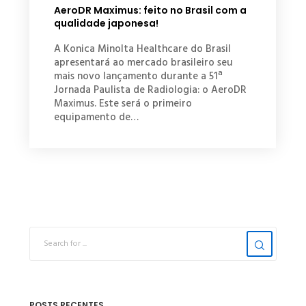
AeroDR Maximus: feito no Brasil com a
qualidade japonesa!
A Konica Minolta Healthcare do Brasil
apresentará ao mercado brasileiro seu
mais novo lançamento durante a 51ª
Jornada Paulista de Radiologia: o AeroDR
Maximus. Este será o primeiro
equipamento de…
POSTS RECENTES