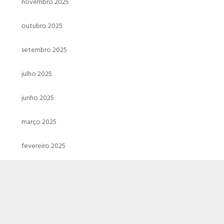
novembro 2025
outubro 2025
setembro 2025
julho 2025
junho 2025
março 2025
fevereiro 2025
janeiro 2025
dezembro 2024
novembro 2024