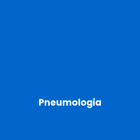
Pneumologia