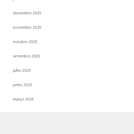
dezembro 2025
novembro 2025
outubro 2025
setembro 2025
julho 2025
junho 2025
março 2025
fevereiro 2025
janeiro 2025