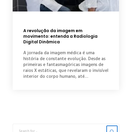
A revolução da imagem em
movimento: entenda a Radiologia
Digital Dinâmica
A jornada da imagem médica é uma
história de constante evolução. Desde as
primeiras e fantasmagóricas imagens de
raios X estáticas, que revelaram o invisível
interior do corpo humano, até…