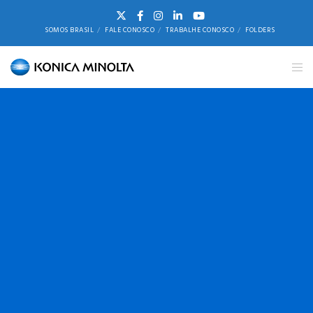
SOMOS BRASIL
FALE CONOSCO
TRABALHE CONOSCO
FOLDERS