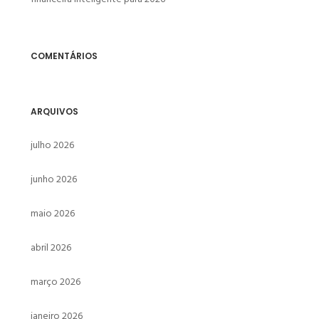
COMENTÁRIOS
ARQUIVOS
julho 2026
junho 2026
maio 2026
abril 2026
março 2026
janeiro 2026