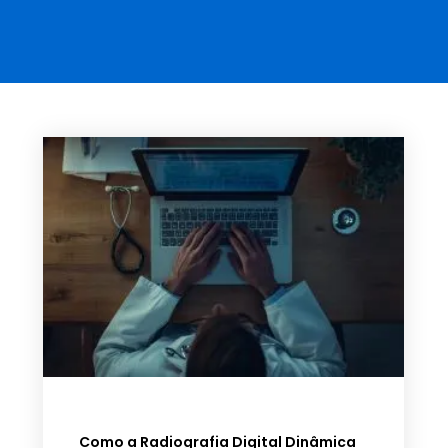
Como a Radiografia Digital Dinâmica