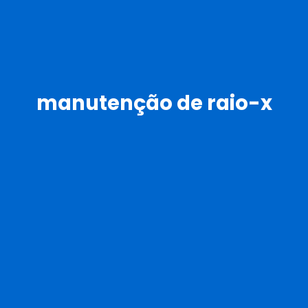
manutenção de raio-x