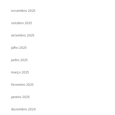
novembro 2025
outubro 2025
setembro 2025
julho 2025
junho 2025
março 2025
fevereiro 2025
janeiro 2025
dezembro 2024