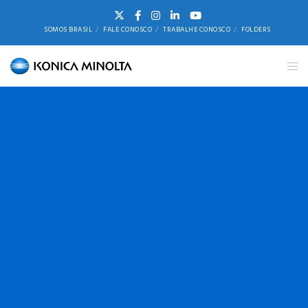
SOMOS BRASIL
FALE CONOSCO
TRABALHE CONOSCO
FOLDERS