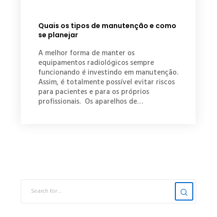
Quais os tipos de manutenção e como
se planejar
A melhor forma de manter os
equipamentos radiológicos sempre
funcionando é investindo em manutenção.
Assim, é totalmente possível evitar riscos
para pacientes e para os próprios
profissionais. Os aparelhos de…