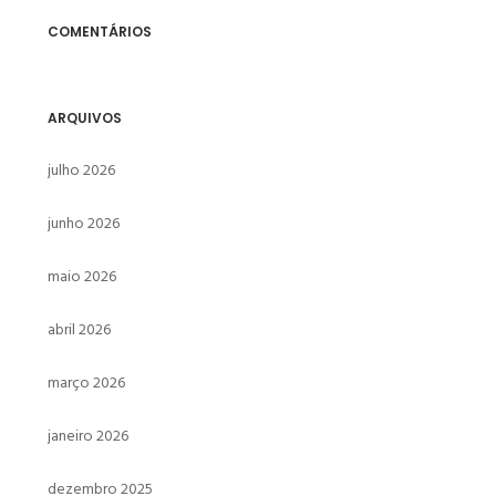
COMENTÁRIOS
ARQUIVOS
julho 2026
junho 2026
maio 2026
abril 2026
março 2026
janeiro 2026
dezembro 2025