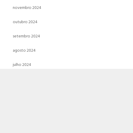
novembro 2024
outubro 2024
setembro 2024
agosto 2024
julho 2024
junho 2024
maio 2024
abril 2024
março 2024