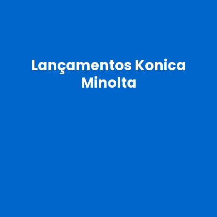
Lançamentos Konica
Minolta