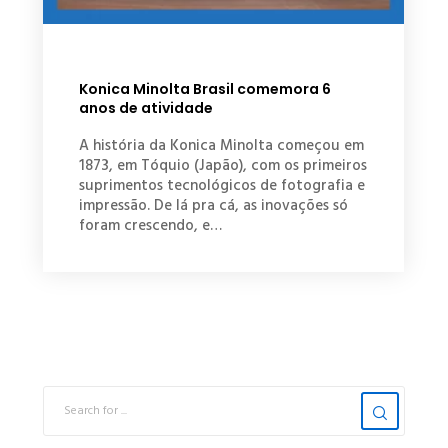
Konica Minolta Brasil comemora 6
anos de atividade
A história da Konica Minolta começou em
1873, em Tóquio (Japão), com os primeiros
suprimentos tecnológicos de fotografia e
impressão. De lá pra cá, as inovações só
foram crescendo, e…