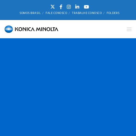
SOMOS BRASIL
FALE CONOSCO
TRABALHE CONOSCO
FOLDERS