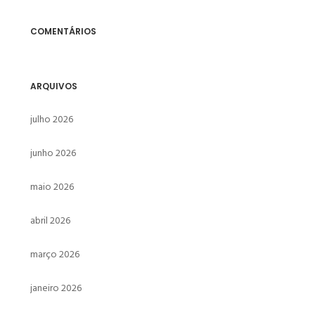
COMENTÁRIOS
ARQUIVOS
julho 2026
junho 2026
maio 2026
abril 2026
março 2026
janeiro 2026