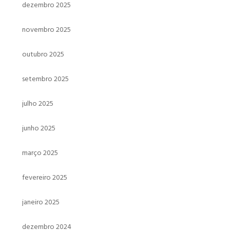
dezembro 2025
novembro 2025
outubro 2025
setembro 2025
julho 2025
junho 2025
março 2025
fevereiro 2025
janeiro 2025
dezembro 2024