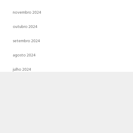
novembro 2024
outubro 2024
setembro 2024
agosto 2024
julho 2024
junho 2024
maio 2024
abril 2024
março 2024