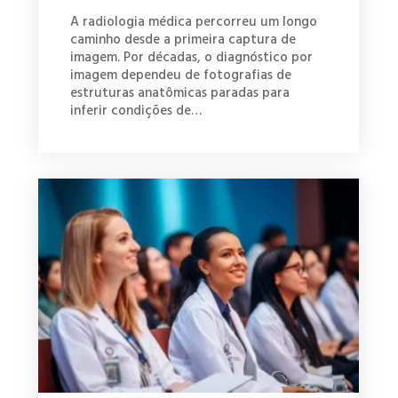
A radiologia médica percorreu um longo
caminho desde a primeira captura de
imagem. Por décadas, o diagnóstico por
imagem dependeu de fotografias de
estruturas anatômicas paradas para
inferir condições de…