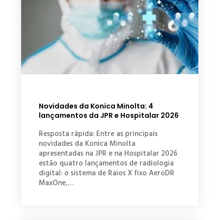
Novidades da Konica Minolta: 4
lançamentos da JPR e Hospitalar 2026
Resposta rápida: Entre as principais
novidades da Konica Minolta
apresentadas na JPR e na Hospitalar 2026
estão quatro lançamentos de radiologia
digital: o sistema de Raios X fixo AeroDR
MaxOne,…