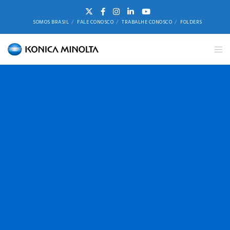
SOMOS BRASIL
FALE CONOSCO
TRABALHE CONOSCO
FOLDERS