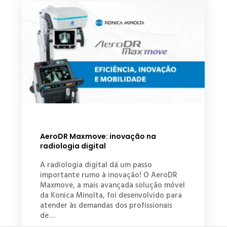
AeroDR Maxmove: inovação na
radiologia digital
A radiologia digital dá um passo
importante rumo à inovação! O AeroDR
Maxmove, a mais avançada solução móvel
da Konica Minolta, foi desenvolvido para
atender às demandas dos profissionais
de…