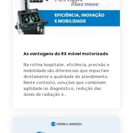
As vantagens do RX móvel motorizado
Na rotina hospitalar, eficiência, precisão e
mobilidade são diferenciais que impactam
diretamente a qualidade do atendimento.
Neste contexto, soluções que combinam
agilidade no diagnóstico, redução das
doses de radiação e…