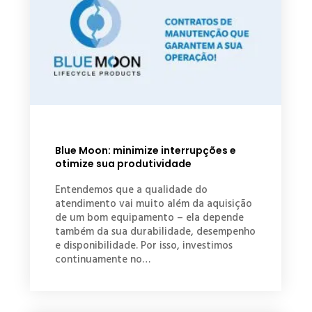
Blue Moon: minimize interrupções e
otimize sua produtividade
Entendemos que a qualidade do
atendimento vai muito além da aquisição
de um bom equipamento – ela depende
também da sua durabilidade, desempenho
e disponibilidade. Por isso, investimos
continuamente no…