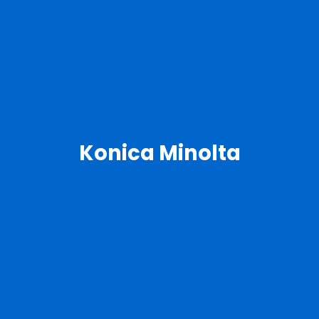
Konica Minolta