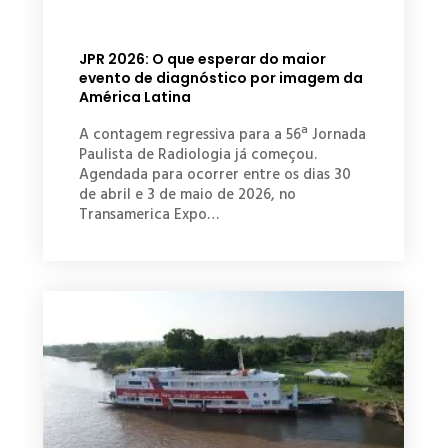
JPR 2026: O que esperar do maior
evento de diagnóstico por imagem da
América Latina
A contagem regressiva para a 56ª Jornada
Paulista de Radiologia já começou.
Agendada para ocorrer entre os dias 30
de abril e 3 de maio de 2026, no
Transamerica Expo…