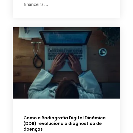
financeira. …
Como a Radiografia Digital Dinâmica
(DDR) revoluciona o diagnóstico de
doenças