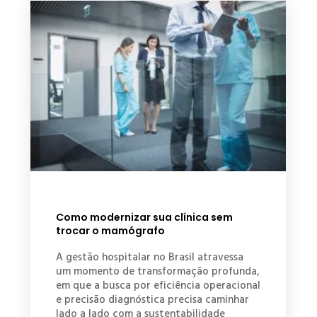
Como modernizar sua clínica sem
trocar o mamógrafo
A gestão hospitalar no Brasil atravessa
um momento de transformação profunda,
em que a busca por eficiência operacional
e precisão diagnóstica precisa caminhar
lado a lado com a sustentabilidade