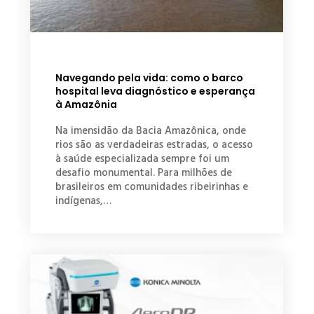
Navegando pela vida: como o barco
hospital leva diagnóstico e esperança
à Amazônia
Na imensidão da Bacia Amazônica, onde
rios são as verdadeiras estradas, o acesso
à saúde especializada sempre foi um
desafio monumental. Para milhões de
brasileiros em comunidades ribeirinhas e
indígenas,…