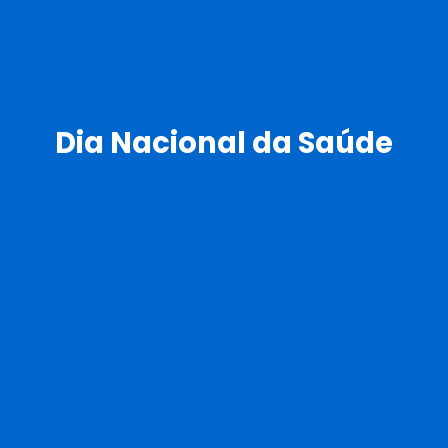
Dia Nacional da Saúde