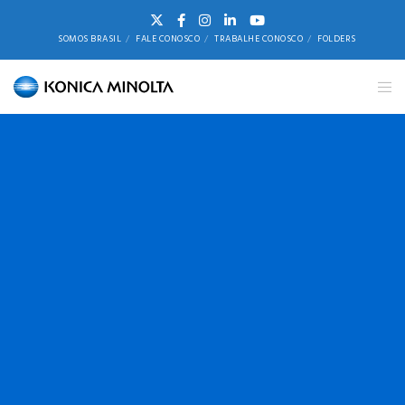
SOMOS BRASIL
FALE CONOSCO
TRABALHE CONOSCO
FOLDERS