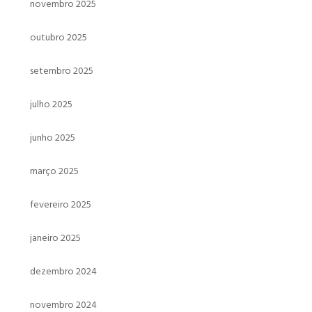
novembro 2025
outubro 2025
setembro 2025
julho 2025
junho 2025
março 2025
fevereiro 2025
janeiro 2025
dezembro 2024
novembro 2024