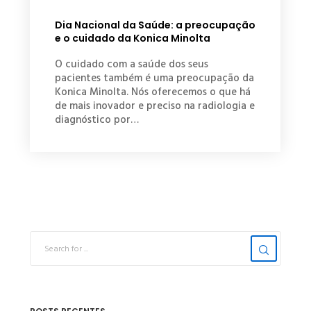
Dia Nacional da Saúde: a preocupação
e o cuidado da Konica Minolta
O cuidado com a saúde dos seus
pacientes também é uma preocupação da
Konica Minolta. Nós oferecemos o que há
de mais inovador e preciso na radiologia e
diagnóstico por…