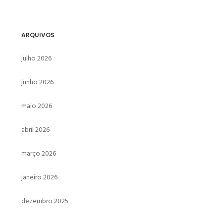
ARQUIVOS
julho 2026
junho 2026
maio 2026
abril 2026
março 2026
janeiro 2026
dezembro 2025