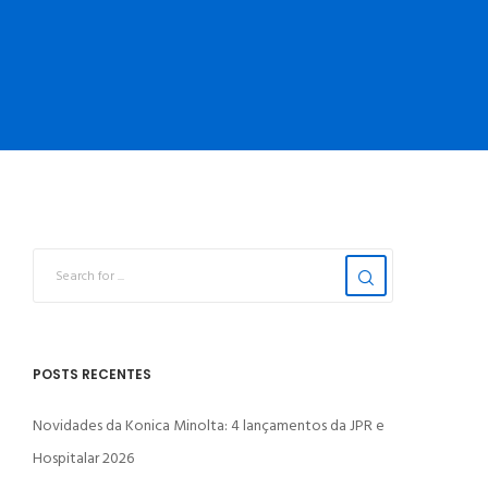
POSTS RECENTES
Novidades da Konica Minolta: 4 lançamentos da JPR e
Hospitalar 2026