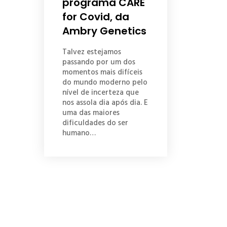
programa CARE
for Covid, da
Ambry Genetics
Talvez estejamos
passando por um dos
momentos mais difíceis
do mundo moderno pelo
nível de incerteza que
nos assola dia após dia. E
uma das maiores
dificuldades do ser
humano…