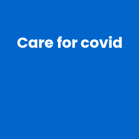
Care for covid