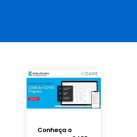
Conheça o